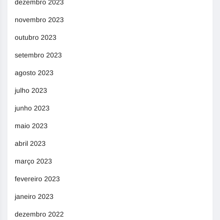
dezembro 2023
novembro 2023
outubro 2023
setembro 2023
agosto 2023
julho 2023
junho 2023
maio 2023
abril 2023
março 2023
fevereiro 2023
janeiro 2023
dezembro 2022