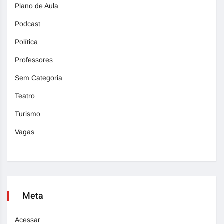
Plano de Aula
Podcast
Política
Professores
Sem Categoria
Teatro
Turismo
Vagas
Meta
Acessar