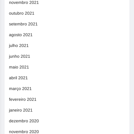
novembro 2021
outubro 2021
setembro 2021
agosto 2021
julho 2021
junho 2021
maio 2021
abril 2021
março 2021
fevereiro 2021
janeiro 2021
dezembro 2020
novembro 2020