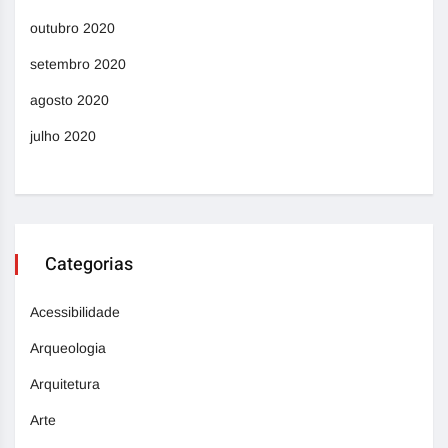
outubro 2020
setembro 2020
agosto 2020
julho 2020
Categorias
Acessibilidade
Arqueologia
Arquitetura
Arte