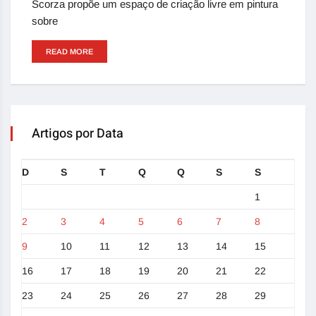
Scorza propõe um espaço de criação livre em pintura
sobre
READ MORE
Artigos por Data
D
S
T
Q
Q
S
S
1
2
3
4
5
6
7
8
9
10
11
12
13
14
15
16
17
18
19
20
21
22
23
24
25
26
27
28
29