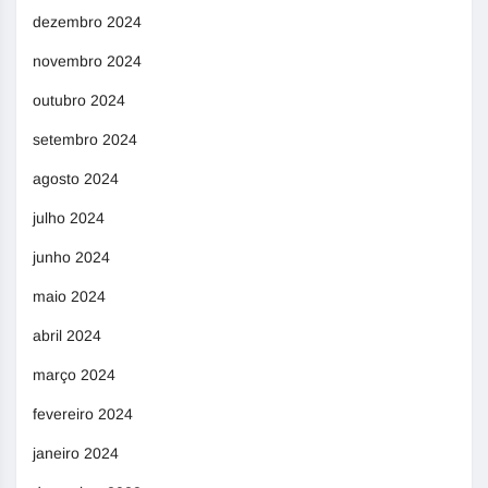
dezembro 2024
novembro 2024
outubro 2024
setembro 2024
agosto 2024
julho 2024
junho 2024
maio 2024
abril 2024
março 2024
fevereiro 2024
janeiro 2024