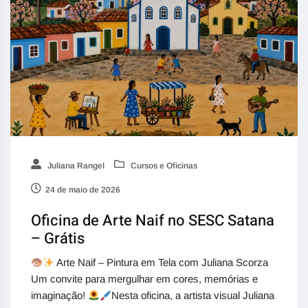
Juliana Rangel
Cursos e Oficinas
24 de maio de 2026
Oficina de Arte Naif no SESC Satana
– Grátis
Arte Naif – Pintura em Tela com Juliana Scorza
Um convite para mergulhar em cores, memórias e
imaginação!
Nesta oficina, a artista visual Juliana