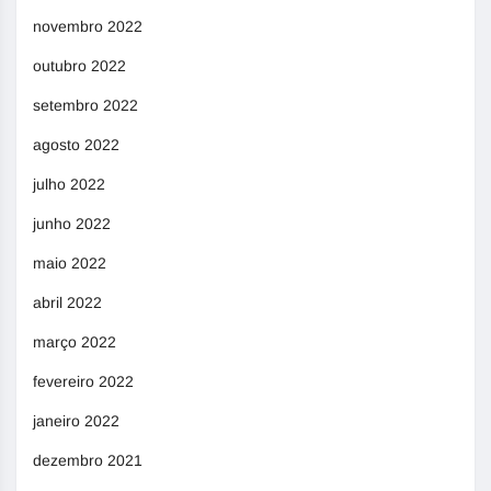
novembro 2022
outubro 2022
setembro 2022
agosto 2022
julho 2022
junho 2022
maio 2022
abril 2022
março 2022
fevereiro 2022
janeiro 2022
dezembro 2021