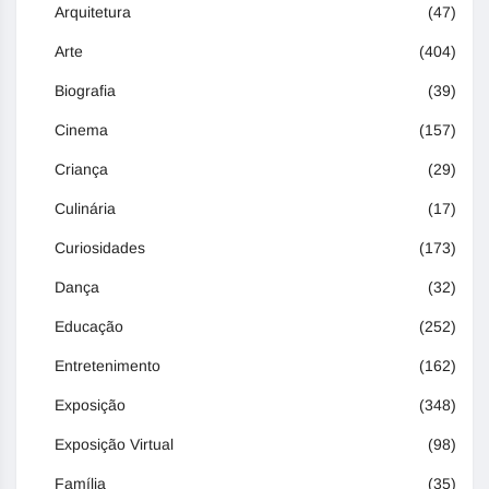
Arquitetura
(47)
Arte
(404)
Biografia
(39)
Cinema
(157)
Criança
(29)
Culinária
(17)
Curiosidades
(173)
Dança
(32)
Educação
(252)
Entretenimento
(162)
Exposição
(348)
Exposição Virtual
(98)
Família
(35)