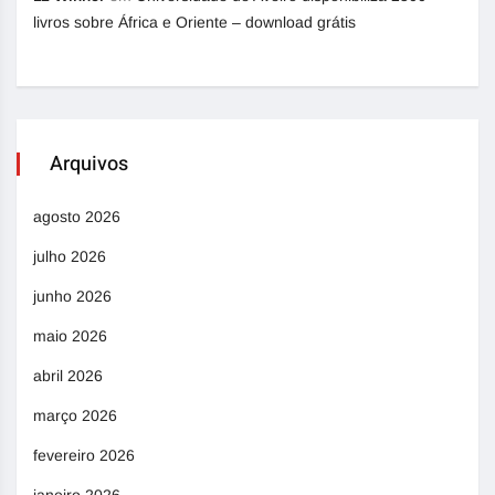
livros sobre África e Oriente – download grátis
Arquivos
agosto 2026
julho 2026
junho 2026
maio 2026
abril 2026
março 2026
fevereiro 2026