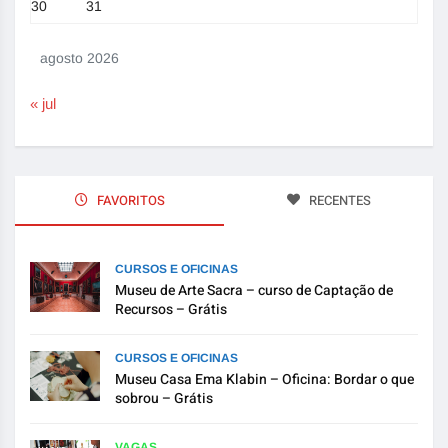
30
31
agosto 2026
« jul
FAVORITOS
RECENTES
CURSOS E OFICINAS
Museu de Arte Sacra – curso de Captação de
Recursos – Grátis
CURSOS E OFICINAS
Museu Casa Ema Klabin – Oficina: Bordar o que
sobrou – Grátis
VAGAS