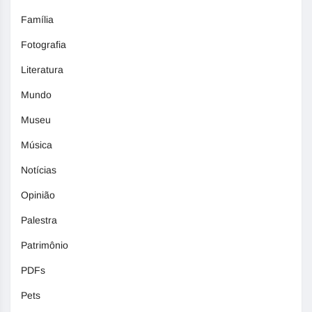
Família
Fotografia
Literatura
Mundo
Museu
Música
Notícias
Opinião
Palestra
Patrimônio
PDFs
Pets