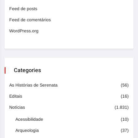
Feed de posts
Feed de comentários
WordPress.org
Categories
As Histórias de Serenata
(56)
Editais
(16)
Notícias
(1.831)
Acessibilidade
(10)
Arqueologia
(37)