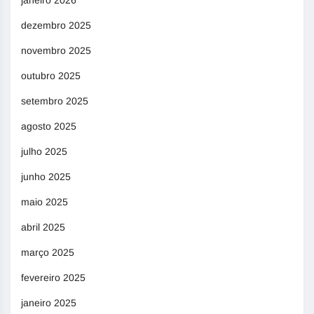
janeiro 2026
dezembro 2025
novembro 2025
outubro 2025
setembro 2025
agosto 2025
julho 2025
junho 2025
maio 2025
abril 2025
março 2025
fevereiro 2025
janeiro 2025