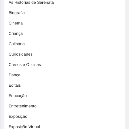
As Histórias de Serenata
Biografia
Cinema
Criança
Culinária
Curiosidades
Cursos e Oficinas
Dança
Editais
Educação
Entretenimento
Exposição
Exposição Virtual