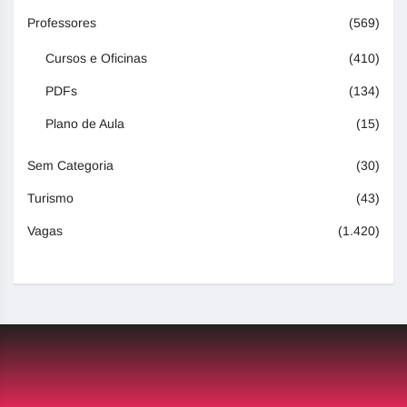
Professores
(569)
Cursos e Oficinas
(410)
PDFs
(134)
Plano de Aula
(15)
Sem Categoria
(30)
Turismo
(43)
Vagas
(1.420)