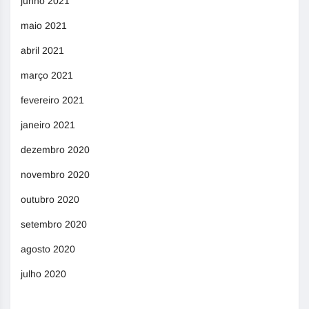
junho 2021
maio 2021
abril 2021
março 2021
fevereiro 2021
janeiro 2021
dezembro 2020
novembro 2020
outubro 2020
setembro 2020
agosto 2020
julho 2020