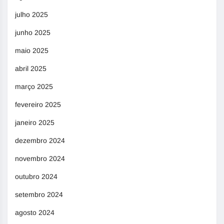
julho 2025
junho 2025
maio 2025
abril 2025
março 2025
fevereiro 2025
janeiro 2025
dezembro 2024
novembro 2024
outubro 2024
setembro 2024
agosto 2024