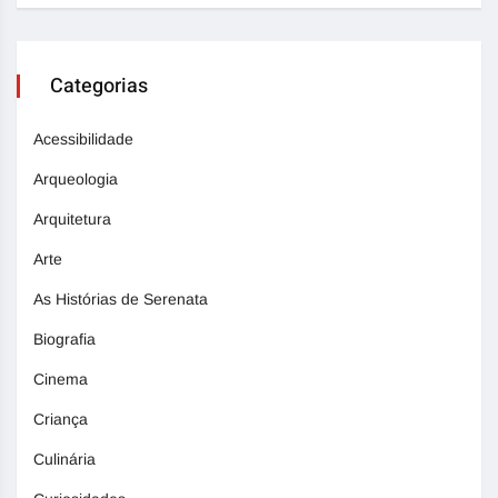
Categorias
Acessibilidade
Arqueologia
Arquitetura
Arte
As Histórias de Serenata
Biografia
Cinema
Criança
Culinária