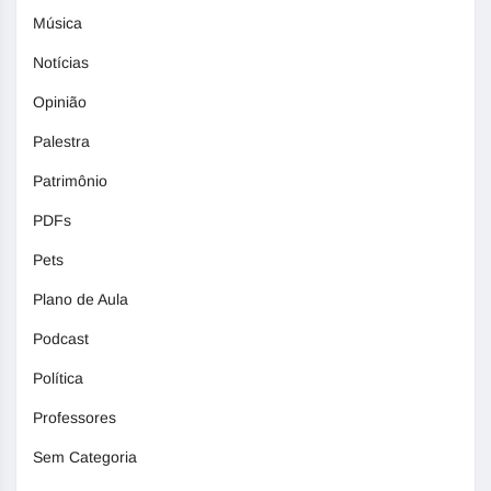
Música
Notícias
Opinião
Palestra
Patrimônio
PDFs
Pets
Plano de Aula
Podcast
Política
Professores
Sem Categoria