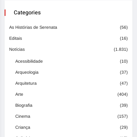
Categories
As Histórias de Serenata
(56)
Editais
(16)
Notícias
(1.831)
Acessibilidade
(10)
Arqueologia
(37)
Arquitetura
(47)
Arte
(404)
Biografia
(39)
Cinema
(157)
Criança
(29)