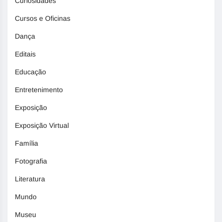
Curiosidades
Cursos e Oficinas
Dança
Editais
Educação
Entretenimento
Exposição
Exposição Virtual
Família
Fotografia
Literatura
Mundo
Museu