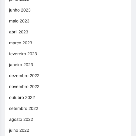
junho 2023
maio 2023
abril 2023
março 2023
fevereiro 2023
janeiro 2023
dezembro 2022
novembro 2022
outubro 2022
setembro 2022
agosto 2022
julho 2022