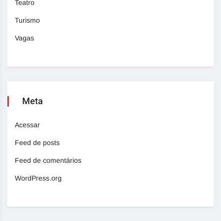
Teatro
Turismo
Vagas
Meta
Acessar
Feed de posts
Feed de comentários
WordPress.org