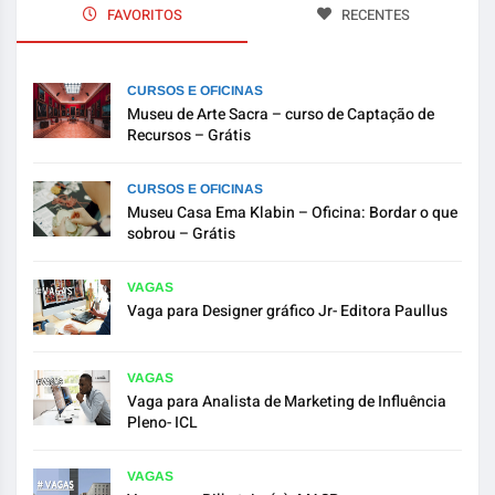
FAVORITOS
RECENTES
CURSOS E OFICINAS
Museu de Arte Sacra – curso de Captação de
Recursos – Grátis
CURSOS E OFICINAS
Museu Casa Ema Klabin – Oficina: Bordar o que
sobrou – Grátis
VAGAS
Vaga para Designer gráfico Jr- Editora Paullus
VAGAS
Vaga para Analista de Marketing de Influência
Pleno- ICL
VAGAS