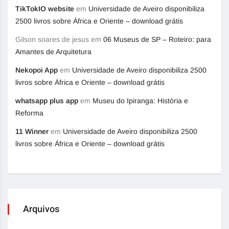
TikTokIO website
em
Universidade de Aveiro disponibiliza
2500 livros sobre África e Oriente – download grátis
Gilson soares de jesus
em
06 Museus de SP – Roteiro: para
Amantes de Arquitetura
Nekopoi App
em
Universidade de Aveiro disponibiliza 2500
livros sobre África e Oriente – download grátis
whatsapp plus app
em
Museu do Ipiranga: História e
Reforma
11 Winner
em
Universidade de Aveiro disponibiliza 2500
livros sobre África e Oriente – download grátis
Arquivos