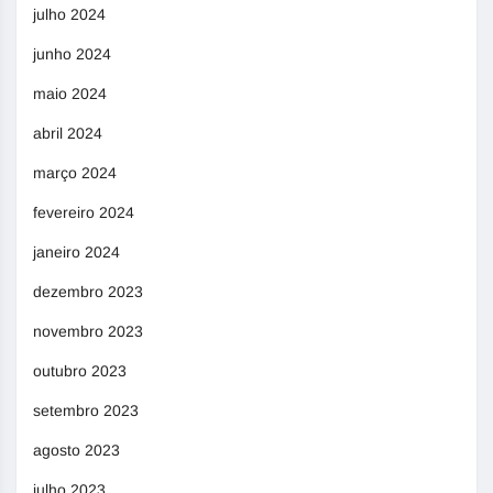
julho 2024
junho 2024
maio 2024
abril 2024
março 2024
fevereiro 2024
janeiro 2024
dezembro 2023
novembro 2023
outubro 2023
setembro 2023
agosto 2023
julho 2023