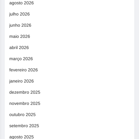
agosto 2026
julho 2026
junho 2026
maio 2026
abril 2026
março 2026
fevereiro 2026
janeiro 2026
dezembro 2025
novembro 2025
outubro 2025
setembro 2025
agosto 2025