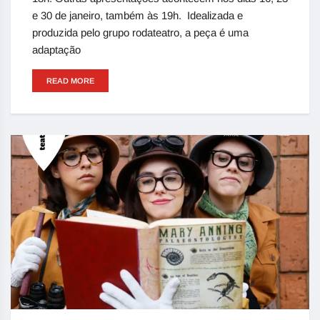
e 30 de janeiro, também às 19h. Idealizada e
produzida pelo grupo rodateatro, a peça é uma
adaptação
READ MORE