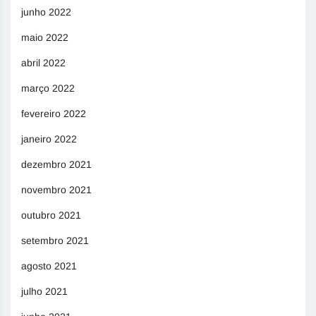
junho 2022
maio 2022
abril 2022
março 2022
fevereiro 2022
janeiro 2022
dezembro 2021
novembro 2021
outubro 2021
setembro 2021
agosto 2021
julho 2021