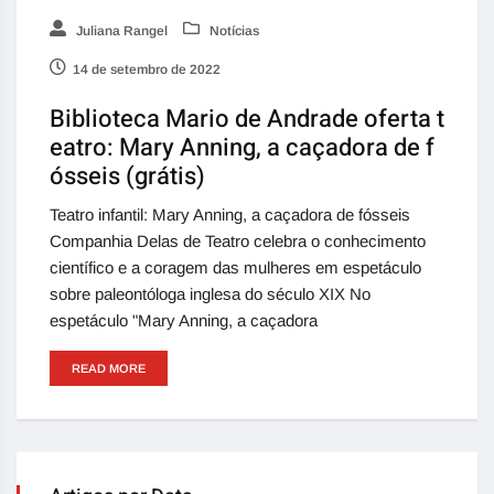
Juliana Rangel
Notícias
14 de setembro de 2022
Biblioteca Mario de Andrade oferta t
eatro: Mary Anning, a caçadora de f
ósseis (grátis)
Teatro infantil: Mary Anning, a caçadora de fósseis
Companhia Delas de Teatro celebra o conhecimento
científico e a coragem das mulheres em espetáculo
sobre paleontóloga inglesa do século XIX No
espetáculo "Mary Anning, a caçadora
READ MORE