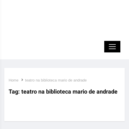
Home
teatro na biblioteca mario de andrade
Tag:
teatro na biblioteca mario de andrade