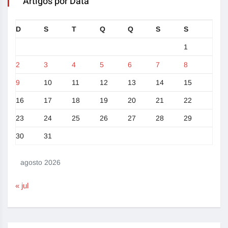
Artigos por Data
D
S
T
Q
Q
S
S
1
2
3
4
5
6
7
8
9
10
11
12
13
14
15
16
17
18
19
20
21
22
23
24
25
26
27
28
29
30
31
agosto 2026
« jul