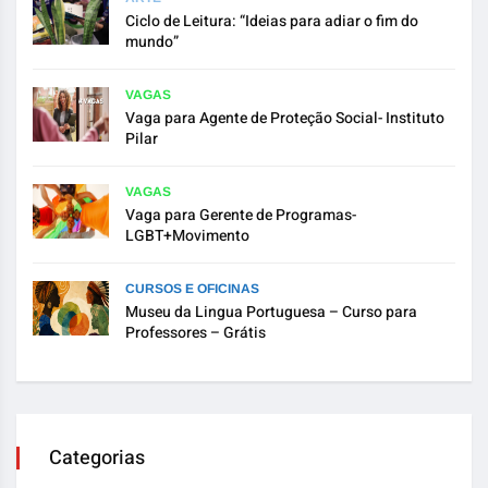
Ciclo de Leitura: “Ideias para adiar o fim do
mundo”
VAGAS
Vaga para Agente de Proteção Social- Instituto
Pilar
VAGAS
Vaga para Gerente de Programas-
LGBT+Movimento
CURSOS E OFICINAS
Museu da Lingua Portuguesa – Curso para
Professores – Grátis
Categorias