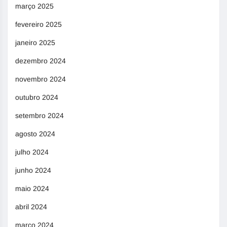
março 2025
fevereiro 2025
janeiro 2025
dezembro 2024
novembro 2024
outubro 2024
setembro 2024
agosto 2024
julho 2024
junho 2024
maio 2024
abril 2024
março 2024