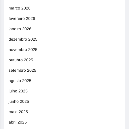
março 2026
fevereiro 2026
janeiro 2026
dezembro 2025
novembro 2025
outubro 2025
setembro 2025
agosto 2025
julho 2025
junho 2025
maio 2025
abril 2025