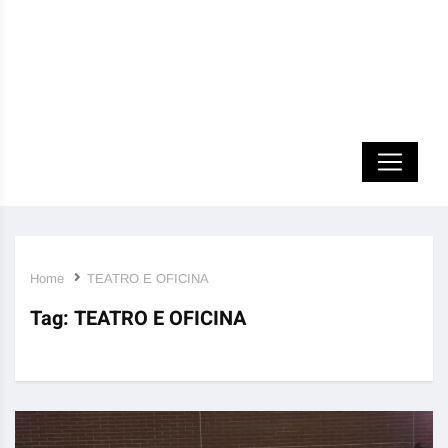
Home
TEATRO E OFICINA
Tag:
TEATRO E OFICINA