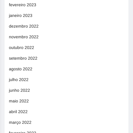
fevereiro 2023
janeiro 2023
dezembro 2022
novembro 2022
outubro 2022
setembro 2022
agosto 2022
julho 2022
junho 2022
maio 2022
abril 2022
março 2022
fevereiro 2022