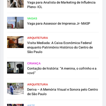
Vaga para Analista de Marketing de Influência
Pleno- ICL
VAGAS
Vaga para Assessor de Imprensa Jr- MASP
ARQUITETURA
Visita Mediada: A Caixa Econômica Federal
enquanto Patrimônio Histórico do Centro de
São Paulo
CRIANÇA
Contação de história: “A menina, o cofrinho e a
vovó”
ARQUITETURA
Deriva – A Memória Visual e Sonora pelo Centro
de São Paulo
ARTE