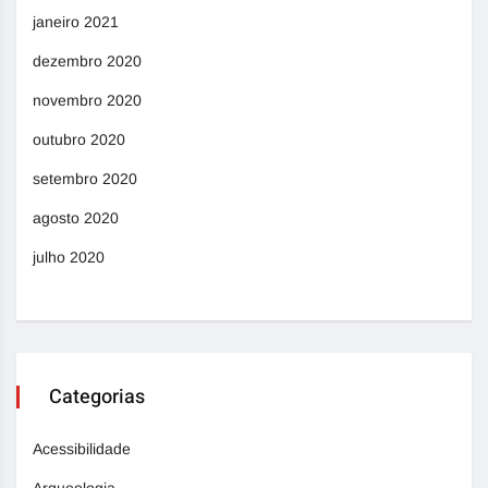
janeiro 2021
dezembro 2020
novembro 2020
outubro 2020
setembro 2020
agosto 2020
julho 2020
Categorias
Acessibilidade
Arqueologia