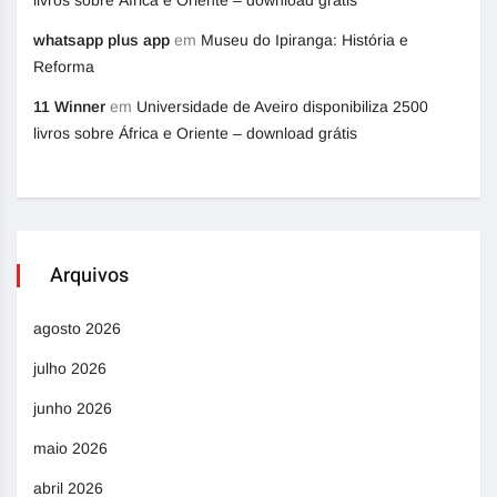
whatsapp plus app
em
Museu do Ipiranga: História e
Reforma
11 Winner
em
Universidade de Aveiro disponibiliza 2500
livros sobre África e Oriente – download grátis
Arquivos
agosto 2026
julho 2026
junho 2026
maio 2026
abril 2026