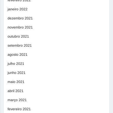
janeiro 2022
dezembro 2021
novembro 2021
outubro 2021
setembro 2021
agosto 2021
julho 2021
junho 2021
maio 2021
abril 2021
março 2021
fevereiro 2021