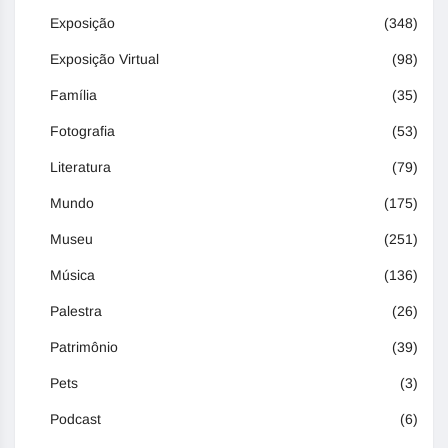
Exposição
(348)
Exposição Virtual
(98)
Família
(35)
Fotografia
(53)
Literatura
(79)
Mundo
(175)
Museu
(251)
Música
(136)
Palestra
(26)
Patrimônio
(39)
Pets
(3)
Podcast
(6)