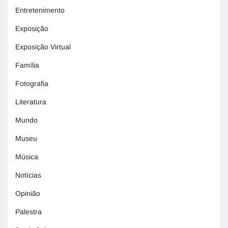
Entretenimento
Exposição
Exposição Virtual
Família
Fotografia
Literatura
Mundo
Museu
Música
Notícias
Opinião
Palestra