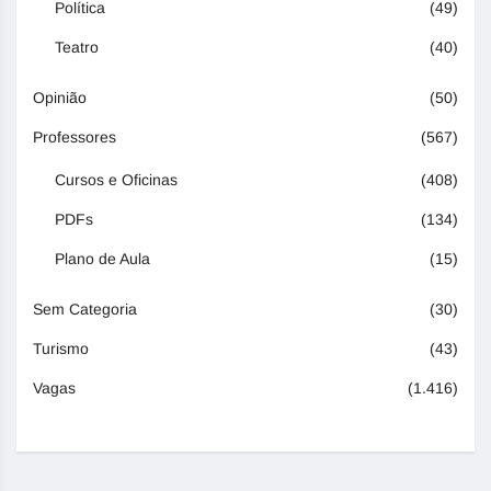
Política
(49)
Teatro
(40)
Opinião
(50)
Professores
(567)
Cursos e Oficinas
(408)
PDFs
(134)
Plano de Aula
(15)
Sem Categoria
(30)
Turismo
(43)
Vagas
(1.416)