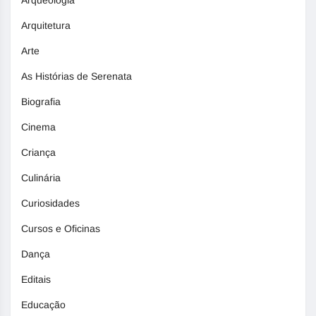
Arquitetura
Arte
As Histórias de Serenata
Biografia
Cinema
Criança
Culinária
Curiosidades
Cursos e Oficinas
Dança
Editais
Educação