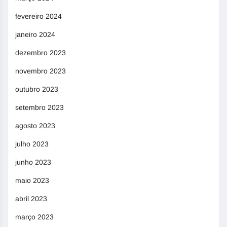
fevereiro 2024
janeiro 2024
dezembro 2023
novembro 2023
outubro 2023
setembro 2023
agosto 2023
julho 2023
junho 2023
maio 2023
abril 2023
março 2023