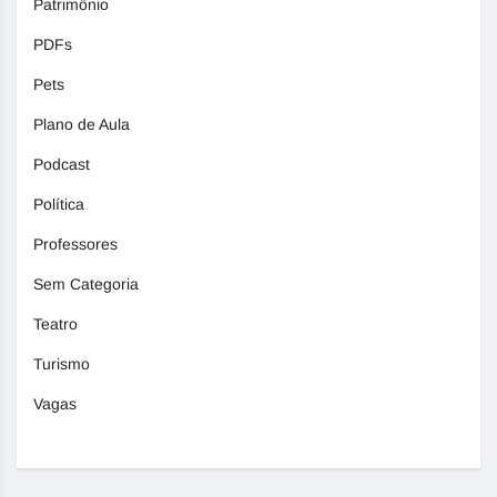
Patrimônio
PDFs
Pets
Plano de Aula
Podcast
Política
Professores
Sem Categoria
Teatro
Turismo
Vagas