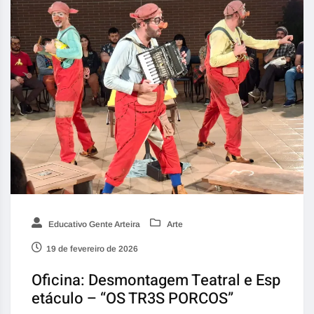
Educativo Gente Arteira
Arte
19 de fevereiro de 2026
Oficina: Desmontagem Teatral e Esp
etáculo – “OS TR3S PORCOS”