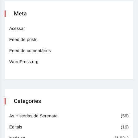
Meta
Acessar
Feed de posts
Feed de comentários
WordPress.org
Categories
As Histórias de Serenata
(56)
Editais
(16)
Notícias
(1.831)