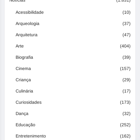
Acessibilidade
(10)
Arqueologia
(37)
Arquitetura
(47)
Arte
(404)
Biografia
(39)
Cinema
(157)
Criança
(29)
Culinária
(17)
Curiosidades
(173)
Dança
(32)
Educação
(252)
Entretenimento
(162)