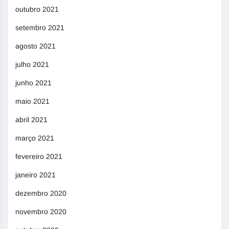
outubro 2021
setembro 2021
agosto 2021
julho 2021
junho 2021
maio 2021
abril 2021
março 2021
fevereiro 2021
janeiro 2021
dezembro 2020
novembro 2020