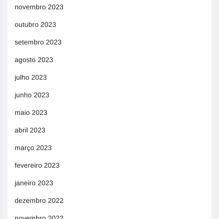
novembro 2023
outubro 2023
setembro 2023
agosto 2023
julho 2023
junho 2023
maio 2023
abril 2023
março 2023
fevereiro 2023
janeiro 2023
dezembro 2022
novembro 2022