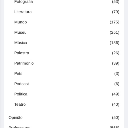
Fotografia
(53)
Literatura
(79)
Mundo
(175)
Museu
(251)
Música
(136)
Palestra
(26)
Patrimônio
(39)
Pets
(3)
Podcast
(6)
Política
(49)
Teatro
(40)
Opinião
(50)
Professores
(568)