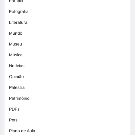
Família
Fotografia
Literatura
Mundo
Museu
Música
Notícias
Opinião
Palestra
Patrimônio
PDFs
Pets
Plano de Aula