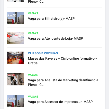
Pleno- ICL
VAGAS
Vaga para Bilheteiro(a)- MASP
VAGAS
Vaga para Atendente de Loja- MASP
CURSOS E OFICINAS
Museu das Favelas – Ciclo online formativo –
Grátis
VAGAS
Vaga para Analista de Marketing de Influência
Pleno- ICL
VAGAS
Vaga para Assessor de Imprensa Jr- MASP