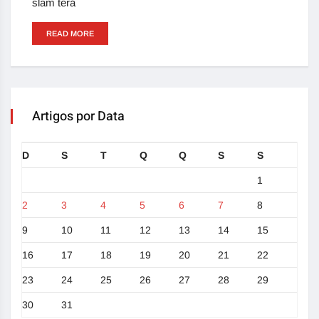
slam terá
READ MORE
Artigos por Data
D
S
T
Q
Q
S
S
1
2
3
4
5
6
7
8
9
10
11
12
13
14
15
16
17
18
19
20
21
22
23
24
25
26
27
28
29
30
31