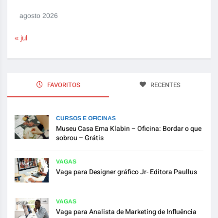
agosto 2026
« jul
FAVORITOS
RECENTES
CURSOS E OFICINAS
Museu Casa Ema Klabin – Oficina: Bordar o que
sobrou – Grátis
VAGAS
Vaga para Designer gráfico Jr- Editora Paullus
VAGAS
Vaga para Analista de Marketing de Influência