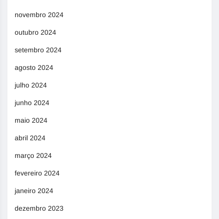
novembro 2024
outubro 2024
setembro 2024
agosto 2024
julho 2024
junho 2024
maio 2024
abril 2024
março 2024
fevereiro 2024
janeiro 2024
dezembro 2023