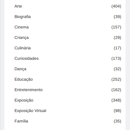
Arte
(404)
Biografia
(39)
Cinema
(157)
Criança
(29)
Culinária
(17)
Curiosidades
(173)
Dança
(32)
Educação
(252)
Entretenimento
(162)
Exposição
(348)
Exposição Virtual
(98)
Família
(35)