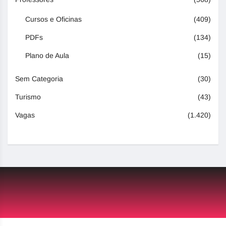
Cursos e Oficinas
(409)
PDFs
(134)
Plano de Aula
(15)
Sem Categoria
(30)
Turismo
(43)
Vagas
(1.420)