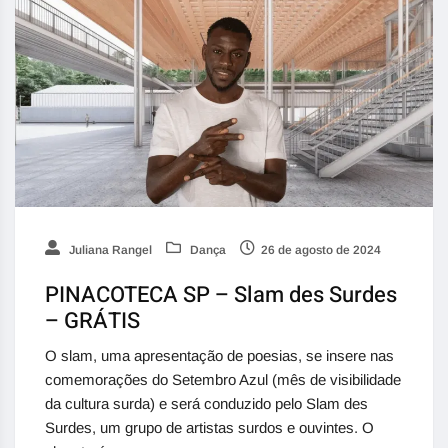
Juliana Rangel
Dança
26 de agosto de 2024
PINACOTECA SP – Slam des Surdes
– GRÁTIS
O slam, uma apresentação de poesias, se insere nas
comemorações do Setembro Azul (mês de visibilidade
da cultura surda) e será conduzido pelo Slam des
Surdes, um grupo de artistas surdos e ouvintes. O