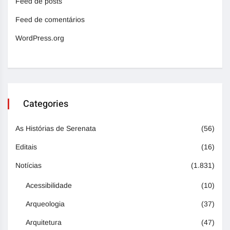
Feed de posts
Feed de comentários
WordPress.org
Categories
As Histórias de Serenata
(56)
Editais
(16)
Notícias
(1.831)
Acessibilidade
(10)
Arqueologia
(37)
Arquitetura
(47)