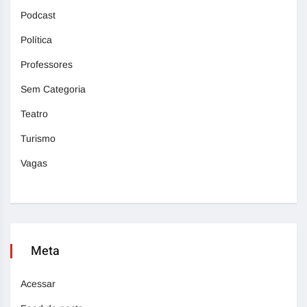
Podcast
Política
Professores
Sem Categoria
Teatro
Turismo
Vagas
Meta
Acessar