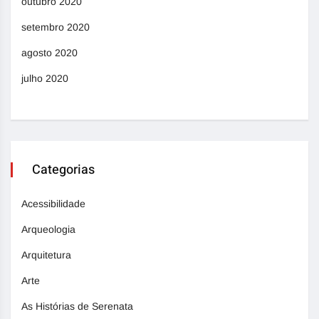
outubro 2020
setembro 2020
agosto 2020
julho 2020
Categorias
Acessibilidade
Arqueologia
Arquitetura
Arte
As Histórias de Serenata