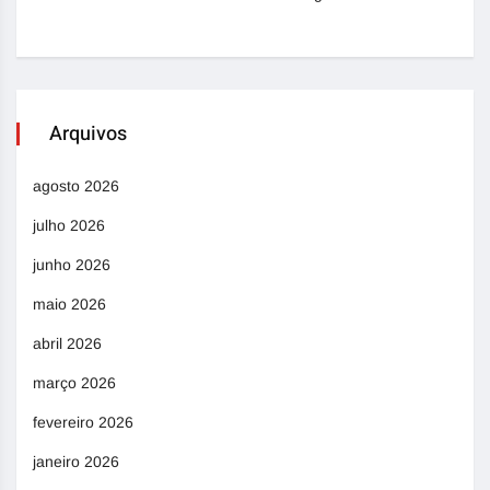
Arquivos
agosto 2026
julho 2026
junho 2026
maio 2026
abril 2026
março 2026
fevereiro 2026
janeiro 2026