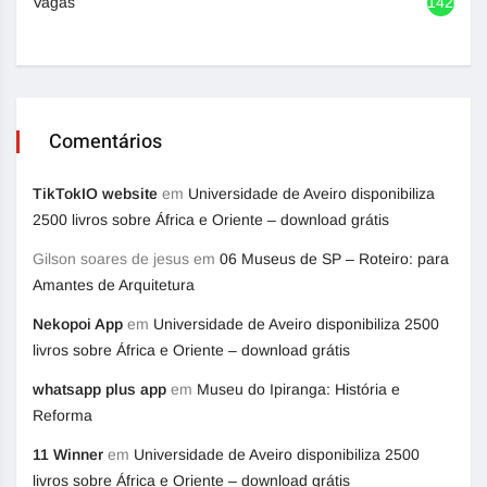
Vagas
1420
Comentários
TikTokIO website
em
Universidade de Aveiro disponibiliza
2500 livros sobre África e Oriente – download grátis
Gilson soares de jesus
em
06 Museus de SP – Roteiro: para
Amantes de Arquitetura
Nekopoi App
em
Universidade de Aveiro disponibiliza 2500
livros sobre África e Oriente – download grátis
whatsapp plus app
em
Museu do Ipiranga: História e
Reforma
11 Winner
em
Universidade de Aveiro disponibiliza 2500
livros sobre África e Oriente – download grátis