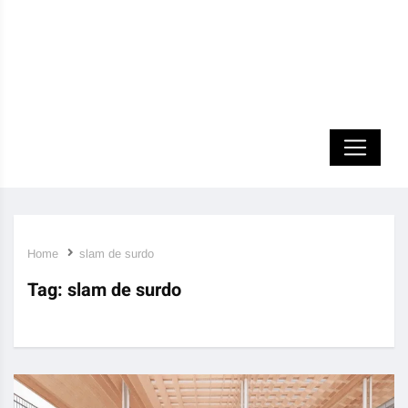
Home
slam de surdo
Tag:
slam de surdo