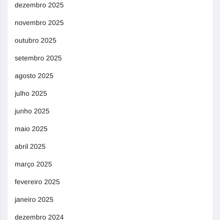
dezembro 2025
novembro 2025
outubro 2025
setembro 2025
agosto 2025
julho 2025
junho 2025
maio 2025
abril 2025
março 2025
fevereiro 2025
janeiro 2025
dezembro 2024