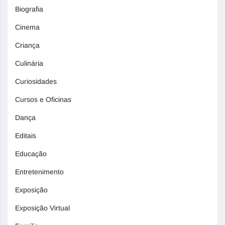
Biografia
Cinema
Criança
Culinária
Curiosidades
Cursos e Oficinas
Dança
Editais
Educação
Entretenimento
Exposição
Exposição Virtual