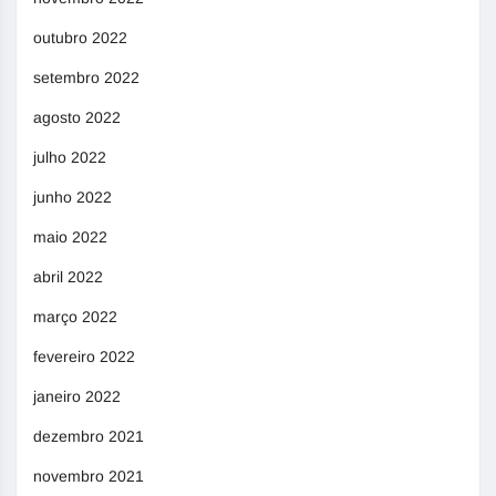
outubro 2022
setembro 2022
agosto 2022
julho 2022
junho 2022
maio 2022
abril 2022
março 2022
fevereiro 2022
janeiro 2022
dezembro 2021
novembro 2021