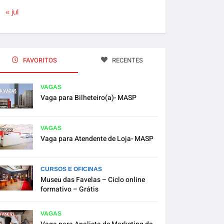
« jul
FAVORITOS
RECENTES
VAGAS
Vaga para Bilheteiro(a)- MASP
VAGAS
Vaga para Atendente de Loja- MASP
CURSOS E OFICINAS
Museu das Favelas – Ciclo online
formativo – Grátis
VAGAS