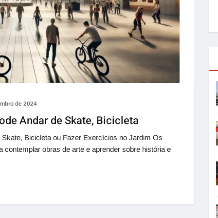
embro de 2024
de Andar de Skate, Bicicleta
te, Bicicleta ou Fazer Exercícios no Jardim Os
 contemplar obras de arte e aprender sobre história e