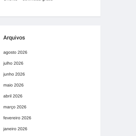
Arquivos
agosto 2026
julho 2026
junho 2026
maio 2026
abril 2026
março 2026
fevereiro 2026
janeiro 2026