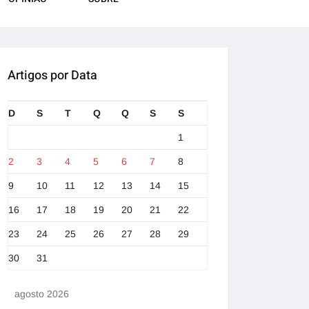
Artigos por Data
D
S
T
Q
Q
S
S
1
2
3
4
5
6
7
8
9
10
11
12
13
14
15
16
17
18
19
20
21
22
23
24
25
26
27
28
29
30
31
agosto 2026