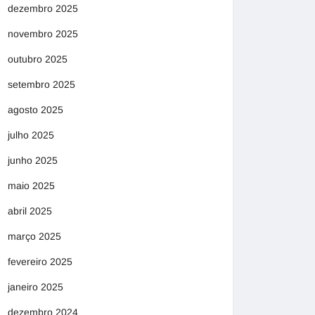
dezembro 2025
novembro 2025
outubro 2025
setembro 2025
agosto 2025
julho 2025
junho 2025
maio 2025
abril 2025
março 2025
fevereiro 2025
janeiro 2025
dezembro 2024