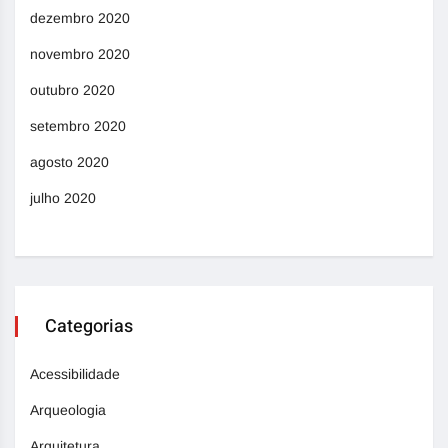
dezembro 2020
novembro 2020
outubro 2020
setembro 2020
agosto 2020
julho 2020
Categorias
Acessibilidade
Arqueologia
Arquitetura