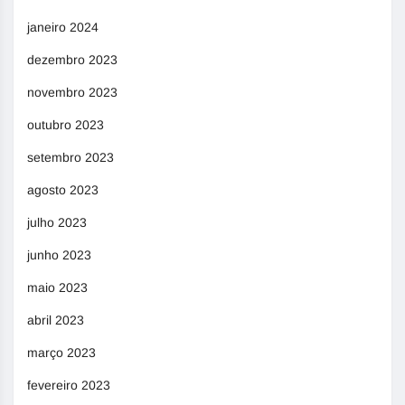
janeiro 2024
dezembro 2023
novembro 2023
outubro 2023
setembro 2023
agosto 2023
julho 2023
junho 2023
maio 2023
abril 2023
março 2023
fevereiro 2023