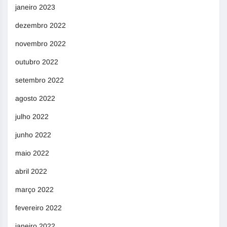
janeiro 2023
dezembro 2022
novembro 2022
outubro 2022
setembro 2022
agosto 2022
julho 2022
junho 2022
maio 2022
abril 2022
março 2022
fevereiro 2022
janeiro 2022