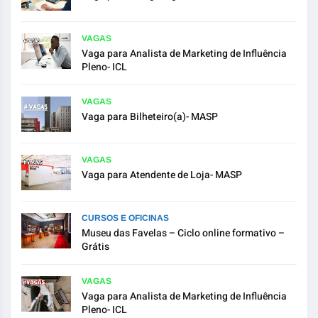
VAGAS
Vaga para Analista de Marketing de Influência
Pleno- ICL
VAGAS
Vaga para Bilheteiro(a)- MASP
VAGAS
Vaga para Atendente de Loja- MASP
CURSOS E OFICINAS
Museu das Favelas – Ciclo online formativo –
Grátis
VAGAS
Vaga para Analista de Marketing de Influência
Pleno- ICL