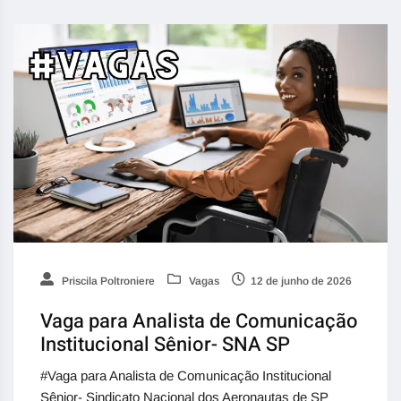
Priscila Poltroniere
Vagas
12 de junho de 2026
Vaga para Analista de Comunicação
Institucional Sênior- SNA SP
#Vaga para Analista de Comunicação Institucional
Sênior- Sindicato Nacional dos Aeronautas de SP