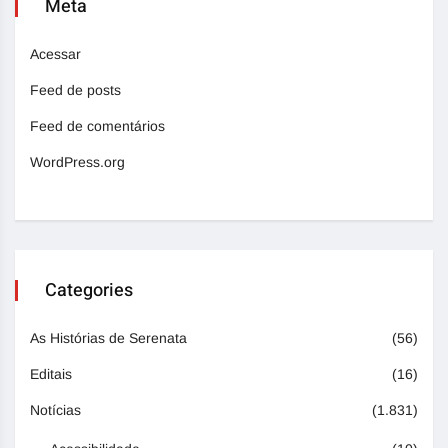
Meta
Acessar
Feed de posts
Feed de comentários
WordPress.org
Categories
As Histórias de Serenata
(56)
Editais
(16)
Notícias
(1.831)