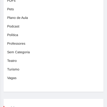
PDFs
Pets
Plano de Aula
Podcast
Política
Professores
Sem Categoria
Teatro
Turismo
Vagas