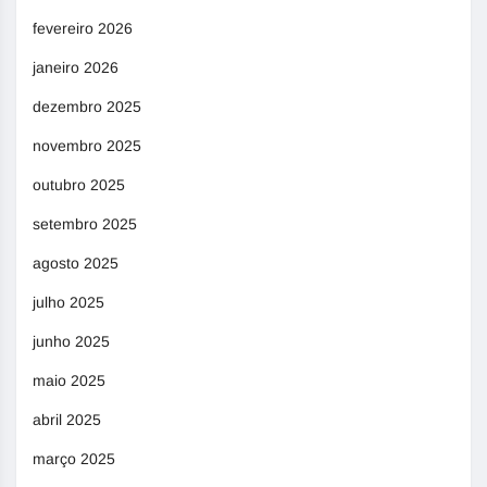
fevereiro 2026
janeiro 2026
dezembro 2025
novembro 2025
outubro 2025
setembro 2025
agosto 2025
julho 2025
junho 2025
maio 2025
abril 2025
março 2025