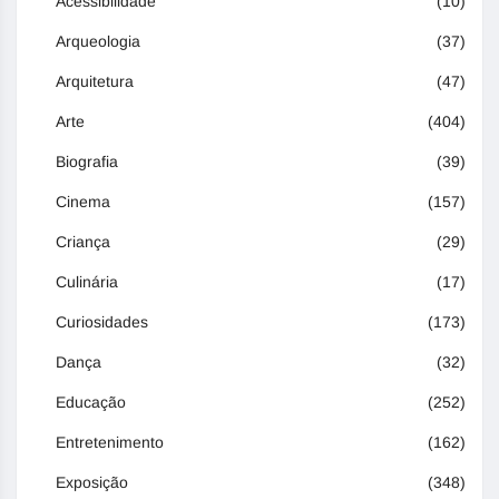
Acessibilidade
(10)
Arqueologia
(37)
Arquitetura
(47)
Arte
(404)
Biografia
(39)
Cinema
(157)
Criança
(29)
Culinária
(17)
Curiosidades
(173)
Dança
(32)
Educação
(252)
Entretenimento
(162)
Exposição
(348)