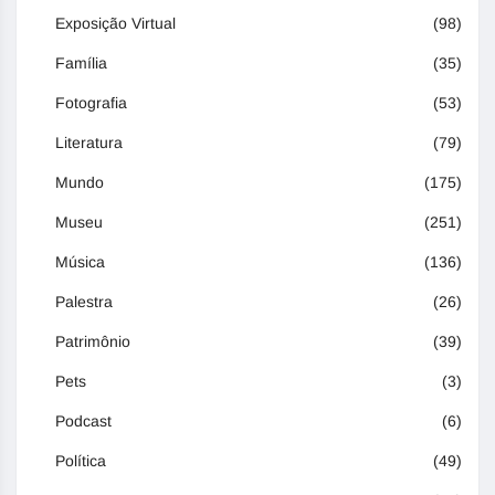
Exposição Virtual
(98)
Família
(35)
Fotografia
(53)
Literatura
(79)
Mundo
(175)
Museu
(251)
Música
(136)
Palestra
(26)
Patrimônio
(39)
Pets
(3)
Podcast
(6)
Política
(49)