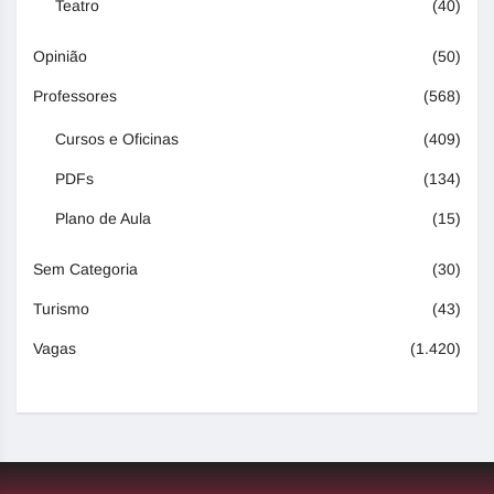
Teatro
(40)
Opinião
(50)
Professores
(568)
Cursos e Oficinas
(409)
PDFs
(134)
Plano de Aula
(15)
Sem Categoria
(30)
Turismo
(43)
Vagas
(1.420)