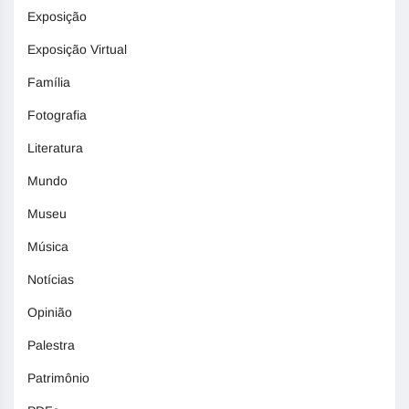
Exposição
Exposição Virtual
Família
Fotografia
Literatura
Mundo
Museu
Música
Notícias
Opinião
Palestra
Patrimônio