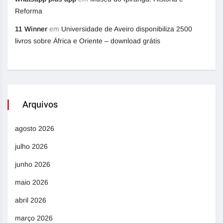
Reforma
11 Winner
em
Universidade de Aveiro disponibiliza 2500
livros sobre África e Oriente – download grátis
Arquivos
agosto 2026
julho 2026
junho 2026
maio 2026
abril 2026
março 2026