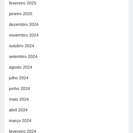
fevereiro 2025
janeiro 2025
dezembro 2024
novembro 2024
outubro 2024
setembro 2024
agosto 2024
julho 2024
junho 2024
maio 2024
abril 2024
março 2024
fevereiro 2024