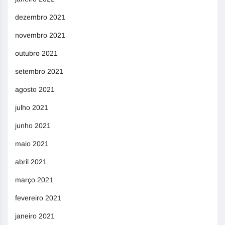
dezembro 2021
novembro 2021
outubro 2021
setembro 2021
agosto 2021
julho 2021
junho 2021
maio 2021
abril 2021
março 2021
fevereiro 2021
janeiro 2021