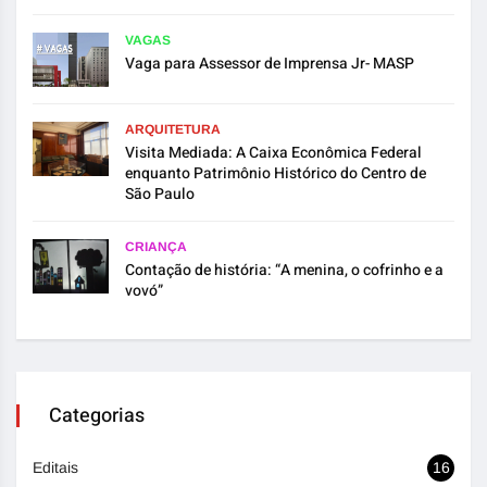
VAGAS
Vaga para Assessor de Imprensa Jr- MASP
ARQUITETURA
Visita Mediada: A Caixa Econômica Federal
enquanto Patrimônio Histórico do Centro de
São Paulo
CRIANÇA
Contação de história: “A menina, o cofrinho e a
vovó”
Categorias
Editais
16