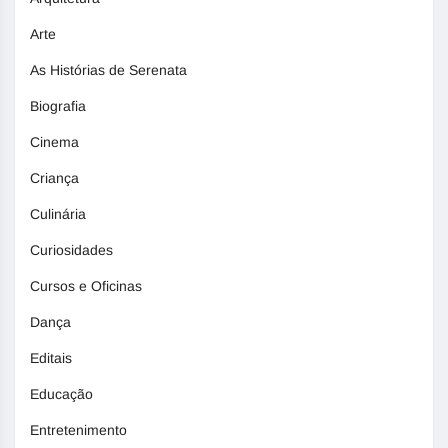
Arte
As Histórias de Serenata
Biografia
Cinema
Criança
Culinária
Curiosidades
Cursos e Oficinas
Dança
Editais
Educação
Entretenimento