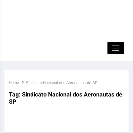
Home
Sindicato Nacional dos Aeronautas de SP
Tag:
Sindicato Nacional dos Aeronautas de
SP