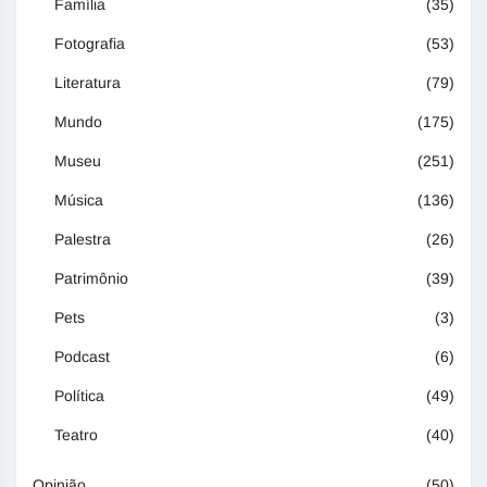
Família
(35)
Fotografia
(53)
Literatura
(79)
Mundo
(175)
Museu
(251)
Música
(136)
Palestra
(26)
Patrimônio
(39)
Pets
(3)
Podcast
(6)
Política
(49)
Teatro
(40)
Opinião
(50)