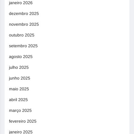
janeiro 2026
dezembro 2025
novembro 2025
outubro 2025
setembro 2025
agosto 2025
julho 2025
junho 2025
maio 2025
abril 2025
março 2025
fevereiro 2025
janeiro 2025