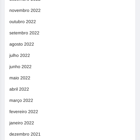
novembro 2022
outubro 2022
setembro 2022
agosto 2022
julho 2022
junho 2022
maio 2022
abril 2022
março 2022
fevereiro 2022
janeiro 2022
dezembro 2021