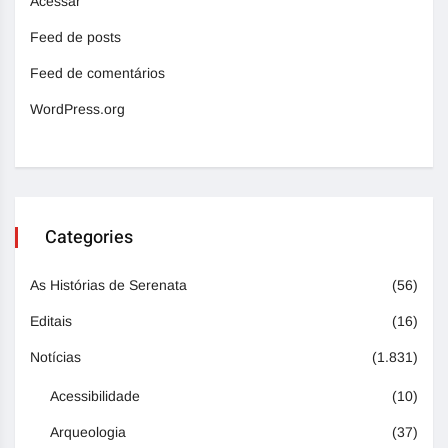
Acessar
Feed de posts
Feed de comentários
WordPress.org
Categories
As Histórias de Serenata
(56)
Editais
(16)
Notícias
(1.831)
Acessibilidade
(10)
Arqueologia
(37)