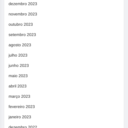
dezembro 2023
novembro 2023
outubro 2023
setembro 2023
agosto 2023
julho 2023
junho 2023
maio 2023
abril 2023
março 2023
fevereiro 2023
janeiro 2023
dezembro 2022