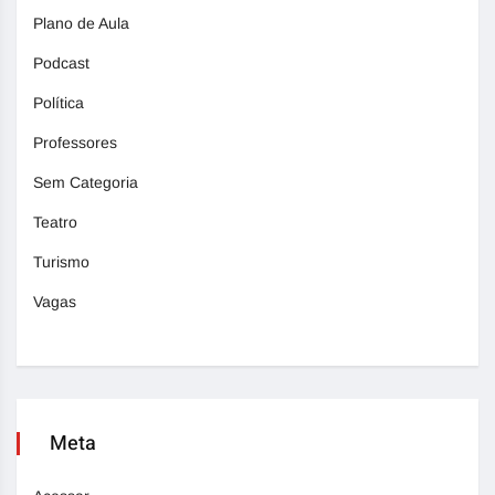
Plano de Aula
Podcast
Política
Professores
Sem Categoria
Teatro
Turismo
Vagas
Meta