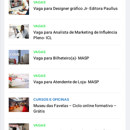
VAGAS
Vaga para Designer gráfico Jr- Editora Paullus
VAGAS
Vaga para Analista de Marketing de Influência
Pleno- ICL
VAGAS
Vaga para Bilheteiro(a)- MASP
VAGAS
Vaga para Atendente de Loja- MASP
CURSOS E OFICINAS
Museu das Favelas – Ciclo online formativo –
Grátis
VAGAS