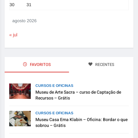
30
31
agosto 2026
« jul
FAVORITOS
RECENTES
CURSOS E OFICINAS
Museu de Arte Sacra – curso de Captação de
Recursos – Grátis
CURSOS E OFICINAS
Museu Casa Ema Klabin – Oficina: Bordar o que
sobrou – Grátis