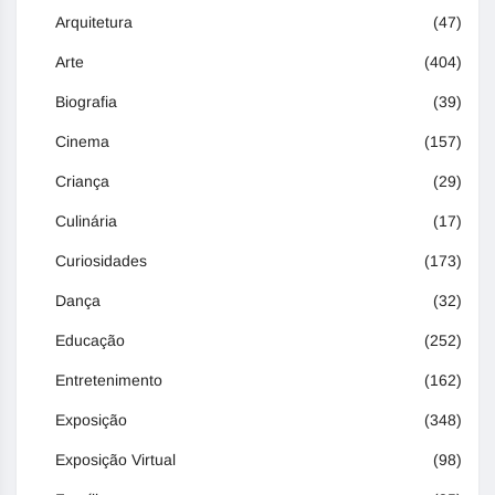
Arquitetura
(47)
Arte
(404)
Biografia
(39)
Cinema
(157)
Criança
(29)
Culinária
(17)
Curiosidades
(173)
Dança
(32)
Educação
(252)
Entretenimento
(162)
Exposição
(348)
Exposição Virtual
(98)