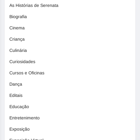
As Histórias de Serenata
Biografia
Cinema
Criança
Culinária
Curiosidades
Cursos e Oficinas
Dança
Editais
Educação
Entretenimento
Exposição