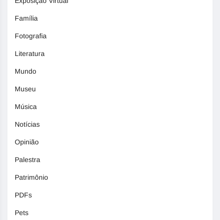
Exposição Virtual
Família
Fotografia
Literatura
Mundo
Museu
Música
Notícias
Opinião
Palestra
Patrimônio
PDFs
Pets