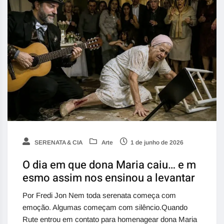
SERENATA & CIA
Arte
1 de junho de 2026
O dia em que dona Maria caiu… e m
esmo assim nos ensinou a levantar
Por Fredi Jon Nem toda serenata começa com
emoção. Algumas começam com silêncio.Quando
Rute entrou em contato para homenagear dona Maria