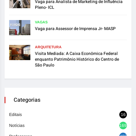
Vaga para Analista de Marketing de Influência
Pleno- ICL
VAGAS
Vaga para Assessor de Imprensa Jr- MASP
ARQUITETURA
Visita Mediada: A Caixa Econômica Federal
enquanto Patrimônio Histórico do Centro de
São Paulo
Categorias
Editais
16
Notícias
1692