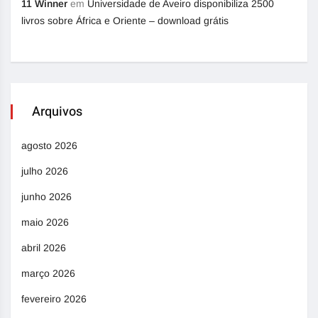
11 Winner
em
Universidade de Aveiro disponibiliza 2500
livros sobre África e Oriente – download grátis
Arquivos
agosto 2026
julho 2026
junho 2026
maio 2026
abril 2026
março 2026
fevereiro 2026