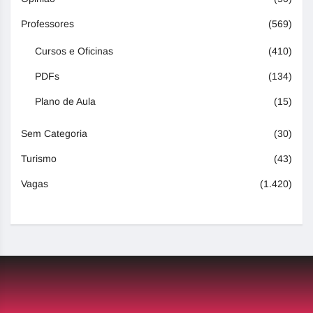
Professores
(569)
Cursos e Oficinas
(410)
PDFs
(134)
Plano de Aula
(15)
Sem Categoria
(30)
Turismo
(43)
Vagas
(1.420)