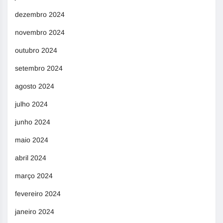
dezembro 2024
novembro 2024
outubro 2024
setembro 2024
agosto 2024
julho 2024
junho 2024
maio 2024
abril 2024
março 2024
fevereiro 2024
janeiro 2024