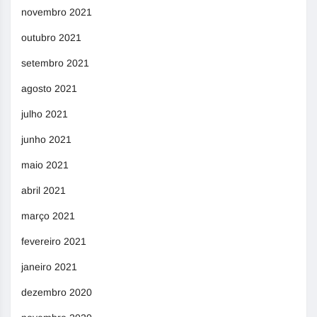
novembro 2021
outubro 2021
setembro 2021
agosto 2021
julho 2021
junho 2021
maio 2021
abril 2021
março 2021
fevereiro 2021
janeiro 2021
dezembro 2020