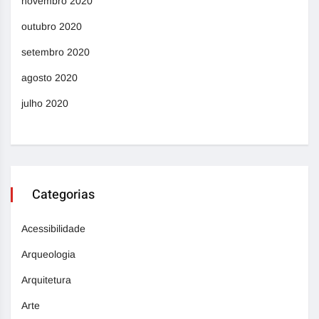
novembro 2020
outubro 2020
setembro 2020
agosto 2020
julho 2020
Categorias
Acessibilidade
Arqueologia
Arquitetura
Arte