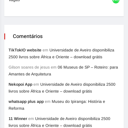
Comentários
TikTokIO website
em
Universidade de Aveiro disponibiliza
2500 livros sobre África e Oriente – download grátis
Gilson soares de jesus
em
06 Museus de SP – Roteiro: para
Amantes de Arquitetura
Nekopoi App
em
Universidade de Aveiro disponibiliza 2500
livros sobre África e Oriente – download grátis
whatsapp plus app
em
Museu do Ipiranga: História e
Reforma
11 Winner
em
Universidade de Aveiro disponibiliza 2500
livros sobre África e Oriente – download grátis