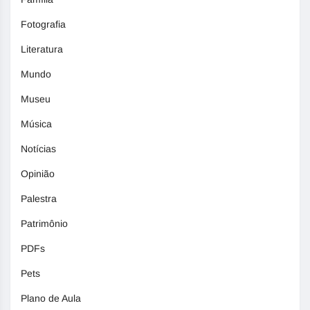
Fotografia
Literatura
Mundo
Museu
Música
Notícias
Opinião
Palestra
Patrimônio
PDFs
Pets
Plano de Aula