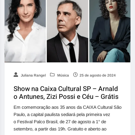
Juliana Rangel
Música
25 de agosto de 2024
Show na Caixa Cultural SP – Arnald
o Antunes, Zizi Possi e Céu – Grátis
Em comemoração aos 35 anos da CAIXA Cultural São
Paulo, a capital paulista sediará pela primeira vez
o Festival Palco Brasil, de 27 de agosto a 1° de
setembro, a partir das 19h. Gratuito e aberto ao