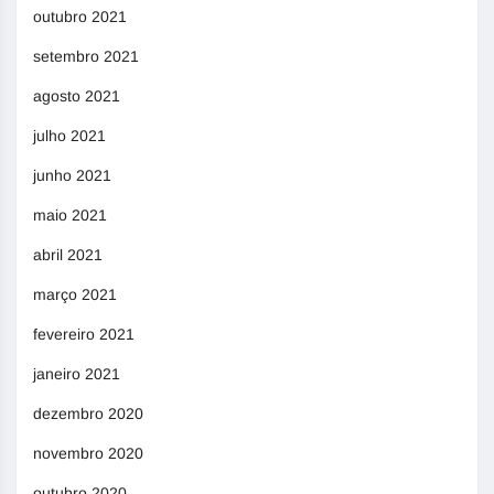
outubro 2021
setembro 2021
agosto 2021
julho 2021
junho 2021
maio 2021
abril 2021
março 2021
fevereiro 2021
janeiro 2021
dezembro 2020
novembro 2020
outubro 2020