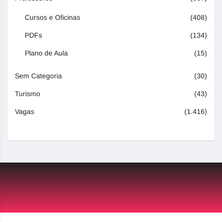
Cursos e Oficinas
(408)
PDFs
(134)
Plano de Aula
(15)
Sem Categoria
(30)
Turismo
(43)
Vagas
(1.416)