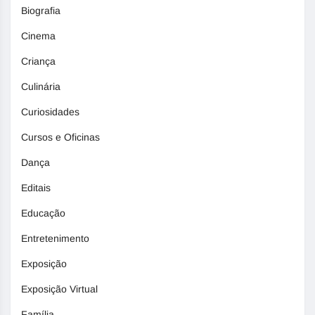
Biografia
Cinema
Criança
Culinária
Curiosidades
Cursos e Oficinas
Dança
Editais
Educação
Entretenimento
Exposição
Exposição Virtual
Família