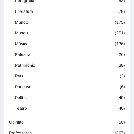
Fotografia
(53)
Literatura
(79)
Mundo
(175)
Museu
(251)
Música
(136)
Palestra
(26)
Patrimônio
(39)
Pets
(3)
Podcast
(6)
Política
(49)
Teatro
(40)
Opinião
(50)
Professores
(567)