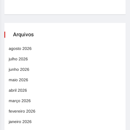
Arquivos
agosto 2026
julho 2026
junho 2026
maio 2026
abril 2026
março 2026
fevereiro 2026
janeiro 2026