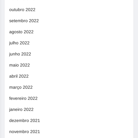
outubro 2022
setembro 2022
agosto 2022
julho 2022
junho 2022
maio 2022
abril 2022
março 2022
fevereiro 2022
janeiro 2022
dezembro 2021
novembro 2021