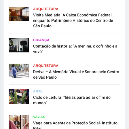
ARQUITETURA
Visita Mediada: A Caixa Econômica Federal
enquanto Patrimônio Histórico do Centro de
São Paulo
CRIANÇA
Contação de história: “A menina, o cofrinho e a
vovó”
ARQUITETURA
Deriva – A Memória Visual e Sonora pelo Centro
de São Paulo
ARTE
Ciclo de Leitura: “Ideias para adiar o fim do
mundo”
VAGAS
Vaga para Agente de Proteção Social- Instituto
Pilar