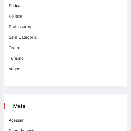
Podcast
Política
Professores
Sem Categoria
Teatro
Turismo
Vagas
Meta
Acessar
Feed de posts