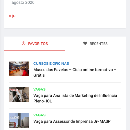
agosto 2026
« jul
FAVORITOS
RECENTES
CURSOS E OFICINAS
Museu das Favelas – Ciclo online formativo –
Grátis
VAGAS
Vaga para Analista de Marketing de Influência
Pleno- ICL
VAGAS
Vaga para Assessor de Imprensa Jr- MASP