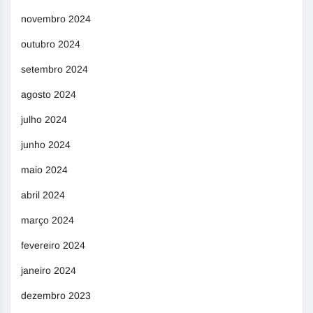
novembro 2024
outubro 2024
setembro 2024
agosto 2024
julho 2024
junho 2024
maio 2024
abril 2024
março 2024
fevereiro 2024
janeiro 2024
dezembro 2023