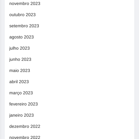
novembro 2023
outubro 2023
setembro 2023
agosto 2023
julho 2023
junho 2023
maio 2023
abril 2023
março 2023
fevereiro 2023
janeiro 2023
dezembro 2022
novembro 2022