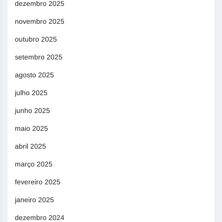
dezembro 2025
novembro 2025
outubro 2025
setembro 2025
agosto 2025
julho 2025
junho 2025
maio 2025
abril 2025
março 2025
fevereiro 2025
janeiro 2025
dezembro 2024