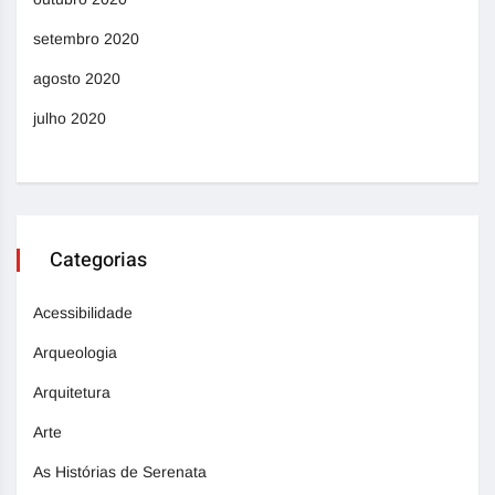
setembro 2020
agosto 2020
julho 2020
Categorias
Acessibilidade
Arqueologia
Arquitetura
Arte
As Histórias de Serenata