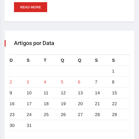
READ MORE
Artigos por Data
D
S
T
Q
Q
S
S
1
2
3
4
5
6
7
8
9
10
11
12
13
14
15
16
17
18
19
20
21
22
23
24
25
26
27
28
29
30
31