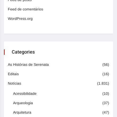
Feed de comentários
WordPress.org
Categories
As Histórias de Serenata
(56)
Editais
(16)
Notícias
(1.831)
Acessibilidade
(10)
Arqueologia
(37)
Arquitetura
(47)