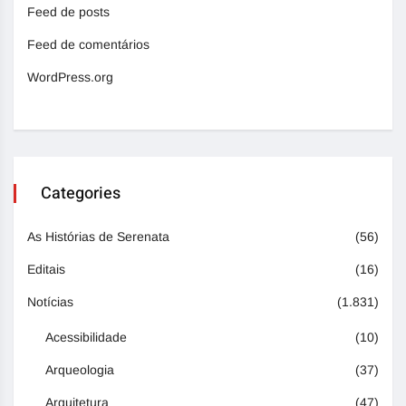
Feed de posts
Feed de comentários
WordPress.org
Categories
As Histórias de Serenata
(56)
Editais
(16)
Notícias
(1.831)
Acessibilidade
(10)
Arqueologia
(37)
Arquitetura
(47)