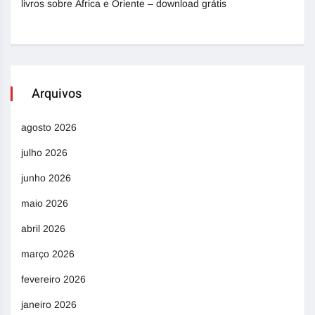
livros sobre África e Oriente – download grátis
Arquivos
agosto 2026
julho 2026
junho 2026
maio 2026
abril 2026
março 2026
fevereiro 2026
janeiro 2026