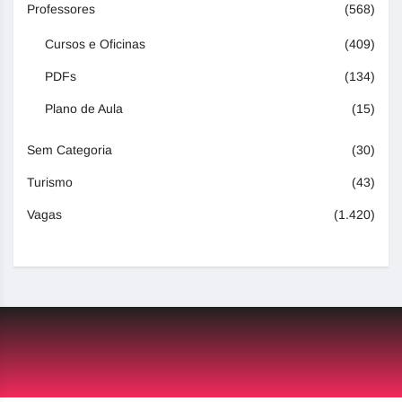
Professores
(568)
Cursos e Oficinas
(409)
PDFs
(134)
Plano de Aula
(15)
Sem Categoria
(30)
Turismo
(43)
Vagas
(1.420)