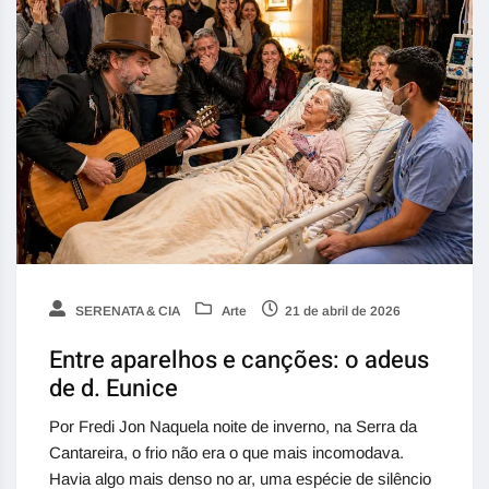
SERENATA & CIA
Arte
21 de abril de 2026
Entre aparelhos e canções: o adeus
de d. Eunice
Por Fredi Jon Naquela noite de inverno, na Serra da
Cantareira, o frio não era o que mais incomodava.
Havia algo mais denso no ar, uma espécie de silêncio