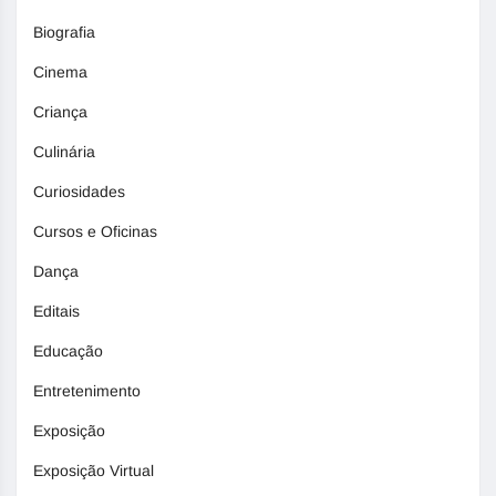
Biografia
Cinema
Criança
Culinária
Curiosidades
Cursos e Oficinas
Dança
Editais
Educação
Entretenimento
Exposição
Exposição Virtual