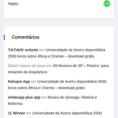
Vagas
1420
Comentários
TikTokIO website
em
Universidade de Aveiro disponibiliza
2500 livros sobre África e Oriente – download grátis
Gilson soares de jesus
em
06 Museus de SP – Roteiro: para
Amantes de Arquitetura
Nekopoi App
em
Universidade de Aveiro disponibiliza 2500
livros sobre África e Oriente – download grátis
whatsapp plus app
em
Museu do Ipiranga: História e
Reforma
11 Winner
em
Universidade de Aveiro disponibiliza 2500