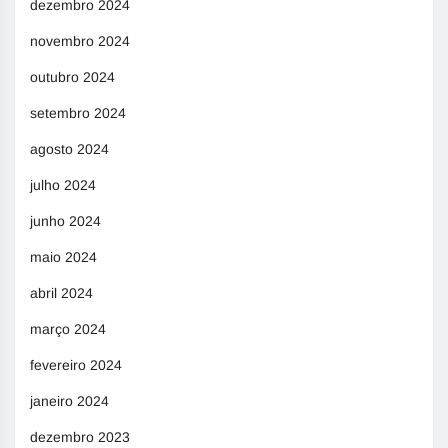
dezembro 2024
novembro 2024
outubro 2024
setembro 2024
agosto 2024
julho 2024
junho 2024
maio 2024
abril 2024
março 2024
fevereiro 2024
janeiro 2024
dezembro 2023