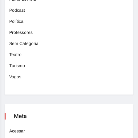
Podcast
Política
Professores
Sem Categoria
Teatro
Turismo
Vagas
Meta
Acessar