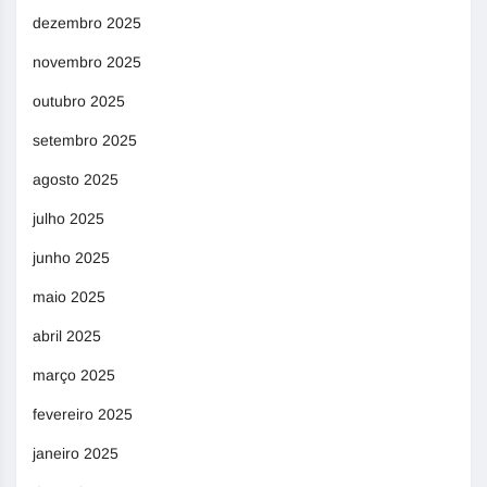
dezembro 2025
novembro 2025
outubro 2025
setembro 2025
agosto 2025
julho 2025
junho 2025
maio 2025
abril 2025
março 2025
fevereiro 2025
janeiro 2025