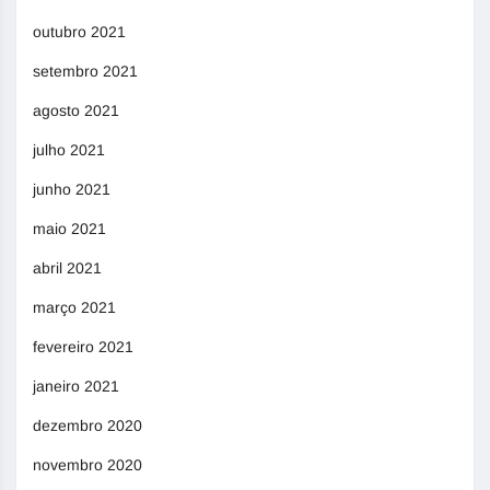
outubro 2021
setembro 2021
agosto 2021
julho 2021
junho 2021
maio 2021
abril 2021
março 2021
fevereiro 2021
janeiro 2021
dezembro 2020
novembro 2020