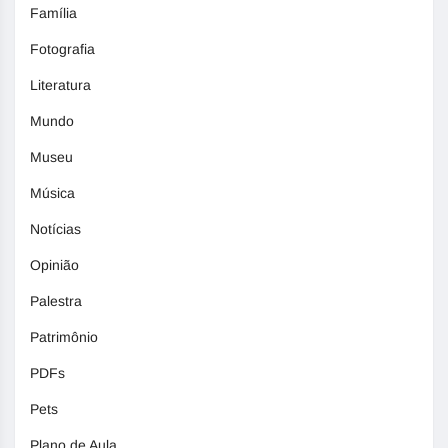
Família
Fotografia
Literatura
Mundo
Museu
Música
Notícias
Opinião
Palestra
Patrimônio
PDFs
Pets
Plano de Aula