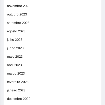
novembro 2023
outubro 2023
setembro 2023
agosto 2023
julho 2023
junho 2023
maio 2023
abril 2023
março 2023
fevereiro 2023
janeiro 2023
dezembro 2022