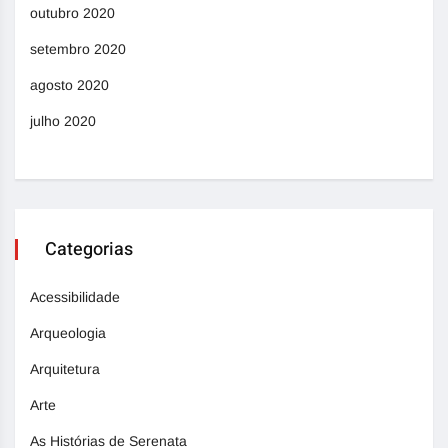
outubro 2020
setembro 2020
agosto 2020
julho 2020
Categorias
Acessibilidade
Arqueologia
Arquitetura
Arte
As Histórias de Serenata