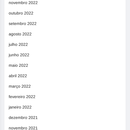
novembro 2022
outubro 2022
setembro 2022
agosto 2022
julho 2022
junho 2022
maio 2022
abril 2022
março 2022
fevereiro 2022
janeiro 2022
dezembro 2021
novembro 2021