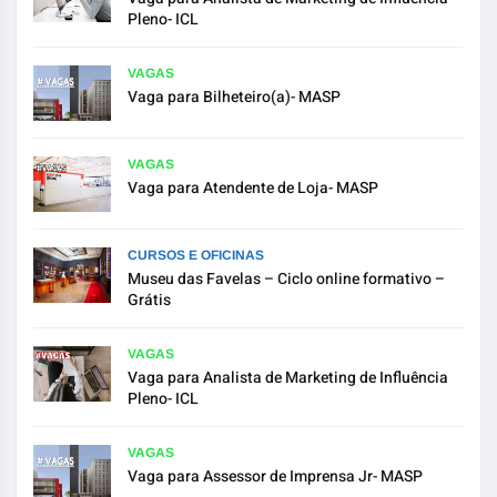
Pleno- ICL
VAGAS
Vaga para Bilheteiro(a)- MASP
VAGAS
Vaga para Atendente de Loja- MASP
CURSOS E OFICINAS
Museu das Favelas – Ciclo online formativo –
Grátis
VAGAS
Vaga para Analista de Marketing de Influência
Pleno- ICL
VAGAS
Vaga para Assessor de Imprensa Jr- MASP