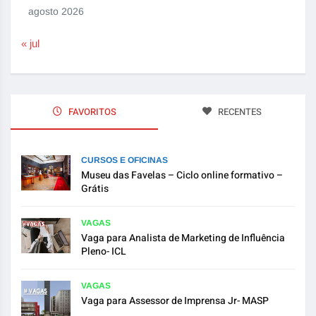
agosto 2026
« jul
FAVORITOS
RECENTES
CURSOS E OFICINAS
Museu das Favelas – Ciclo online formativo –
Grátis
VAGAS
Vaga para Analista de Marketing de Influência
Pleno- ICL
VAGAS
Vaga para Assessor de Imprensa Jr- MASP