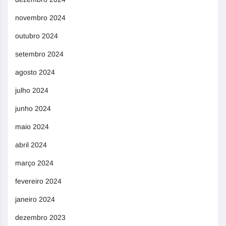
novembro 2024
outubro 2024
setembro 2024
agosto 2024
julho 2024
junho 2024
maio 2024
abril 2024
março 2024
fevereiro 2024
janeiro 2024
dezembro 2023