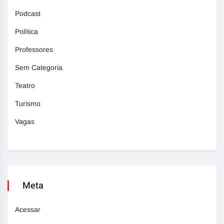
Podcast
Política
Professores
Sem Categoria
Teatro
Turismo
Vagas
Meta
Acessar