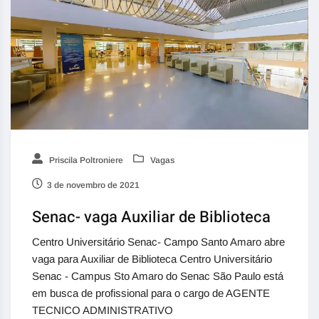
Priscila Poltroniere
Vagas
3 de novembro de 2021
Senac- vaga Auxiliar de Biblioteca
Centro Universitário Senac- Campo Santo Amaro abre
vaga para Auxiliar de Biblioteca Centro Universitário
Senac - Campus Sto Amaro do Senac São Paulo está
em busca de profissional para o cargo de AGENTE
TECNICO ADMINISTRATIVO