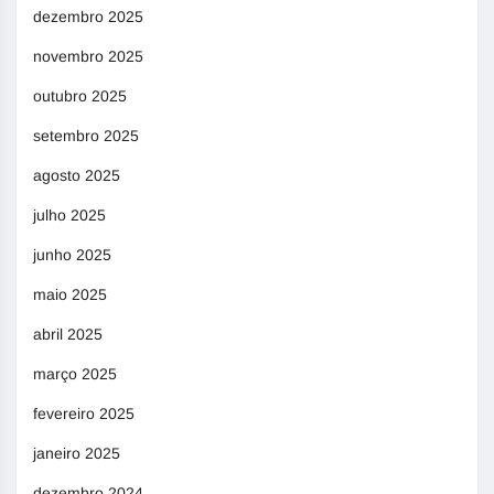
dezembro 2025
novembro 2025
outubro 2025
setembro 2025
agosto 2025
julho 2025
junho 2025
maio 2025
abril 2025
março 2025
fevereiro 2025
janeiro 2025
dezembro 2024