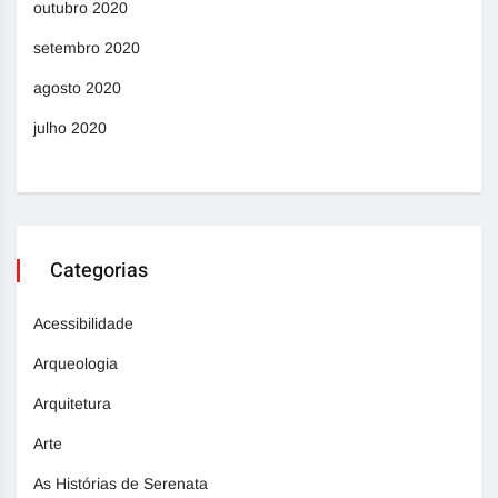
outubro 2020
setembro 2020
agosto 2020
julho 2020
Categorias
Acessibilidade
Arqueologia
Arquitetura
Arte
As Histórias de Serenata