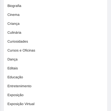
Biografia
Cinema
Criança
Culinária
Curiosidades
Cursos e Oficinas
Dança
Editais
Educação
Entretenimento
Exposição
Exposição Virtual