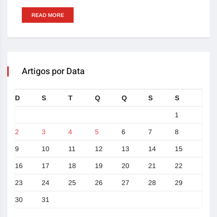
READ MORE
Artigos por Data
D
S
T
Q
Q
S
S
1
2
3
4
5
6
7
8
9
10
11
12
13
14
15
16
17
18
19
20
21
22
23
24
25
26
27
28
29
30
31