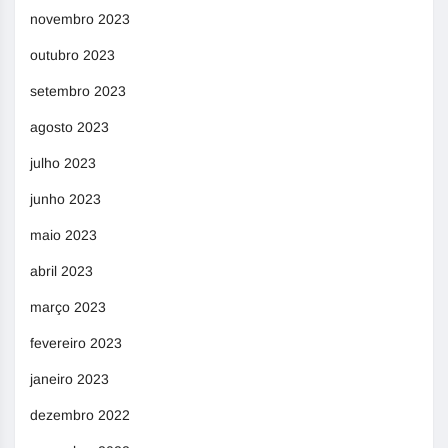
novembro 2023
outubro 2023
setembro 2023
agosto 2023
julho 2023
junho 2023
maio 2023
abril 2023
março 2023
fevereiro 2023
janeiro 2023
dezembro 2022