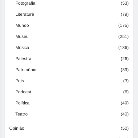
Fotografia
(53)
Literatura
(79)
Mundo
(175)
Museu
(251)
Música
(136)
Palestra
(26)
Patrimônio
(39)
Pets
(3)
Podcast
(6)
Política
(49)
Teatro
(40)
Opinião
(50)