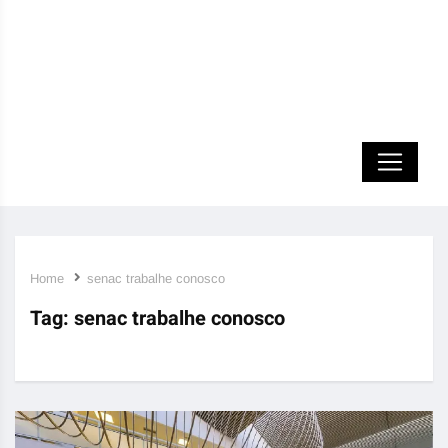
Home
senac trabalhe conosco
Tag:
senac trabalhe conosco