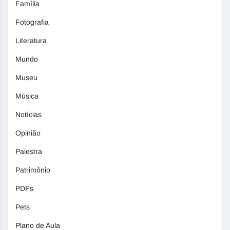
Família
Fotografia
Literatura
Mundo
Museu
Música
Notícias
Opinião
Palestra
Patrimônio
PDFs
Pets
Plano de Aula