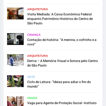
ARQUITETURA
Visita Mediada: A Caixa Econômica Federal
enquanto Patrimônio Histórico do Centro de
São Paulo
CRIANÇA
Contação de história: “A menina, o cofrinho e a
vovó”
ARQUITETURA
Deriva – A Memória Visual e Sonora pelo Centro
de São Paulo
ARTE
Ciclo de Leitura: “Ideias para adiar o fim do
mundo”
VAGAS
Vaga para Agente de Proteção Social- Instituto