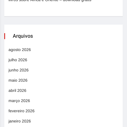
Arquivos
agosto 2026
julho 2026
junho 2026
maio 2026
abril 2026
março 2026
fevereiro 2026
janeiro 2026