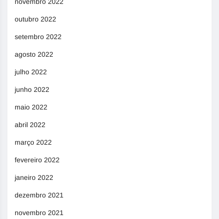
novembro 2022
outubro 2022
setembro 2022
agosto 2022
julho 2022
junho 2022
maio 2022
abril 2022
março 2022
fevereiro 2022
janeiro 2022
dezembro 2021
novembro 2021