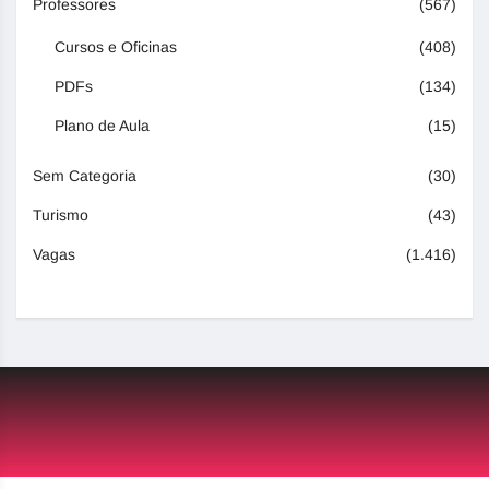
Professores
(567)
Cursos e Oficinas
(408)
PDFs
(134)
Plano de Aula
(15)
Sem Categoria
(30)
Turismo
(43)
Vagas
(1.416)