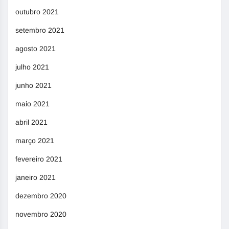
outubro 2021
setembro 2021
agosto 2021
julho 2021
junho 2021
maio 2021
abril 2021
março 2021
fevereiro 2021
janeiro 2021
dezembro 2020
novembro 2020