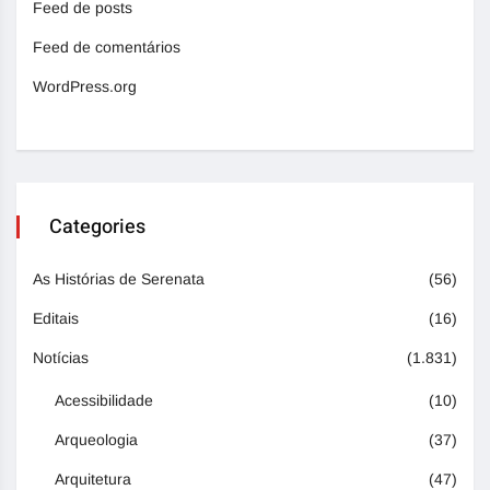
Feed de posts
Feed de comentários
WordPress.org
Categories
As Histórias de Serenata
(56)
Editais
(16)
Notícias
(1.831)
Acessibilidade
(10)
Arqueologia
(37)
Arquitetura
(47)