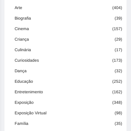
Arte
(404)
Biografia
(39)
Cinema
(157)
Criança
(29)
Culinária
(17)
Curiosidades
(173)
Dança
(32)
Educação
(252)
Entretenimento
(162)
Exposição
(348)
Exposição Virtual
(98)
Família
(35)