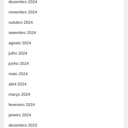
dezembro 2024
novembro 2024
outubro 2024
setembro 2024
agosto 2024
julho 2024
junho 2024
maio 2024
abril 2024
março 2024
fevereiro 2024
janeiro 2024
dezembro 2023