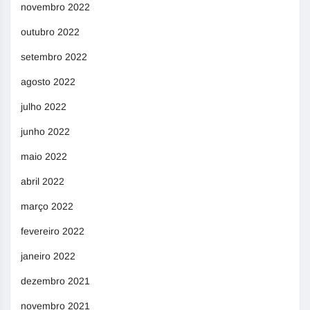
novembro 2022
outubro 2022
setembro 2022
agosto 2022
julho 2022
junho 2022
maio 2022
abril 2022
março 2022
fevereiro 2022
janeiro 2022
dezembro 2021
novembro 2021