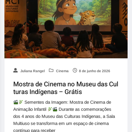
Juliana Rangel
Cinema
8 de junho de 2026
Mostra de Cinema no Museu das Cul
turas Indígenas – Grátis
Sementes da Imagem: Mostra de Cinema de
Animação Infantil
Durante as comemorações
dos 4 anos do Museu das Culturas Indígenas, a Sala
Multiuso se transforma em um espaço de cinema
contínuo para receber