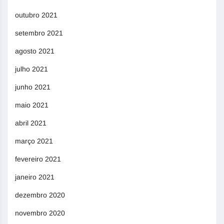
outubro 2021
setembro 2021
agosto 2021
julho 2021
junho 2021
maio 2021
abril 2021
março 2021
fevereiro 2021
janeiro 2021
dezembro 2020
novembro 2020