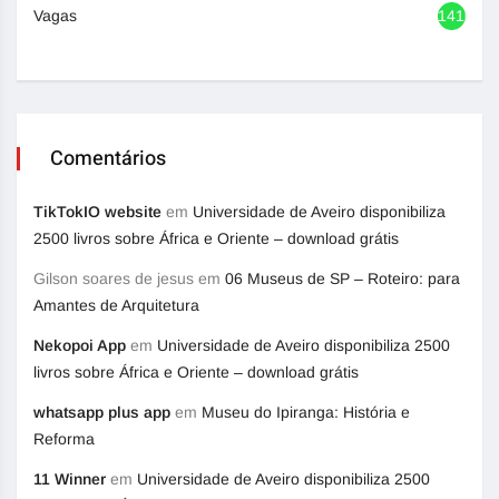
Vagas
1416
Comentários
TikTokIO website
em
Universidade de Aveiro disponibiliza
2500 livros sobre África e Oriente – download grátis
Gilson soares de jesus
em
06 Museus de SP – Roteiro: para
Amantes de Arquitetura
Nekopoi App
em
Universidade de Aveiro disponibiliza 2500
livros sobre África e Oriente – download grátis
whatsapp plus app
em
Museu do Ipiranga: História e
Reforma
11 Winner
em
Universidade de Aveiro disponibiliza 2500