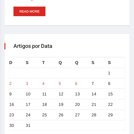
READ MORE
Artigos por Data
D
S
T
Q
Q
S
S
1
2
3
4
5
6
7
8
9
10
11
12
13
14
15
16
17
18
19
20
21
22
23
24
25
26
27
28
29
30
31