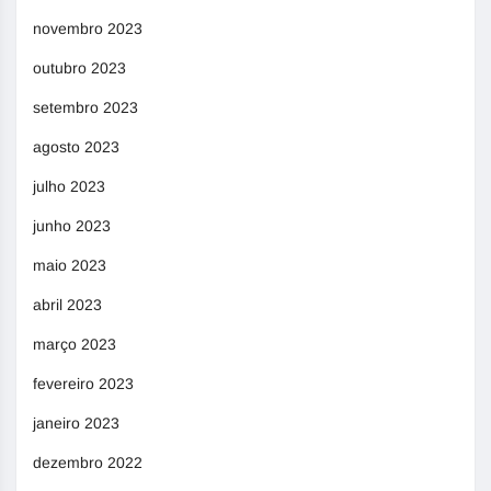
novembro 2023
outubro 2023
setembro 2023
agosto 2023
julho 2023
junho 2023
maio 2023
abril 2023
março 2023
fevereiro 2023
janeiro 2023
dezembro 2022