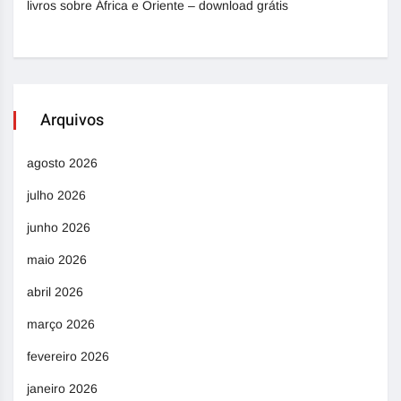
livros sobre África e Oriente – download grátis
Arquivos
agosto 2026
julho 2026
junho 2026
maio 2026
abril 2026
março 2026
fevereiro 2026
janeiro 2026