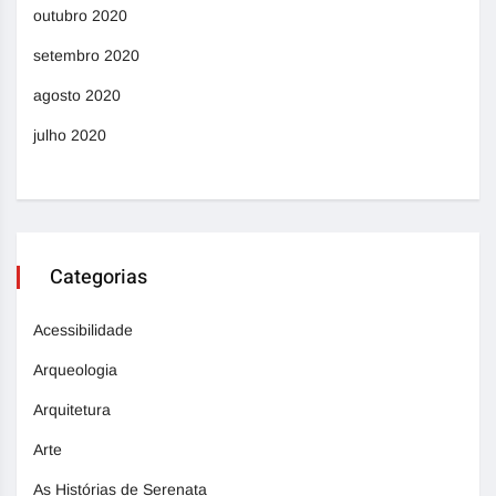
outubro 2020
setembro 2020
agosto 2020
julho 2020
Categorias
Acessibilidade
Arqueologia
Arquitetura
Arte
As Histórias de Serenata