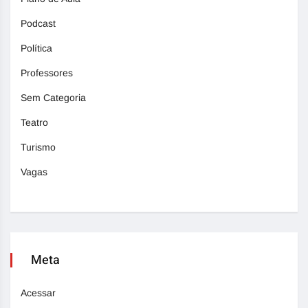
Podcast
Política
Professores
Sem Categoria
Teatro
Turismo
Vagas
Meta
Acessar