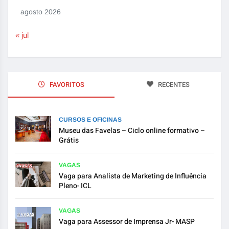
agosto 2026
« jul
FAVORITOS
RECENTES
CURSOS E OFICINAS
Museu das Favelas – Ciclo online formativo –
Grátis
VAGAS
Vaga para Analista de Marketing de Influência
Pleno- ICL
VAGAS
Vaga para Assessor de Imprensa Jr- MASP