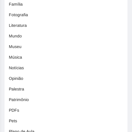
Família
Fotografia
Literatura
Mundo
Museu
Música
Notícias
Opinião
Palestra
Patrimônio
PDFs
Pets
Plano de Aula