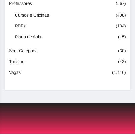
Professores
(567)
Cursos e Oficinas
(408)
PDFs
(134)
Plano de Aula
(15)
Sem Categoria
(30)
Turismo
(43)
Vagas
(1.416)