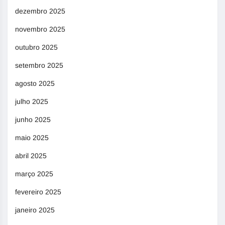
dezembro 2025
novembro 2025
outubro 2025
setembro 2025
agosto 2025
julho 2025
junho 2025
maio 2025
abril 2025
março 2025
fevereiro 2025
janeiro 2025