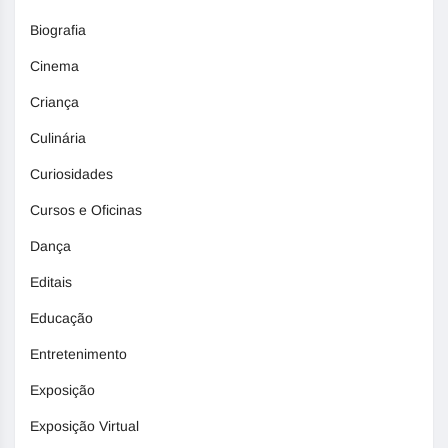
Biografia
Cinema
Criança
Culinária
Curiosidades
Cursos e Oficinas
Dança
Editais
Educação
Entretenimento
Exposição
Exposição Virtual