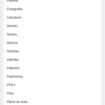
Família
Fotografia
Literatura
Mundo
Museu
Música
Notícias
Opinião
Palestra
Patrimônio
PDFs
Pets
Plano de Aula