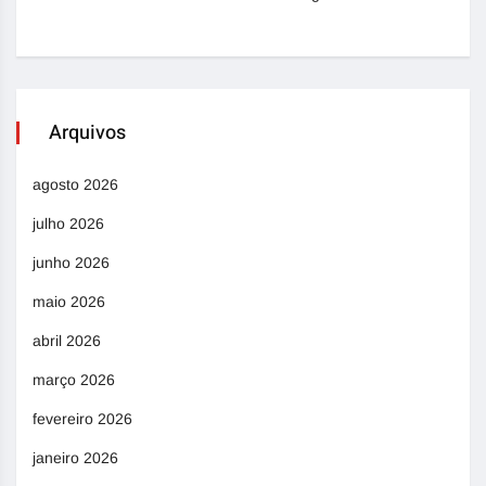
Arquivos
agosto 2026
julho 2026
junho 2026
maio 2026
abril 2026
março 2026
fevereiro 2026
janeiro 2026