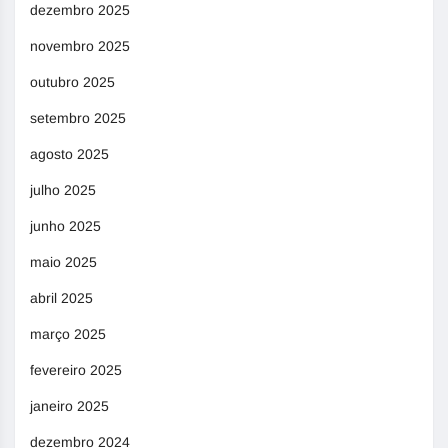
dezembro 2025
novembro 2025
outubro 2025
setembro 2025
agosto 2025
julho 2025
junho 2025
maio 2025
abril 2025
março 2025
fevereiro 2025
janeiro 2025
dezembro 2024