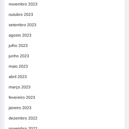
novembro 2023
outubro 2023
setembro 2023
agosto 2023
julho 2023
junho 2023
maio 2023
abril 2023
março 2023
fevereiro 2023
janeiro 2023
dezembro 2022
novembro 2022