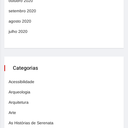
outubro 2020
setembro 2020
agosto 2020
julho 2020
Categorias
Acessibilidade
Arqueologia
Arquitetura
Arte
As Histórias de Serenata