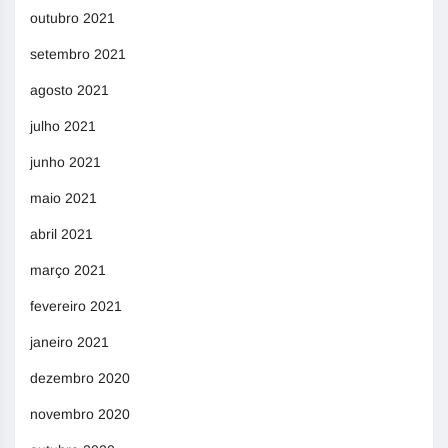
outubro 2021
setembro 2021
agosto 2021
julho 2021
junho 2021
maio 2021
abril 2021
março 2021
fevereiro 2021
janeiro 2021
dezembro 2020
novembro 2020