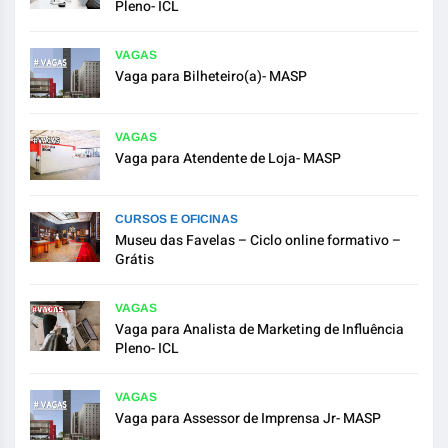
Pleno- ICL
VAGAS
Vaga para Bilheteiro(a)- MASP
VAGAS
Vaga para Atendente de Loja- MASP
CURSOS E OFICINAS
Museu das Favelas – Ciclo online formativo –
Grátis
VAGAS
Vaga para Analista de Marketing de Influência
Pleno- ICL
VAGAS
Vaga para Assessor de Imprensa Jr- MASP