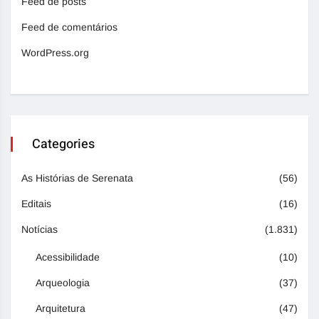
Feed de posts
Feed de comentários
WordPress.org
Categories
As Histórias de Serenata
(56)
Editais
(16)
Notícias
(1.831)
Acessibilidade
(10)
Arqueologia
(37)
Arquitetura
(47)