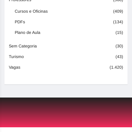
Cursos e Oficinas
(409)
PDFs
(134)
Plano de Aula
(15)
Sem Categoria
(30)
Turismo
(43)
Vagas
(1.420)