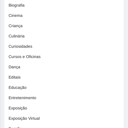
Biografia
Cinema
Criança
Culinária
Curiosidades
Cursos e Oficinas
Dança
Editais
Educação
Entretenimento
Exposição
Exposição Virtual