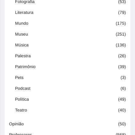
Fotografia
(53)
Literatura
(79)
Mundo
(175)
Museu
(251)
Música
(136)
Palestra
(26)
Patrimônio
(39)
Pets
(3)
Podcast
(6)
Política
(49)
Teatro
(40)
Opinião
(50)
Professores
(568)