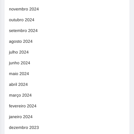
novembro 2024
outubro 2024
setembro 2024
agosto 2024
julho 2024
junho 2024
maio 2024
abril 2024
março 2024
fevereiro 2024
janeiro 2024
dezembro 2023