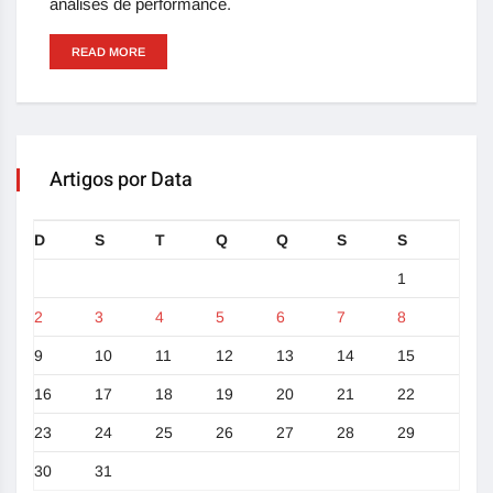
análises de performance.
READ MORE
Artigos por Data
D
S
T
Q
Q
S
S
1
2
3
4
5
6
7
8
9
10
11
12
13
14
15
16
17
18
19
20
21
22
23
24
25
26
27
28
29
30
31