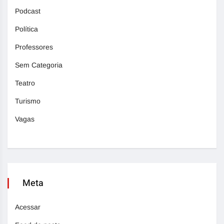
Podcast
Política
Professores
Sem Categoria
Teatro
Turismo
Vagas
Meta
Acessar