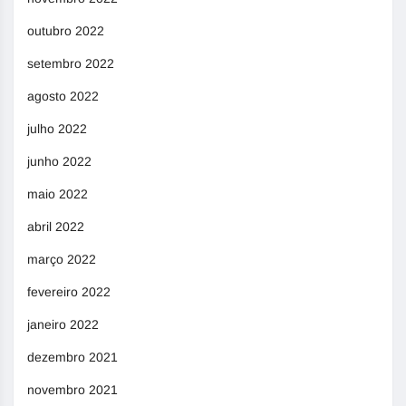
outubro 2022
setembro 2022
agosto 2022
julho 2022
junho 2022
maio 2022
abril 2022
março 2022
fevereiro 2022
janeiro 2022
dezembro 2021
novembro 2021