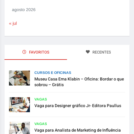
agosto 2026
« jul
FAVORITOS
RECENTES
CURSOS E OFICINAS
Museu Casa Ema Klabin – Oficina: Bordar o que
sobrou – Grátis
VAGAS
Vaga para Designer gráfico Jr- Editora Paullus
VAGAS
Vaga para Analista de Marketing de Influência