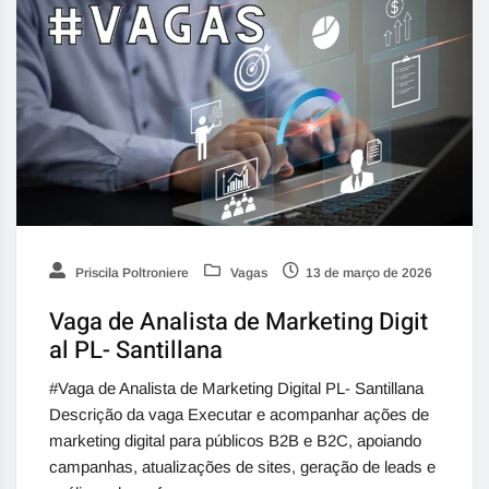
Priscila Poltroniere
Vagas
13 de março de 2026
Vaga de Analista de Marketing Digit
al PL- Santillana
#Vaga de Analista de Marketing Digital PL- Santillana
Descrição da vaga Executar e acompanhar ações de
marketing digital para públicos B2B e B2C, apoiando
campanhas, atualizações de sites, geração de leads e