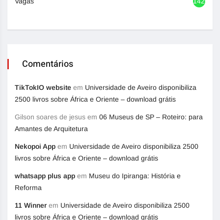
Vagas
1420
Comentários
TikTokIO website
em
Universidade de Aveiro disponibiliza
2500 livros sobre África e Oriente – download grátis
Gilson soares de jesus
em
06 Museus de SP – Roteiro: para
Amantes de Arquitetura
Nekopoi App
em
Universidade de Aveiro disponibiliza 2500
livros sobre África e Oriente – download grátis
whatsapp plus app
em
Museu do Ipiranga: História e
Reforma
11 Winner
em
Universidade de Aveiro disponibiliza 2500
livros sobre África e Oriente – download grátis