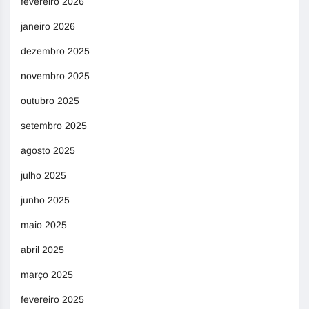
fevereiro 2026
janeiro 2026
dezembro 2025
novembro 2025
outubro 2025
setembro 2025
agosto 2025
julho 2025
junho 2025
maio 2025
abril 2025
março 2025
fevereiro 2025