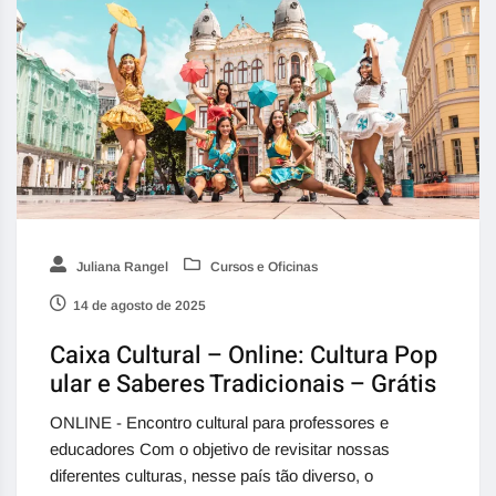
Juliana Rangel
Cursos e Oficinas
14 de agosto de 2025
Caixa Cultural – Online: Cultura Pop
ular e Saberes Tradicionais – Grátis
ONLINE - Encontro cultural para professores e
educadores Com o objetivo de revisitar nossas
diferentes culturas, nesse país tão diverso, o