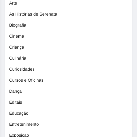
Arte
As Histórias de Serenata
Biografia
Cinema
Criança
Culinária
Curiosidades
Cursos e Oficinas
Dança
Editais
Educação
Entretenimento
Exposição