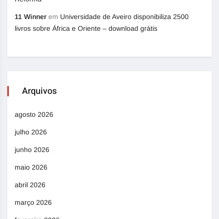
11 Winner
em
Universidade de Aveiro disponibiliza 2500
livros sobre África e Oriente – download grátis
Arquivos
agosto 2026
julho 2026
junho 2026
maio 2026
abril 2026
março 2026