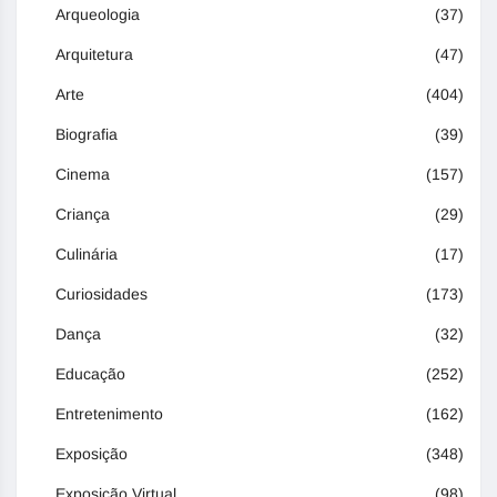
Arqueologia
(37)
Arquitetura
(47)
Arte
(404)
Biografia
(39)
Cinema
(157)
Criança
(29)
Culinária
(17)
Curiosidades
(173)
Dança
(32)
Educação
(252)
Entretenimento
(162)
Exposição
(348)
Exposição Virtual
(98)