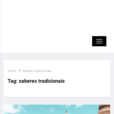
Home
saberes tradicionais
Tag:
saberes tradicionais