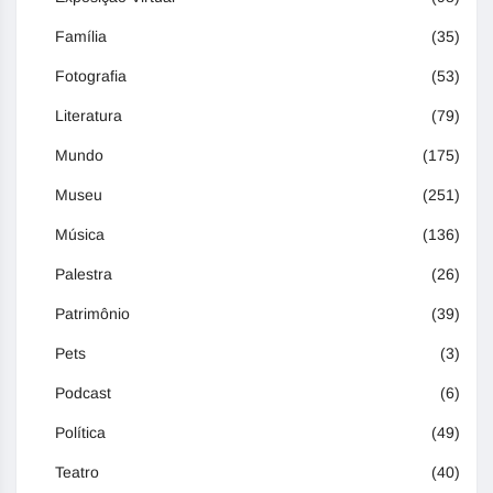
Família
(35)
Fotografia
(53)
Literatura
(79)
Mundo
(175)
Museu
(251)
Música
(136)
Palestra
(26)
Patrimônio
(39)
Pets
(3)
Podcast
(6)
Política
(49)
Teatro
(40)