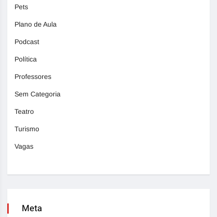
Pets
Plano de Aula
Podcast
Política
Professores
Sem Categoria
Teatro
Turismo
Vagas
Meta