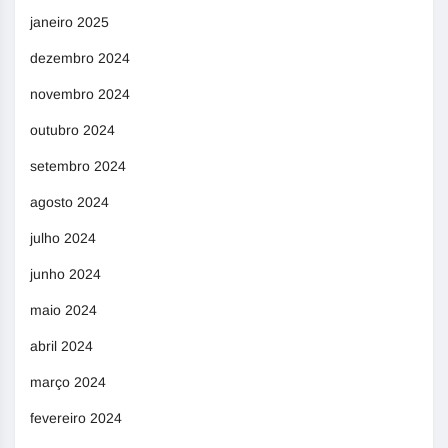
janeiro 2025
dezembro 2024
novembro 2024
outubro 2024
setembro 2024
agosto 2024
julho 2024
junho 2024
maio 2024
abril 2024
março 2024
fevereiro 2024