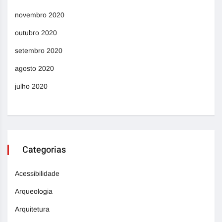
novembro 2020
outubro 2020
setembro 2020
agosto 2020
julho 2020
Categorias
Acessibilidade
Arqueologia
Arquitetura