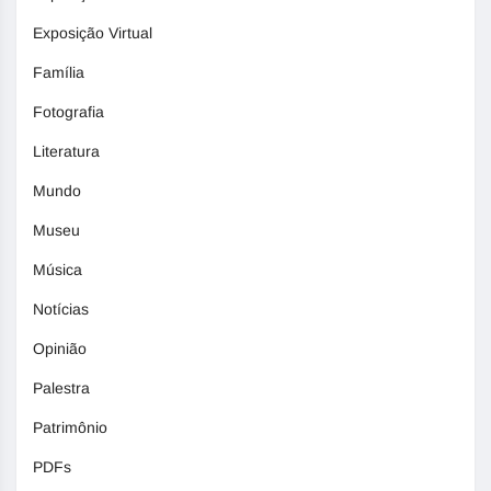
Exposição Virtual
Família
Fotografia
Literatura
Mundo
Museu
Música
Notícias
Opinião
Palestra
Patrimônio
PDFs