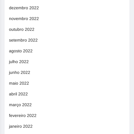
dezembro 2022
novembro 2022
outubro 2022
setembro 2022
agosto 2022
julho 2022
junho 2022
maio 2022
abril 2022
março 2022
fevereiro 2022
janeiro 2022