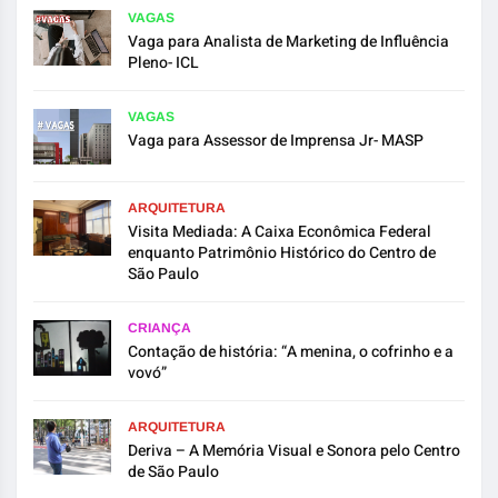
VAGAS
Vaga para Analista de Marketing de Influência
Pleno- ICL
VAGAS
Vaga para Assessor de Imprensa Jr- MASP
ARQUITETURA
Visita Mediada: A Caixa Econômica Federal
enquanto Patrimônio Histórico do Centro de
São Paulo
CRIANÇA
Contação de história: “A menina, o cofrinho e a
vovó”
ARQUITETURA
Deriva – A Memória Visual e Sonora pelo Centro
de São Paulo