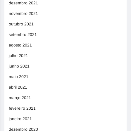
dezembro 2021
novembro 2021
outubro 2021
setembro 2021
agosto 2021
julho 2021
junho 2021
maio 2021
abril 2021
março 2021
fevereiro 2021
janeiro 2021
dezembro 2020