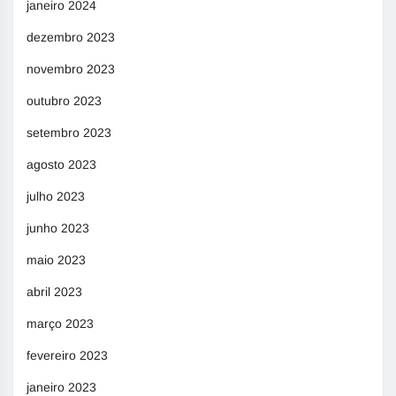
janeiro 2024
dezembro 2023
novembro 2023
outubro 2023
setembro 2023
agosto 2023
julho 2023
junho 2023
maio 2023
abril 2023
março 2023
fevereiro 2023
janeiro 2023