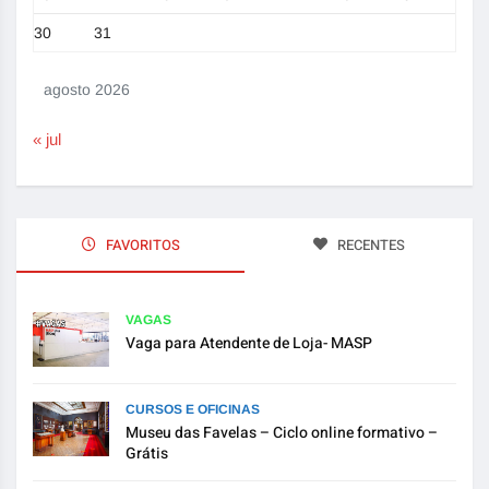
30
31
agosto 2026
« jul
FAVORITOS
RECENTES
VAGAS
Vaga para Atendente de Loja- MASP
CURSOS E OFICINAS
Museu das Favelas – Ciclo online formativo –
Grátis