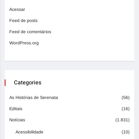
Acessar
Feed de posts
Feed de comentários
WordPress.org
Categories
As Histórias de Serenata
(56)
Editais
(16)
Notícias
(1.831)
Acessibilidade
(10)