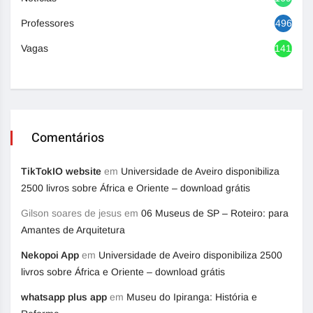
Professores
496
Vagas
1416
Comentários
TikTokIO website
em
Universidade de Aveiro disponibiliza
2500 livros sobre África e Oriente – download grátis
Gilson soares de jesus
em
06 Museus de SP – Roteiro: para
Amantes de Arquitetura
Nekopoi App
em
Universidade de Aveiro disponibiliza 2500
livros sobre África e Oriente – download grátis
whatsapp plus app
em
Museu do Ipiranga: História e