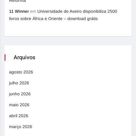
Reforma
11 Winner
em
Universidade de Aveiro disponibiliza 2500
livros sobre África e Oriente – download grátis
Arquivos
agosto 2026
julho 2026
junho 2026
maio 2026
abril 2026
março 2026