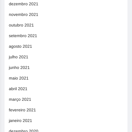
dezembro 2021
novembro 2021
outubro 2021
setembro 2021
agosto 2021
julho 2021
junho 2021
maio 2021
abril 2021
março 2021
fevereiro 2021
janeiro 2021
dezembro 2020