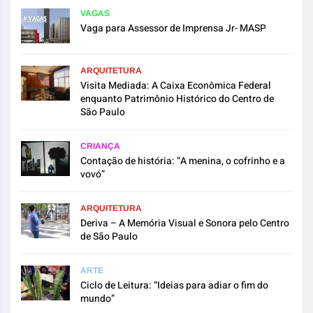
VAGAS
Vaga para Assessor de Imprensa Jr- MASP
ARQUITETURA
Visita Mediada: A Caixa Econômica Federal
enquanto Patrimônio Histórico do Centro de
São Paulo
CRIANÇA
Contação de história: “A menina, o cofrinho e a
vovó”
ARQUITETURA
Deriva – A Memória Visual e Sonora pelo Centro
de São Paulo
ARTE
Ciclo de Leitura: “Ideias para adiar o fim do
mundo”