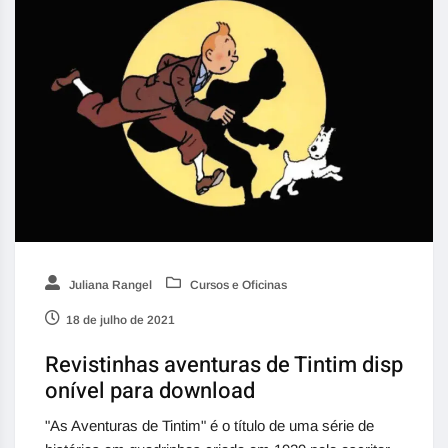
Juliana Rangel
Cursos e Oficinas
18 de julho de 2021
Revistinhas aventuras de Tintim disp
onível para download
"As Aventuras de Tintim" é o título de uma série de