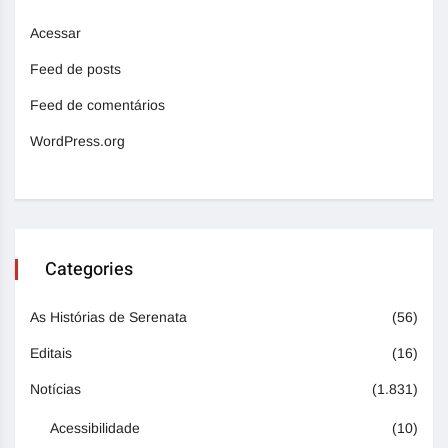
Acessar
Feed de posts
Feed de comentários
WordPress.org
Categories
As Histórias de Serenata
(56)
Editais
(16)
Notícias
(1.831)
Acessibilidade
(10)