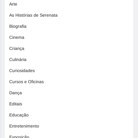
Arte
As Histórias de Serenata
Biografia
Cinema
Criança
Culinária
Curiosidades
Cursos e Oficinas
Dança
Editais
Educação
Entretenimento
Exposição