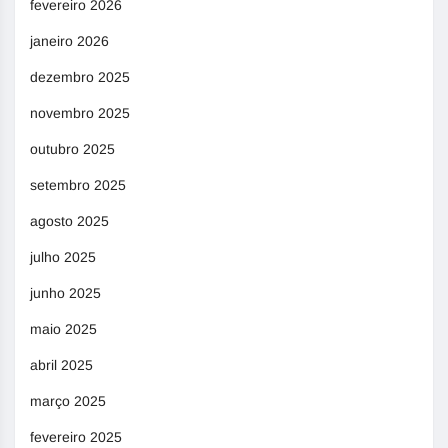
fevereiro 2026
janeiro 2026
dezembro 2025
novembro 2025
outubro 2025
setembro 2025
agosto 2025
julho 2025
junho 2025
maio 2025
abril 2025
março 2025
fevereiro 2025