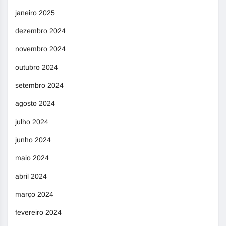
janeiro 2025
dezembro 2024
novembro 2024
outubro 2024
setembro 2024
agosto 2024
julho 2024
junho 2024
maio 2024
abril 2024
março 2024
fevereiro 2024