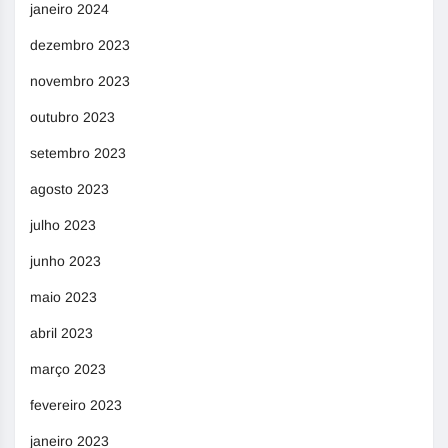
janeiro 2024
dezembro 2023
novembro 2023
outubro 2023
setembro 2023
agosto 2023
julho 2023
junho 2023
maio 2023
abril 2023
março 2023
fevereiro 2023
janeiro 2023