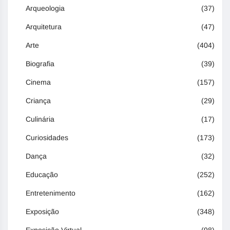
Arqueologia
(37)
Arquitetura
(47)
Arte
(404)
Biografia
(39)
Cinema
(157)
Criança
(29)
Culinária
(17)
Curiosidades
(173)
Dança
(32)
Educação
(252)
Entretenimento
(162)
Exposição
(348)
Exposição Virtual
(98)