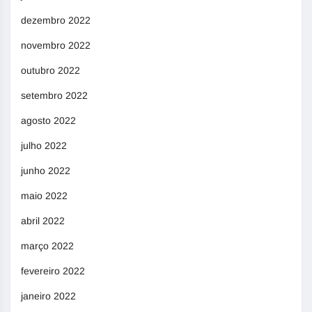
dezembro 2022
novembro 2022
outubro 2022
setembro 2022
agosto 2022
julho 2022
junho 2022
maio 2022
abril 2022
março 2022
fevereiro 2022
janeiro 2022