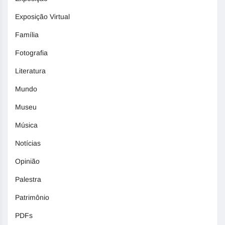
Exposição Virtual
Família
Fotografia
Literatura
Mundo
Museu
Música
Notícias
Opinião
Palestra
Patrimônio
PDFs