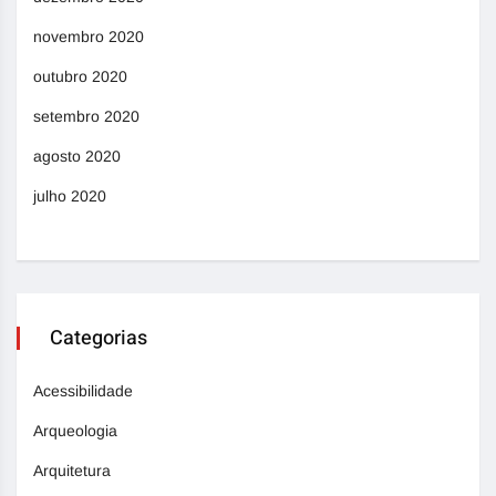
novembro 2020
outubro 2020
setembro 2020
agosto 2020
julho 2020
Categorias
Acessibilidade
Arqueologia
Arquitetura