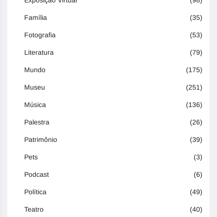
Família
(35)
Fotografia
(53)
Literatura
(79)
Mundo
(175)
Museu
(251)
Música
(136)
Palestra
(26)
Patrimônio
(39)
Pets
(3)
Podcast
(6)
Política
(49)
Teatro
(40)