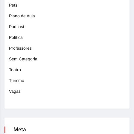
Pets
Plano de Aula
Podcast
Política
Professores
Sem Categoria
Teatro
Turismo
Vagas
Meta