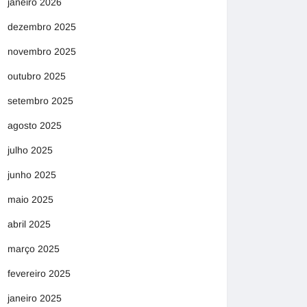
janeiro 2026
dezembro 2025
novembro 2025
outubro 2025
setembro 2025
agosto 2025
julho 2025
junho 2025
maio 2025
abril 2025
março 2025
fevereiro 2025
janeiro 2025