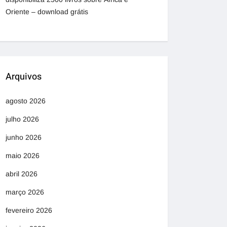
Oriente – download grátis
Arquivos
agosto 2026
julho 2026
junho 2026
maio 2026
abril 2026
março 2026
fevereiro 2026