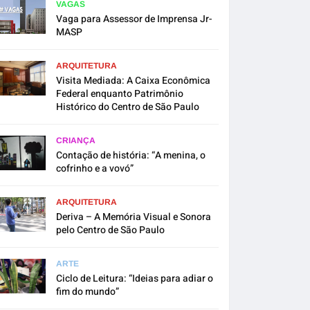
VAGAS
Vaga para Assessor de Imprensa Jr-
MASP
ARQUITETURA
Visita Mediada: A Caixa Econômica
Federal enquanto Patrimônio
Histórico do Centro de São Paulo
CRIANÇA
Contação de história: “A menina, o
cofrinho e a vovó”
ARQUITETURA
Deriva – A Memória Visual e Sonora
pelo Centro de São Paulo
ARTE
Ciclo de Leitura: “Ideias para adiar o
fim do mundo”