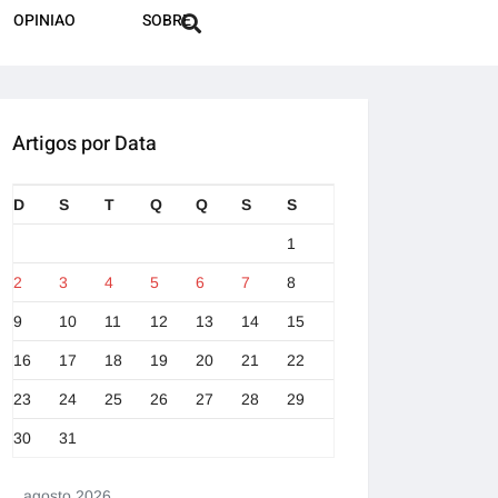
OPINIAO
SOBRE
Artigos por Data
D
S
T
Q
Q
S
S
1
2
3
4
5
6
7
8
9
10
11
12
13
14
15
16
17
18
19
20
21
22
23
24
25
26
27
28
29
30
31
agosto 2026