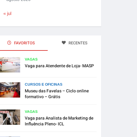
« jul
FAVORITOS
RECENTES
VAGAS
Vaga para Atendente de Loja- MASP
CURSOS E OFICINAS
Museu das Favelas – Ciclo online
formativo – Grátis
VAGAS
Vaga para Analista de Marketing de
Influência Pleno- ICL