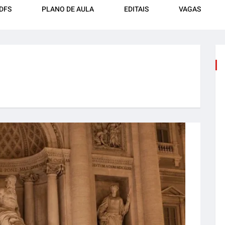
DFS
PLANO DE AULA
EDITAIS
VAGAS