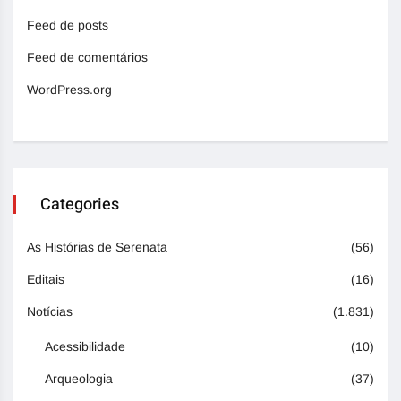
Feed de posts
Feed de comentários
WordPress.org
Categories
As Histórias de Serenata
(56)
Editais
(16)
Notícias
(1.831)
Acessibilidade
(10)
Arqueologia
(37)