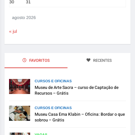
30
31
agosto 2026
« jul
FAVORITOS
RECENTES
CURSOS E OFICINAS
Museu de Arte Sacra – curso de Captação de
Recursos – Grátis
CURSOS E OFICINAS
Museu Casa Ema Klabin – Oficina: Bordar o que
sobrou – Grátis
VAGAS