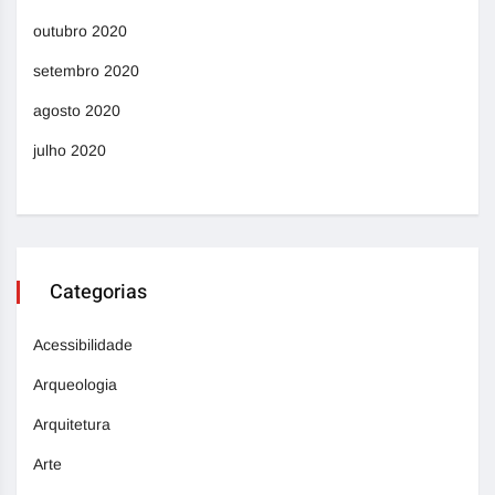
outubro 2020
setembro 2020
agosto 2020
julho 2020
Categorias
Acessibilidade
Arqueologia
Arquitetura
Arte