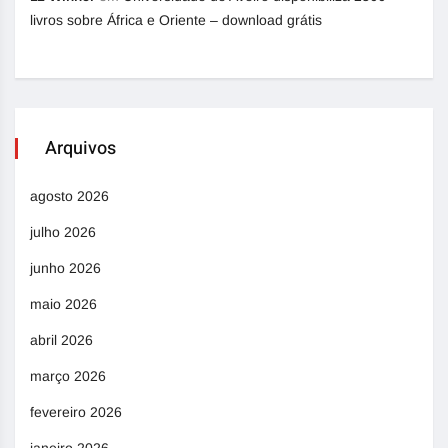
livros sobre África e Oriente – download grátis
Arquivos
agosto 2026
julho 2026
junho 2026
maio 2026
abril 2026
março 2026
fevereiro 2026