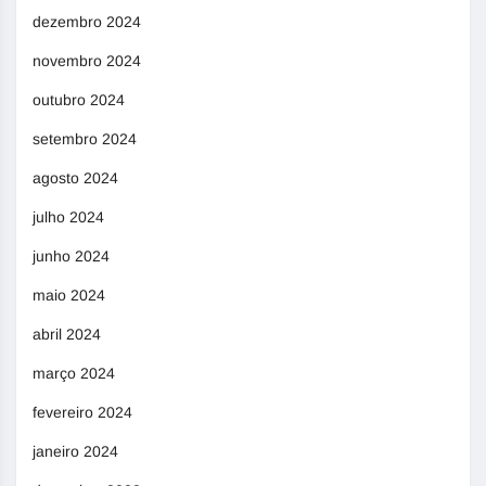
dezembro 2024
novembro 2024
outubro 2024
setembro 2024
agosto 2024
julho 2024
junho 2024
maio 2024
abril 2024
março 2024
fevereiro 2024
janeiro 2024