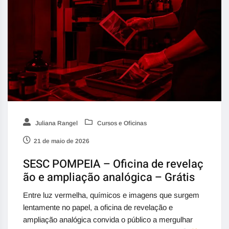
Juliana Rangel
Cursos e Oficinas
21 de maio de 2026
SESC POMPEIA – Oficina de revelaç
ão e ampliação analógica – Grátis
Entre luz vermelha, químicos e imagens que surgem
lentamente no papel, a oficina de revelação e
ampliação analógica convida o público a mergulhar