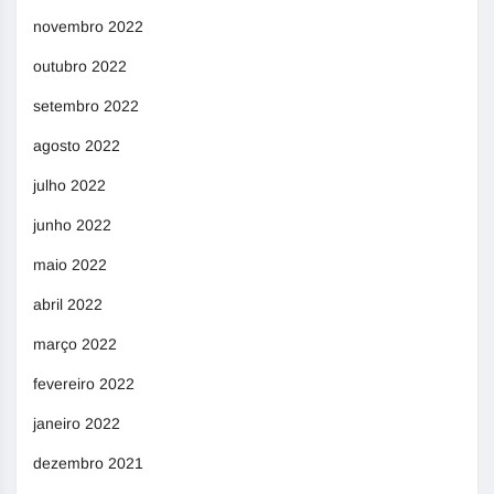
novembro 2022
outubro 2022
setembro 2022
agosto 2022
julho 2022
junho 2022
maio 2022
abril 2022
março 2022
fevereiro 2022
janeiro 2022
dezembro 2021