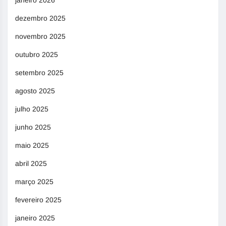
janeiro 2026
dezembro 2025
novembro 2025
outubro 2025
setembro 2025
agosto 2025
julho 2025
junho 2025
maio 2025
abril 2025
março 2025
fevereiro 2025
janeiro 2025