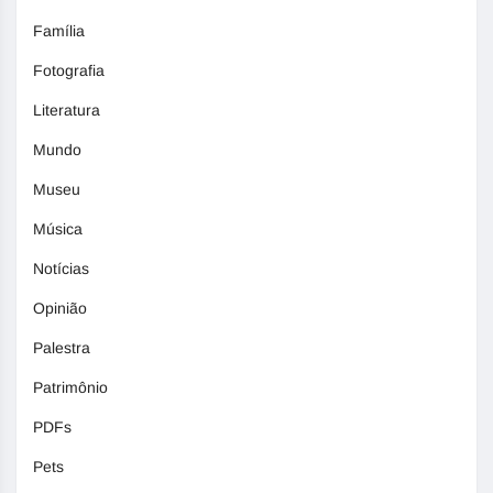
Família
Fotografia
Literatura
Mundo
Museu
Música
Notícias
Opinião
Palestra
Patrimônio
PDFs
Pets