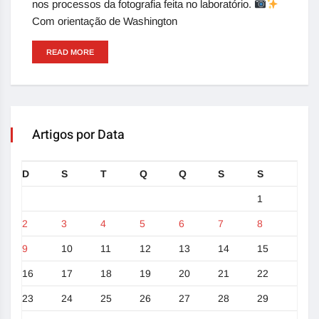
nos processos da fotografia feita no laboratório.
Com orientação de Washington
READ MORE
Artigos por Data
D
S
T
Q
Q
S
S
1
2
3
4
5
6
7
8
9
10
11
12
13
14
15
16
17
18
19
20
21
22
23
24
25
26
27
28
29