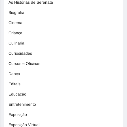
As Histórias de Serenata
Biografia
Cinema
Criança
Culinária
Curiosidades
Cursos e Oficinas
Dança
Editais
Educação
Entretenimento
Exposição
Exposição Virtual