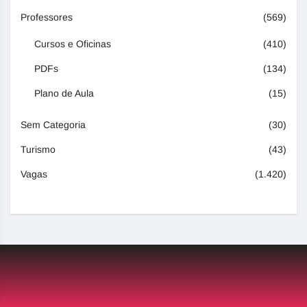
Professores
(569)
Cursos e Oficinas
(410)
PDFs
(134)
Plano de Aula
(15)
Sem Categoria
(30)
Turismo
(43)
Vagas
(1.420)