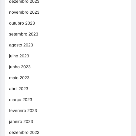
dezembro 2023
novembro 2023
outubro 2023
setembro 2023
agosto 2023
julho 2023
junho 2023
maio 2023
abril 2023
março 2023
fevereiro 2023
janeiro 2023
dezembro 2022