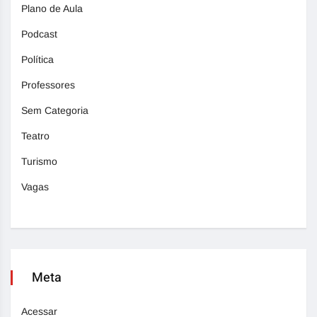
Plano de Aula
Podcast
Política
Professores
Sem Categoria
Teatro
Turismo
Vagas
Meta
Acessar