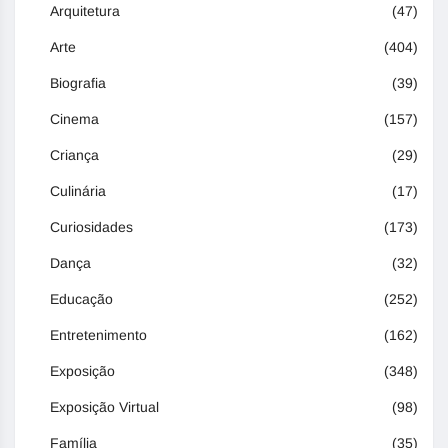
Arquitetura
(47)
Arte
(404)
Biografia
(39)
Cinema
(157)
Criança
(29)
Culinária
(17)
Curiosidades
(173)
Dança
(32)
Educação
(252)
Entretenimento
(162)
Exposição
(348)
Exposição Virtual
(98)
Família
(35)