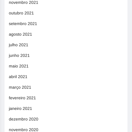
novembro 2021
outubro 2021
setembro 2021
agosto 2021
julho 2021
junho 2021
maio 2021
abril 2021
março 2021
fevereiro 2021
janeiro 2021
dezembro 2020
novembro 2020