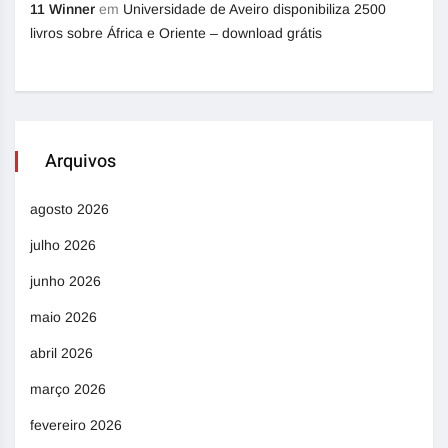
11 Winner
em
Universidade de Aveiro disponibiliza 2500
livros sobre África e Oriente – download grátis
Arquivos
agosto 2026
julho 2026
junho 2026
maio 2026
abril 2026
março 2026
fevereiro 2026