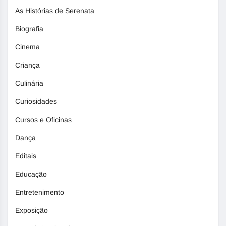
As Histórias de Serenata
Biografia
Cinema
Criança
Culinária
Curiosidades
Cursos e Oficinas
Dança
Editais
Educação
Entretenimento
Exposição