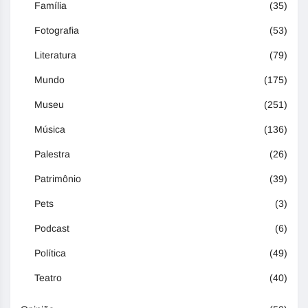
Família
(35)
Fotografia
(53)
Literatura
(79)
Mundo
(175)
Museu
(251)
Música
(136)
Palestra
(26)
Patrimônio
(39)
Pets
(3)
Podcast
(6)
Política
(49)
Teatro
(40)