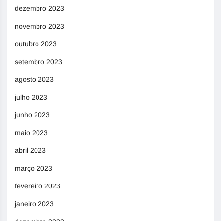
dezembro 2023
novembro 2023
outubro 2023
setembro 2023
agosto 2023
julho 2023
junho 2023
maio 2023
abril 2023
março 2023
fevereiro 2023
janeiro 2023