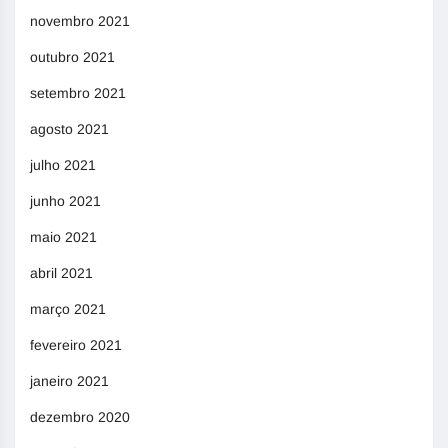
novembro 2021
outubro 2021
setembro 2021
agosto 2021
julho 2021
junho 2021
maio 2021
abril 2021
março 2021
fevereiro 2021
janeiro 2021
dezembro 2020