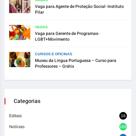
Vaga para Agente de Proteção Social- Instituto
Pilar
VAGAS
Vaga para Gerente de Programas-
LGBT+Movimento
CURSOS E OFICINAS
Museu da Lingua Portuguesa – Curso para
Professores – Grátis
Categorias
Editais
16
Notícias
1692