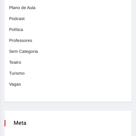
Plano de Aula
Podcast
Política
Professores
Sem Categoria
Teatro
Turismo
Vagas
Meta