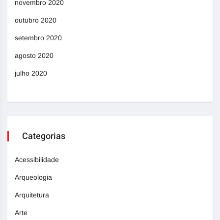
novembro 2020
outubro 2020
setembro 2020
agosto 2020
julho 2020
Categorias
Acessibilidade
Arqueologia
Arquitetura
Arte