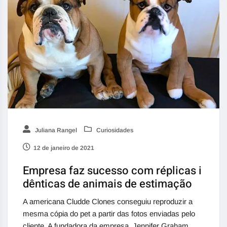
Juliana Rangel
Curiosidades
12 de janeiro de 2021
Empresa faz sucesso com réplicas i
dênticas de animais de estimação
A americana Cludde Clones conseguiu reproduzir a
mesma cópia do pet a partir das fotos enviadas pelo
cliente. A fundadora da empresa, Jennifer Graham,