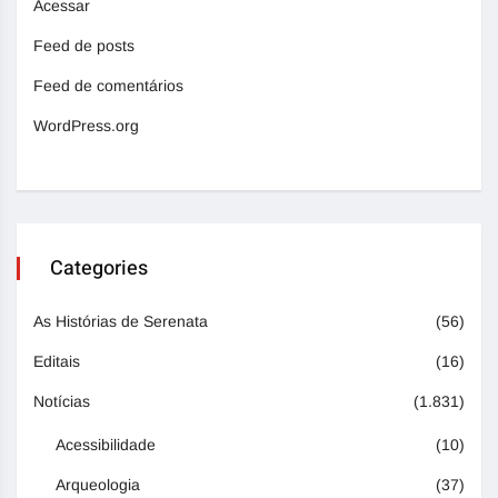
Acessar
Feed de posts
Feed de comentários
WordPress.org
Categories
As Histórias de Serenata
(56)
Editais
(16)
Notícias
(1.831)
Acessibilidade
(10)
Arqueologia
(37)