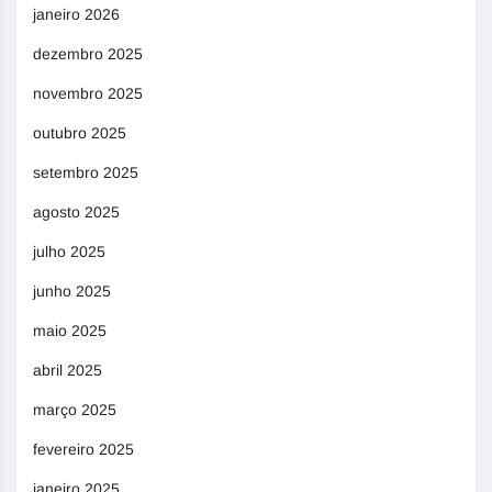
janeiro 2026
dezembro 2025
novembro 2025
outubro 2025
setembro 2025
agosto 2025
julho 2025
junho 2025
maio 2025
abril 2025
março 2025
fevereiro 2025
janeiro 2025