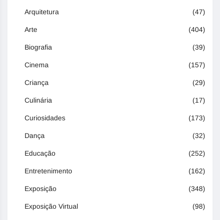
Arquitetura
(47)
Arte
(404)
Biografia
(39)
Cinema
(157)
Criança
(29)
Culinária
(17)
Curiosidades
(173)
Dança
(32)
Educação
(252)
Entretenimento
(162)
Exposição
(348)
Exposição Virtual
(98)