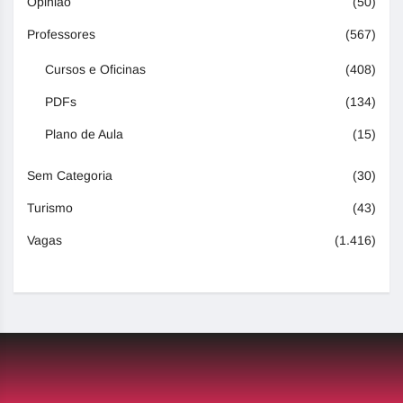
Opinião
(50)
Professores
(567)
Cursos e Oficinas
(408)
PDFs
(134)
Plano de Aula
(15)
Sem Categoria
(30)
Turismo
(43)
Vagas
(1.416)