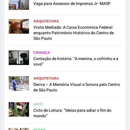
Vaga para Assessor de Imprensa Jr- MASP
ARQUITETURA
Visita Mediada: A Caixa Econômica Federal
enquanto Patrimônio Histórico do Centro de
São Paulo
CRIANÇA
Contação de história: “A menina, o cofrinho e a
vovó”
ARQUITETURA
Deriva – A Memória Visual e Sonora pelo Centro
de São Paulo
ARTE
Ciclo de Leitura: “Ideias para adiar o fim do
mundo”
VAGAS