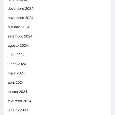
dezembro 2024
novembro 2024
outubro 2024
setembro 2024
agosto 2024
julho 2024
junho 2024
maio 2024
abril 2024
março 2024
fevereiro 2024
janeiro 2024