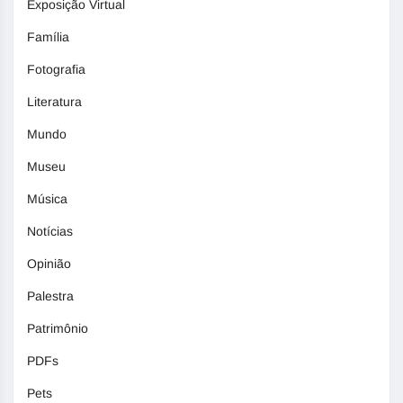
Exposição Virtual
Família
Fotografia
Literatura
Mundo
Museu
Música
Notícias
Opinião
Palestra
Patrimônio
PDFs
Pets