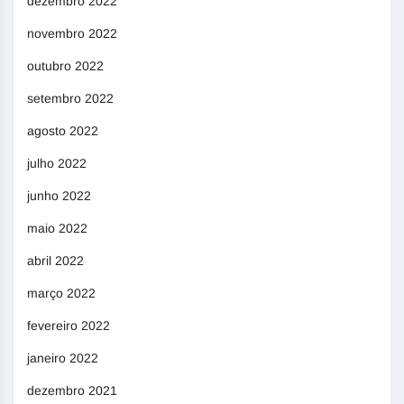
dezembro 2022
novembro 2022
outubro 2022
setembro 2022
agosto 2022
julho 2022
junho 2022
maio 2022
abril 2022
março 2022
fevereiro 2022
janeiro 2022
dezembro 2021