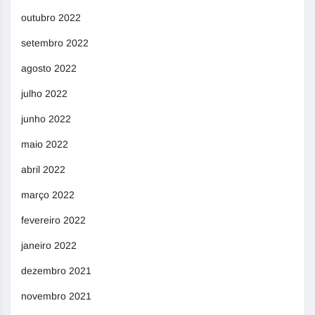
outubro 2022
setembro 2022
agosto 2022
julho 2022
junho 2022
maio 2022
abril 2022
março 2022
fevereiro 2022
janeiro 2022
dezembro 2021
novembro 2021