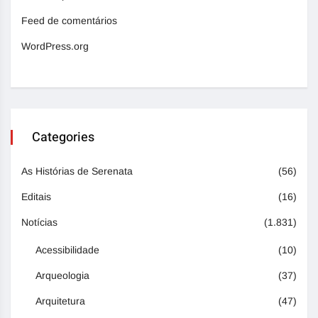
Feed de comentários
WordPress.org
Categories
As Histórias de Serenata
(56)
Editais
(16)
Notícias
(1.831)
Acessibilidade
(10)
Arqueologia
(37)
Arquitetura
(47)