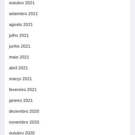
outubro 2021
setembro 2021
agosto 2021
julho 2021
junho 2021
maio 2021
abril 2021
março 2021
fevereiro 2021
janeiro 2021
dezembro 2020
novembro 2020
outubro 2020