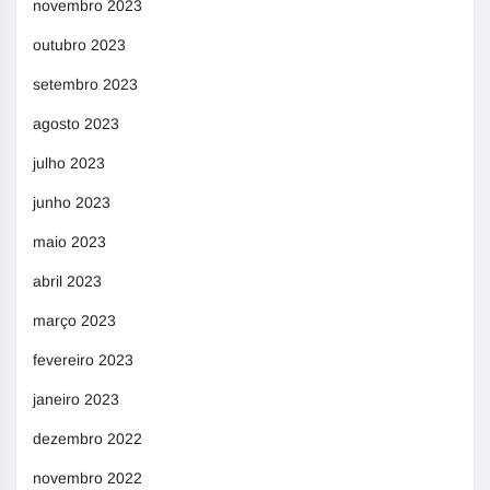
novembro 2023
outubro 2023
setembro 2023
agosto 2023
julho 2023
junho 2023
maio 2023
abril 2023
março 2023
fevereiro 2023
janeiro 2023
dezembro 2022
novembro 2022