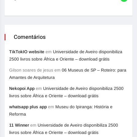
Comentários
TikTokIO website
em
Universidade de Aveiro disponibiliza
2500 livros sobre África e Oriente – download grátis
Gilson soares de jesus
em
06 Museus de SP – Roteiro: para
Amantes de Arquitetura
Nekopoi App
em
Universidade de Aveiro disponibiliza 2500
livros sobre África e Oriente – download grátis
whatsapp plus app
em
Museu do Ipiranga: História e
Reforma
11 Winner
em
Universidade de Aveiro disponibiliza 2500
livros sobre África e Oriente – download grátis