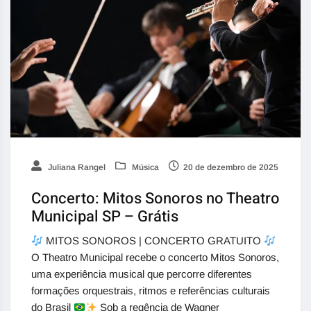
Juliana Rangel
Música
20 de dezembro de 2025
Concerto: Mitos Sonoros no Theatro
Municipal SP – Grátis
MITOS SONOROS | CONCERTO GRATUITO
O Theatro Municipal recebe o concerto Mitos Sonoros,
uma experiência musical que percorre diferentes
formações orquestrais, ritmos e referências culturais
do Brasil
Sob a regência de Wagner