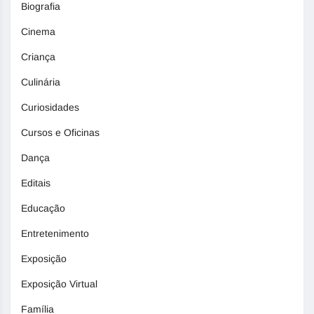
Biografia
Cinema
Criança
Culinária
Curiosidades
Cursos e Oficinas
Dança
Editais
Educação
Entretenimento
Exposição
Exposição Virtual
Família