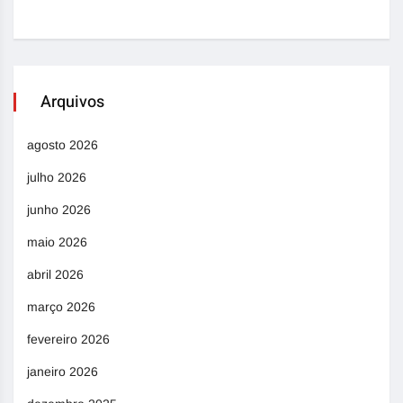
Arquivos
agosto 2026
julho 2026
junho 2026
maio 2026
abril 2026
março 2026
fevereiro 2026
janeiro 2026