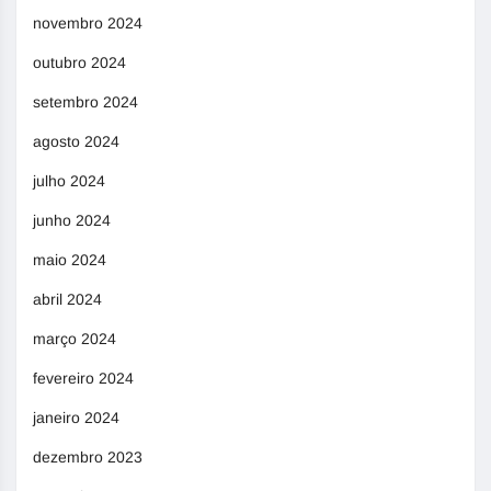
novembro 2024
outubro 2024
setembro 2024
agosto 2024
julho 2024
junho 2024
maio 2024
abril 2024
março 2024
fevereiro 2024
janeiro 2024
dezembro 2023