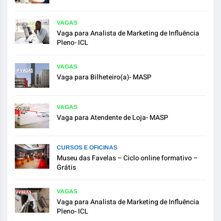
VAGAS
Vaga para Analista de Marketing de Influência
Pleno- ICL
VAGAS
Vaga para Bilheteiro(a)- MASP
VAGAS
Vaga para Atendente de Loja- MASP
CURSOS E OFICINAS
Museu das Favelas – Ciclo online formativo –
Grátis
VAGAS
Vaga para Analista de Marketing de Influência
Pleno- ICL