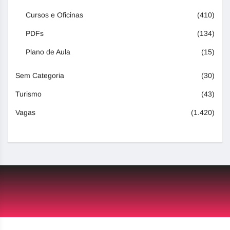
Cursos e Oficinas
(410)
PDFs
(134)
Plano de Aula
(15)
Sem Categoria
(30)
Turismo
(43)
Vagas
(1.420)