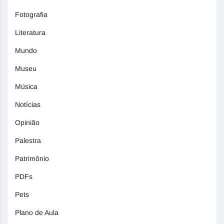
Fotografia
Literatura
Mundo
Museu
Música
Notícias
Opinião
Palestra
Patrimônio
PDFs
Pets
Plano de Aula