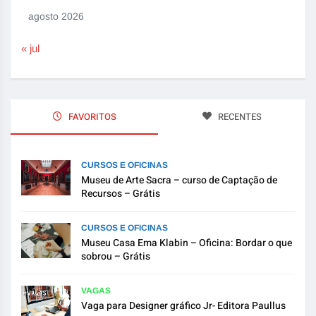
agosto 2026
« jul
FAVORITOS
RECENTES
CURSOS E OFICINAS
Museu de Arte Sacra – curso de Captação de
Recursos – Grátis
CURSOS E OFICINAS
Museu Casa Ema Klabin – Oficina: Bordar o que
sobrou – Grátis
VAGAS
Vaga para Designer gráfico Jr- Editora Paullus