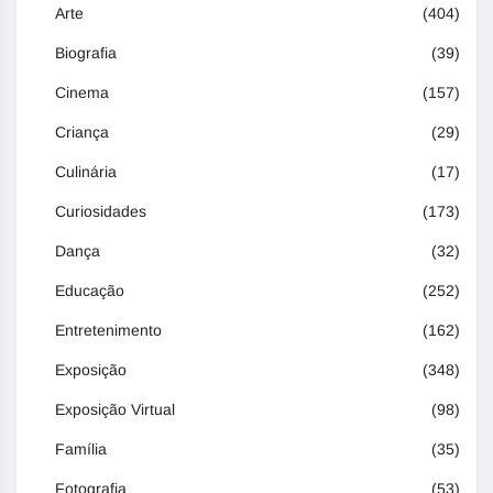
Arte
(404)
Biografia
(39)
Cinema
(157)
Criança
(29)
Culinária
(17)
Curiosidades
(173)
Dança
(32)
Educação
(252)
Entretenimento
(162)
Exposição
(348)
Exposição Virtual
(98)
Família
(35)
Fotografia
(53)