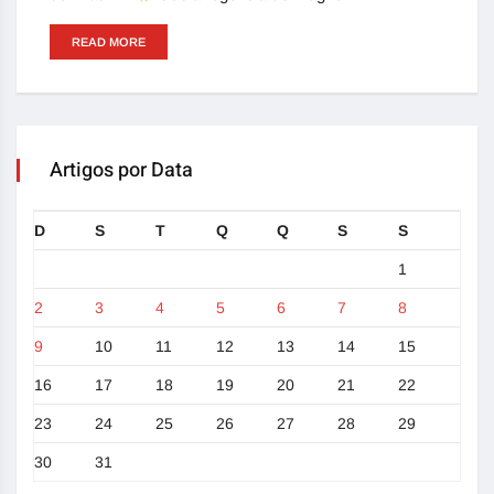
READ MORE
Artigos por Data
D
S
T
Q
Q
S
S
1
2
3
4
5
6
7
8
9
10
11
12
13
14
15
16
17
18
19
20
21
22
23
24
25
26
27
28
29
30
31