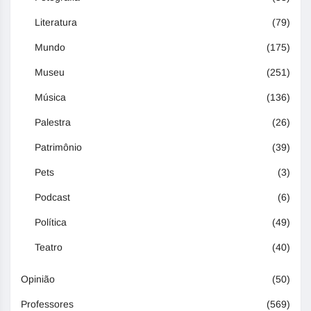
Literatura
(79)
Mundo
(175)
Museu
(251)
Música
(136)
Palestra
(26)
Patrimônio
(39)
Pets
(3)
Podcast
(6)
Política
(49)
Teatro
(40)
Opinião
(50)
Professores
(569)