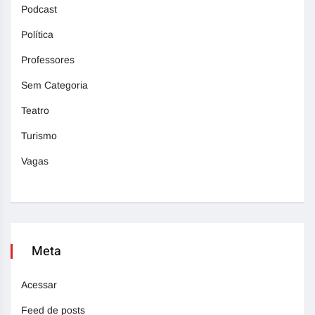
Podcast
Política
Professores
Sem Categoria
Teatro
Turismo
Vagas
Meta
Acessar
Feed de posts