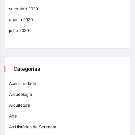
setembro 2020
agosto 2020
julho 2020
Categorias
Acessibilidade
Arqueologia
Arquitetura
Arte
As Histórias de Serenata