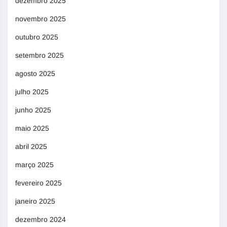
dezembro 2025
novembro 2025
outubro 2025
setembro 2025
agosto 2025
julho 2025
junho 2025
maio 2025
abril 2025
março 2025
fevereiro 2025
janeiro 2025
dezembro 2024