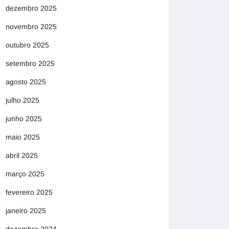
dezembro 2025
novembro 2025
outubro 2025
setembro 2025
agosto 2025
julho 2025
junho 2025
maio 2025
abril 2025
março 2025
fevereiro 2025
janeiro 2025