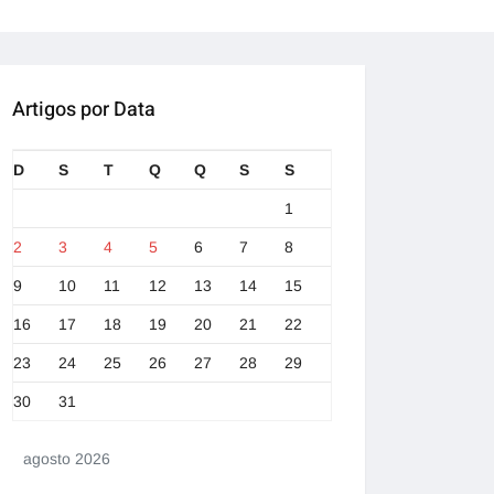
Artigos por Data
D
S
T
Q
Q
S
S
1
2
3
4
5
6
7
8
9
10
11
12
13
14
15
16
17
18
19
20
21
22
23
24
25
26
27
28
29
30
31
agosto 2026