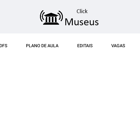
DFS
PLANO DE AULA
EDITAIS
VAGAS