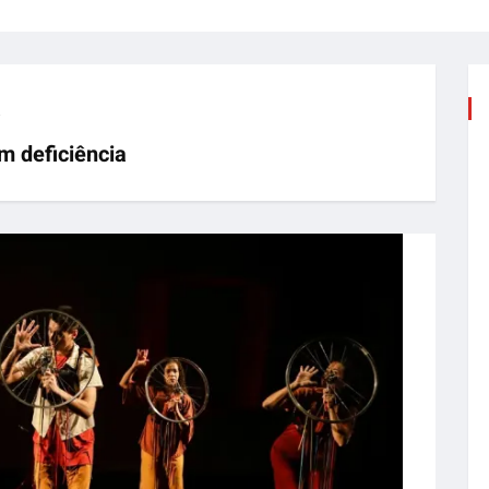
m deficiência