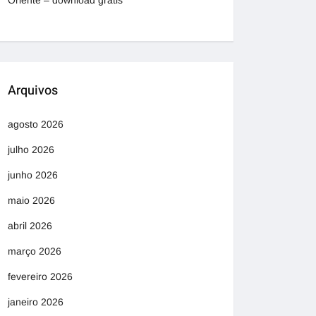
Oriente – download grátis
Arquivos
agosto 2026
julho 2026
junho 2026
maio 2026
abril 2026
março 2026
fevereiro 2026
janeiro 2026