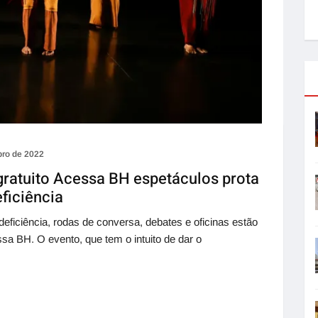
bro de 2022
 gratuito Acessa BH espetáculos prota
ficiência
eficiência, rodas de conversa, debates e oficinas estão
sa BH. O evento, que tem o intuito de dar o