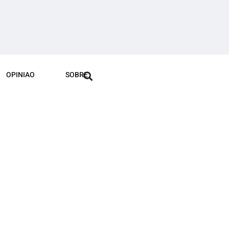
OPINIAO
SOBRE