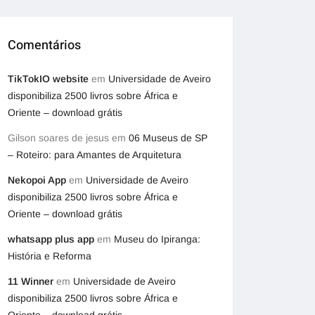
Comentários
TikTokIO website
em
Universidade de Aveiro
disponibiliza 2500 livros sobre África e
Oriente – download grátis
Gilson soares de jesus
em
06 Museus de SP
– Roteiro: para Amantes de Arquitetura
Nekopoi App
em
Universidade de Aveiro
disponibiliza 2500 livros sobre África e
Oriente – download grátis
whatsapp plus app
em
Museu do Ipiranga:
História e Reforma
11 Winner
em
Universidade de Aveiro
disponibiliza 2500 livros sobre África e