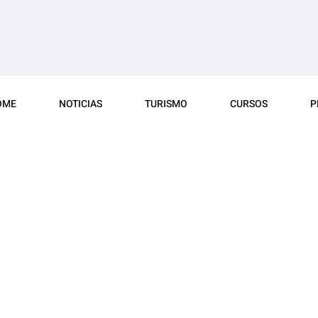
OME
NOTICIAS
TURISMO
CURSOS
P