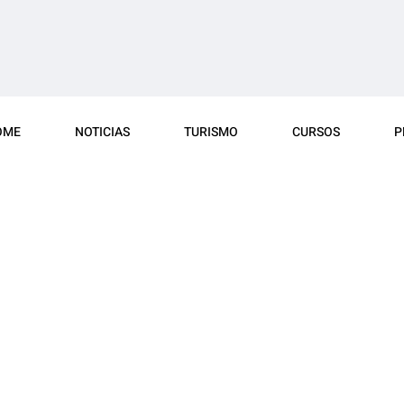
OME
NOTICIAS
TURISMO
CURSOS
P