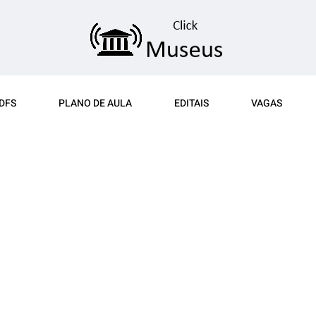
DFS
PLANO DE AULA
EDITAIS
VAGAS