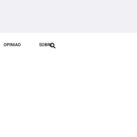
OPINIAO
SOBRE