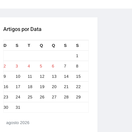
Artigos por Data
D
S
T
Q
Q
S
S
1
2
3
4
5
6
7
8
9
10
11
12
13
14
15
16
17
18
19
20
21
22
23
24
25
26
27
28
29
30
31
agosto 2026