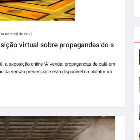
30 de abril de 2021
sição virtual sobre propagandas do s
0, a exposição online ‘À Venda: propagandas de café em
ão da versão presencial e está disponível na plataforma