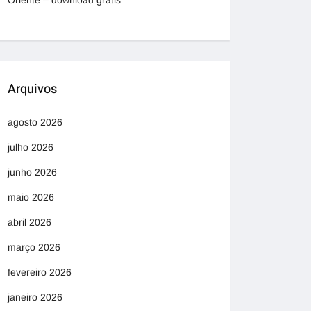
Oriente – download grátis
Arquivos
agosto 2026
julho 2026
junho 2026
maio 2026
abril 2026
março 2026
fevereiro 2026
janeiro 2026