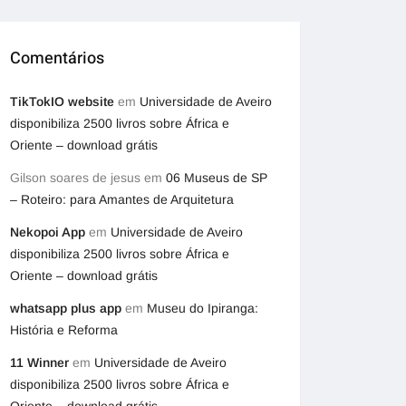
Comentários
TikTokIO website
em
Universidade de Aveiro
disponibiliza 2500 livros sobre África e
Oriente – download grátis
Gilson soares de jesus
em
06 Museus de SP
– Roteiro: para Amantes de Arquitetura
Nekopoi App
em
Universidade de Aveiro
disponibiliza 2500 livros sobre África e
Oriente – download grátis
whatsapp plus app
em
Museu do Ipiranga:
História e Reforma
11 Winner
em
Universidade de Aveiro
disponibiliza 2500 livros sobre África e