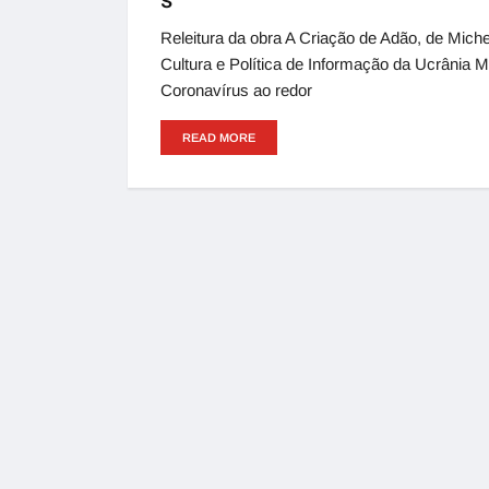
s
Releitura da obra A Criação de Adão, de Miche
Cultura e Política de Informação da Ucrânia
Coronavírus ao redor
READ MORE