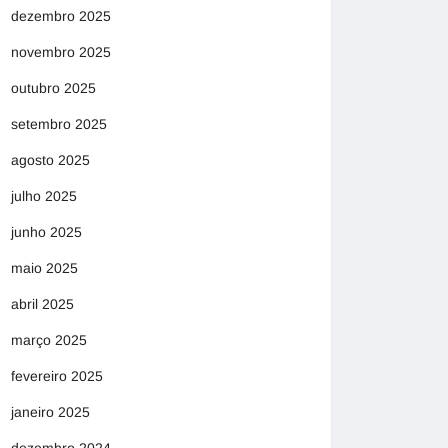
dezembro 2025
novembro 2025
outubro 2025
setembro 2025
agosto 2025
julho 2025
junho 2025
maio 2025
abril 2025
março 2025
fevereiro 2025
janeiro 2025