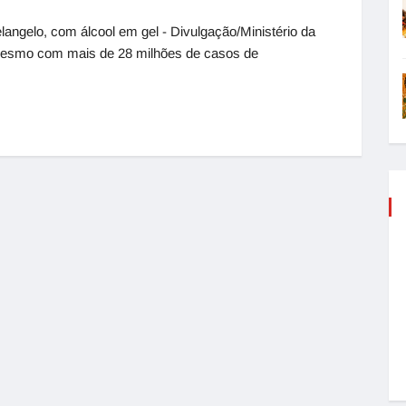
langelo, com álcool em gel - Divulgação/Ministério da
 Mesmo com mais de 28 milhões de casos de