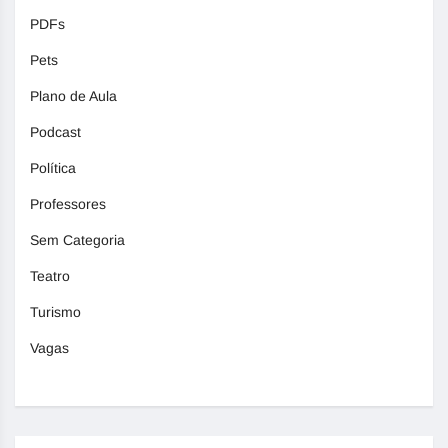
PDFs
Pets
Plano de Aula
Podcast
Política
Professores
Sem Categoria
Teatro
Turismo
Vagas