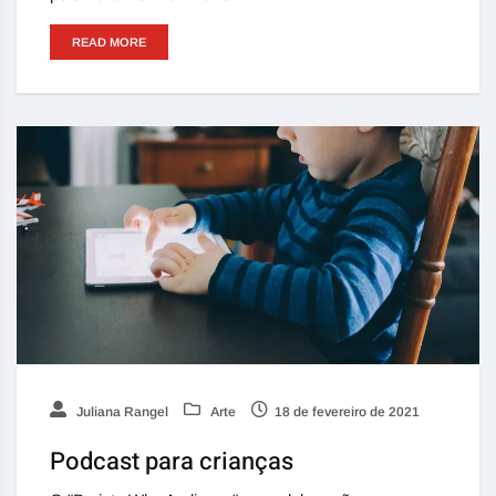
READ MORE
Juliana Rangel
Arte
18 de fevereiro de 2021
Podcast para crianças