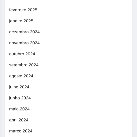
fevereiro 2025
janeiro 2025
dezembro 2024
novembro 2024
outubro 2024
setembro 2024
agosto 2024
julho 2024
junho 2024
maio 2024
abril 2024
março 2024