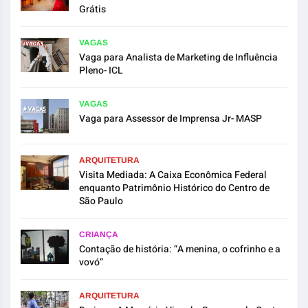
Grátis
VAGAS
Vaga para Analista de Marketing de Influência
Pleno- ICL
VAGAS
Vaga para Assessor de Imprensa Jr- MASP
ARQUITETURA
Visita Mediada: A Caixa Econômica Federal
enquanto Patrimônio Histórico do Centro de
São Paulo
CRIANÇA
Contação de história: “A menina, o cofrinho e a
vovó”
ARQUITETURA