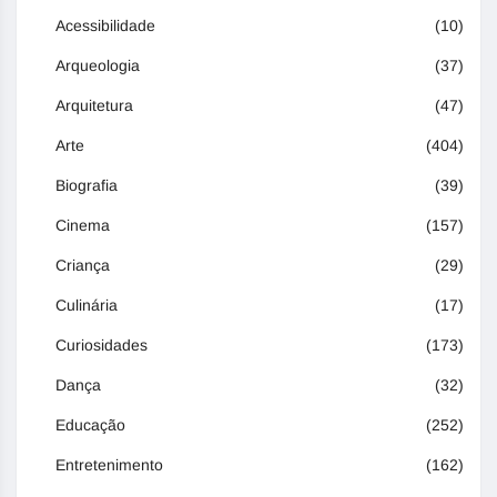
Acessibilidade
(10)
Arqueologia
(37)
Arquitetura
(47)
Arte
(404)
Biografia
(39)
Cinema
(157)
Criança
(29)
Culinária
(17)
Curiosidades
(173)
Dança
(32)
Educação
(252)
Entretenimento
(162)