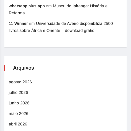
whatsapp plus app
em
Museu do Ipiranga: História e
Reforma
11 Winner
em
Universidade de Aveiro disponibiliza 2500
livros sobre África e Oriente – download grátis
Arquivos
agosto 2026
julho 2026
junho 2026
maio 2026
abril 2026