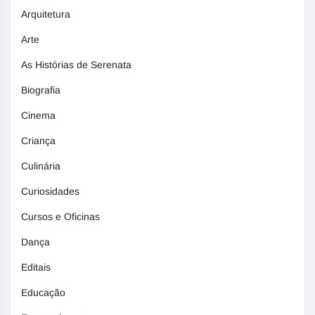
Arquitetura
Arte
As Histórias de Serenata
Biografia
Cinema
Criança
Culinária
Curiosidades
Cursos e Oficinas
Dança
Editais
Educação