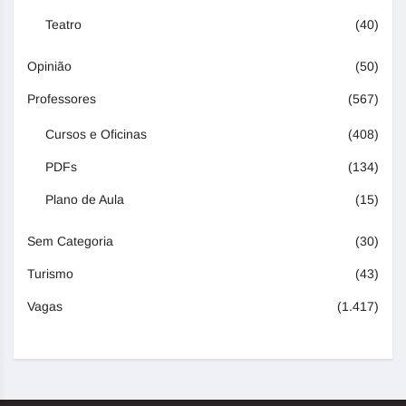
Teatro
(40)
Opinião
(50)
Professores
(567)
Cursos e Oficinas
(408)
PDFs
(134)
Plano de Aula
(15)
Sem Categoria
(30)
Turismo
(43)
Vagas
(1.417)