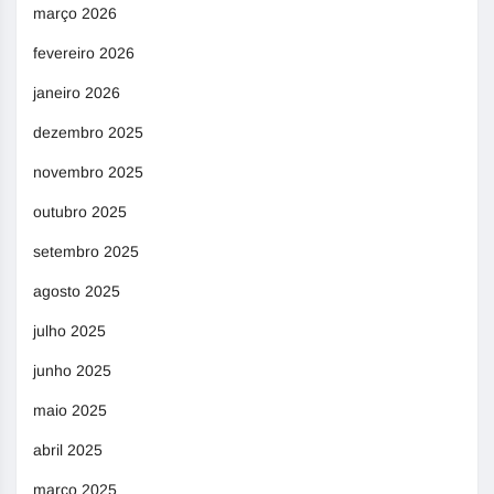
março 2026
fevereiro 2026
janeiro 2026
dezembro 2025
novembro 2025
outubro 2025
setembro 2025
agosto 2025
julho 2025
junho 2025
maio 2025
abril 2025
março 2025