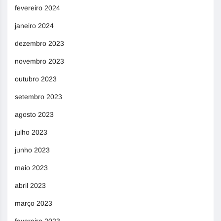
fevereiro 2024
janeiro 2024
dezembro 2023
novembro 2023
outubro 2023
setembro 2023
agosto 2023
julho 2023
junho 2023
maio 2023
abril 2023
março 2023