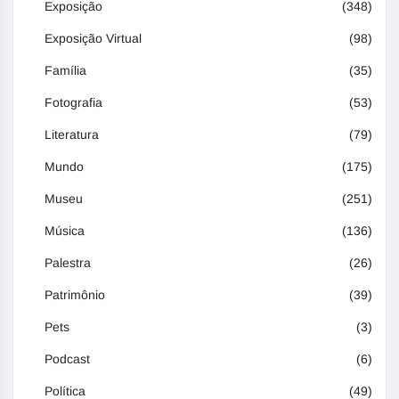
Exposição
(348)
Exposição Virtual
(98)
Família
(35)
Fotografia
(53)
Literatura
(79)
Mundo
(175)
Museu
(251)
Música
(136)
Palestra
(26)
Patrimônio
(39)
Pets
(3)
Podcast
(6)
Política
(49)