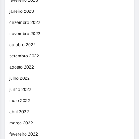
fevereiro 2023
janeiro 2023
dezembro 2022
novembro 2022
outubro 2022
setembro 2022
agosto 2022
julho 2022
junho 2022
maio 2022
abril 2022
março 2022
fevereiro 2022