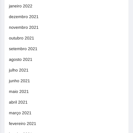
janeiro 2022
dezembro 2021
novembro 2021
outubro 2021
setembro 2021
agosto 2021
julho 2021
junho 2021
maio 2021
abril 2021
março 2021
fevereiro 2021