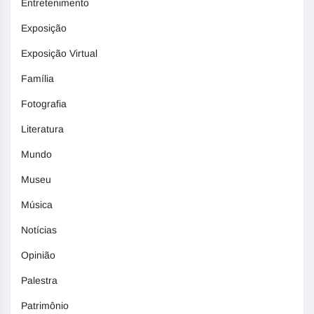
Entretenimento
Exposição
Exposição Virtual
Família
Fotografia
Literatura
Mundo
Museu
Música
Notícias
Opinião
Palestra
Patrimônio