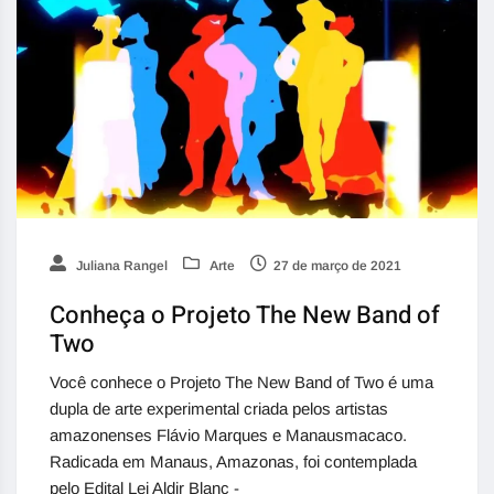
Juliana Rangel
Arte
27 de março de 2021
Conheça o Projeto The New Band of
Two
Você conhece o Projeto The New Band of Two é uma
dupla de arte experimental criada pelos artistas
amazonenses Flávio Marques e Manausmacaco.
Radicada em Manaus, Amazonas, foi contemplada
pelo Edital Lei Aldir Blanc -