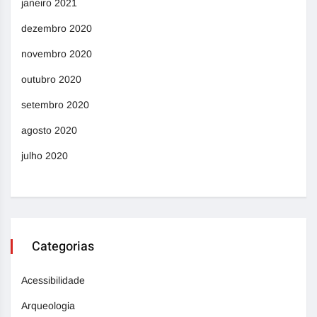
janeiro 2021
dezembro 2020
novembro 2020
outubro 2020
setembro 2020
agosto 2020
julho 2020
Categorias
Acessibilidade
Arqueologia