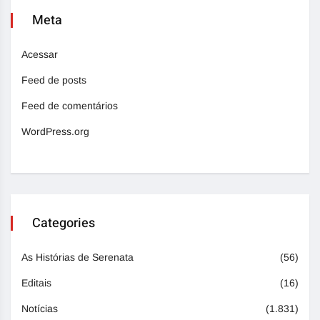
Meta
Acessar
Feed de posts
Feed de comentários
WordPress.org
Categories
As Histórias de Serenata
(56)
Editais
(16)
Notícias
(1.831)