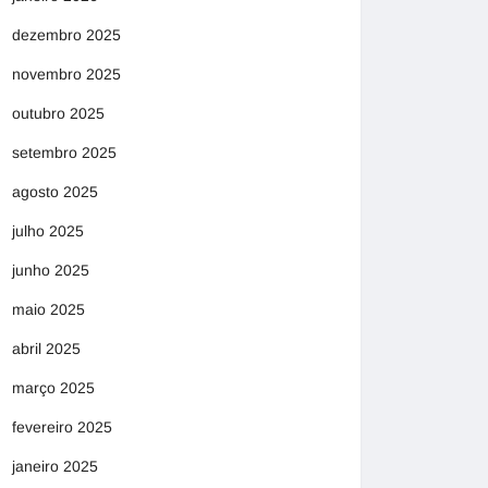
dezembro 2025
novembro 2025
outubro 2025
setembro 2025
agosto 2025
julho 2025
junho 2025
maio 2025
abril 2025
março 2025
fevereiro 2025
janeiro 2025