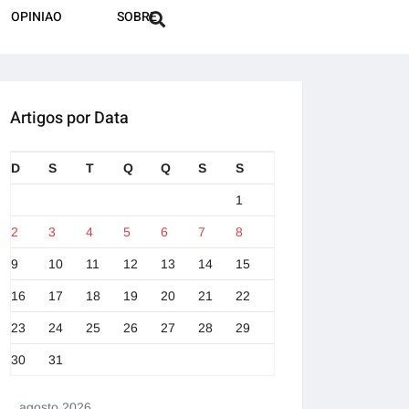
OPINIAO
SOBRE
Artigos por Data
D
S
T
Q
Q
S
S
1
2
3
4
5
6
7
8
9
10
11
12
13
14
15
16
17
18
19
20
21
22
23
24
25
26
27
28
29
30
31
agosto 2026