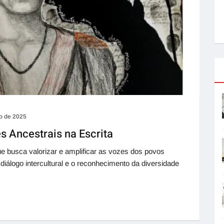
ro de 2025
s Ancestrais na Escrita
ue busca valorizar e amplificar as vozes dos povos
diálogo intercultural e o reconhecimento da diversidade