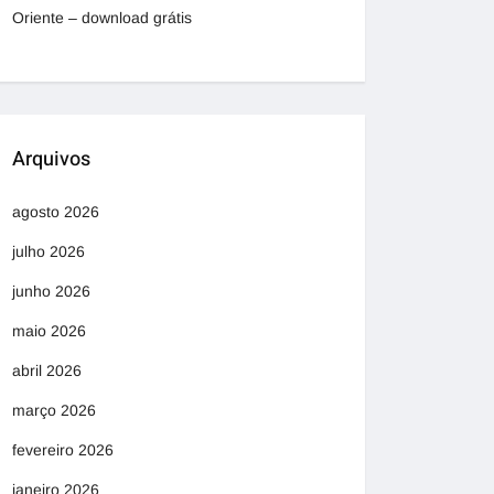
Oriente – download grátis
Arquivos
agosto 2026
julho 2026
junho 2026
maio 2026
abril 2026
março 2026
fevereiro 2026
janeiro 2026