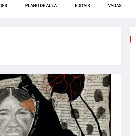
DFS
PLANO DE AULA
EDITAIS
VAGAS