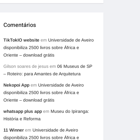
Comentários
TikTokIO website
em
Universidade de Aveiro
disponibiliza 2500 livros sobre África e
Oriente – download grátis
Gilson soares de jesus
em
06 Museus de SP
– Roteiro: para Amantes de Arquitetura
Nekopoi App
em
Universidade de Aveiro
disponibiliza 2500 livros sobre África e
Oriente – download grátis
whatsapp plus app
em
Museu do Ipiranga:
História e Reforma
11 Winner
em
Universidade de Aveiro
disponibiliza 2500 livros sobre África e