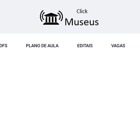
DFS
PLANO DE AULA
EDITAIS
VAGAS