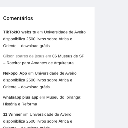
Comentários
TikTokIO website
em
Universidade de Aveiro
disponibiliza 2500 livros sobre África e
Oriente – download grátis
Gilson soares de jesus
em
06 Museus de SP
– Roteiro: para Amantes de Arquitetura
Nekopoi App
em
Universidade de Aveiro
disponibiliza 2500 livros sobre África e
Oriente – download grátis
whatsapp plus app
em
Museu do Ipiranga:
História e Reforma
11 Winner
em
Universidade de Aveiro
disponibiliza 2500 livros sobre África e