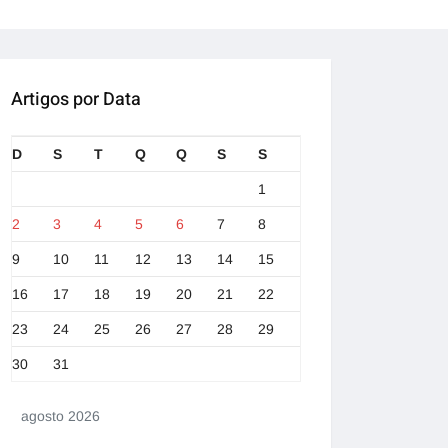
Artigos por Data
D
S
T
Q
Q
S
S
1
2
3
4
5
6
7
8
9
10
11
12
13
14
15
16
17
18
19
20
21
22
23
24
25
26
27
28
29
30
31
agosto 2026