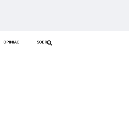
OPINIAO
SOBRE