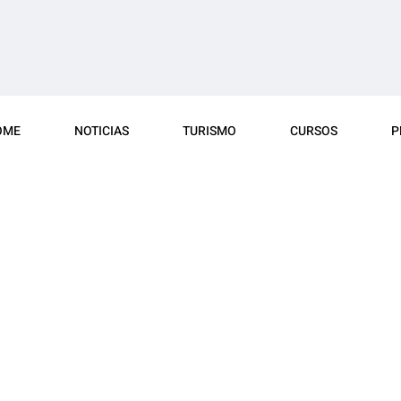
OME
NOTICIAS
TURISMO
CURSOS
P