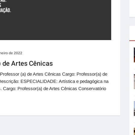
neiro de 2022
) de Artes Cênicas
 Professor (a) de Artes Cênicas Cargo: Professor(a) de
í Descrição: ESPECIALIDADE: Artística e pedagógica na
s. Cargo: Professor(a) de Artes Cênicas Conservatório