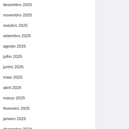
dezembro 2025
novembro 2025
outubro 2025
setembro 2025
agosto 2025
julho 2025
junho 2025
maio 2025
abril 2025
março 2025
fevereiro 2025
janeiro 2025