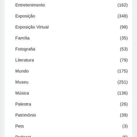
Entretenimento
(162)
Exposição
(348)
Exposição Virtual
(98)
Família
(35)
Fotografia
(53)
Literatura
(79)
Mundo
(175)
Museu
(251)
Música
(136)
Palestra
(26)
Patrimônio
(39)
Pets
(3)
Podcast
(6)