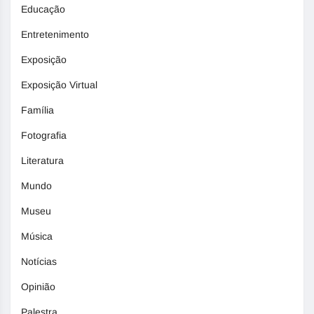
Educação
Entretenimento
Exposição
Exposição Virtual
Família
Fotografia
Literatura
Mundo
Museu
Música
Notícias
Opinião
Palestra