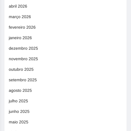
abril 2026
março 2026
fevereiro 2026
janeiro 2026
dezembro 2025
novembro 2025
outubro 2025
setembro 2025
agosto 2025
julho 2025
junho 2025
maio 2025