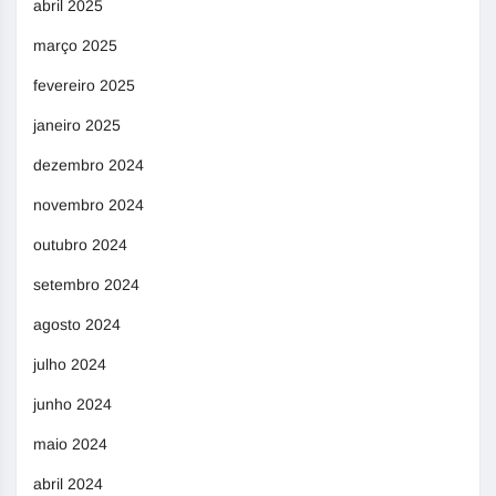
abril 2025
março 2025
fevereiro 2025
janeiro 2025
dezembro 2024
novembro 2024
outubro 2024
setembro 2024
agosto 2024
julho 2024
junho 2024
maio 2024
abril 2024