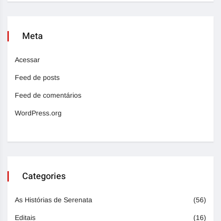
Meta
Acessar
Feed de posts
Feed de comentários
WordPress.org
Categories
As Histórias de Serenata
(56)
Editais
(16)