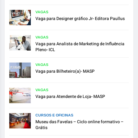
VAGAS
Vaga para Designer gráfico Jr- Editora Paullus
VAGAS
Vaga para Analista de Marketing de Influência
Pleno- ICL
VAGAS
Vaga para Bilheteiro(a)- MASP
VAGAS
Vaga para Atendente de Loja- MASP
CURSOS E OFICINAS
Museu das Favelas – Ciclo online formativo –
Grátis