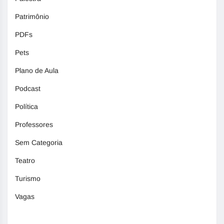
Patrimônio
PDFs
Pets
Plano de Aula
Podcast
Política
Professores
Sem Categoria
Teatro
Turismo
Vagas