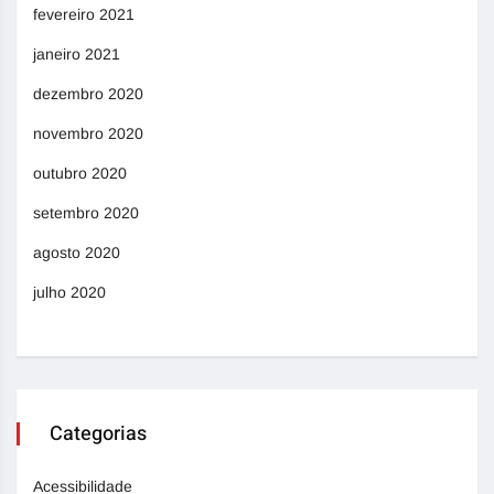
fevereiro 2021
janeiro 2021
dezembro 2020
novembro 2020
outubro 2020
setembro 2020
agosto 2020
julho 2020
Categorias
Acessibilidade