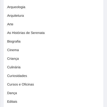
Arqueologia
Arquitetura
Arte
As Histórias de Serenata
Biografia
Cinema
Criança
Culinária
Curiosidades
Cursos e Oficinas
Dança
Editais