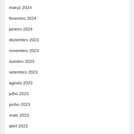
março 2024
fevereiro 2024
janeiro 2024
dezembro 2023
novembro 2023
outubro 2023
setembro 2023
agosto 2023
julho 2023
junho 2023
maio 2023
abril 2023