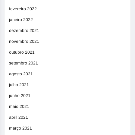
fevereiro 2022
janeiro 2022
dezembro 2021
novembro 2021
outubro 2021
setembro 2021
agosto 2021
julho 2021
junho 2021
maio 2021
abril 2021
março 2021