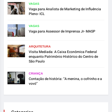
VAGAS
Vaga para Analista de Marketing de Influência
Pleno- ICL
VAGAS
Vaga para Assessor de Imprensa Jr- MASP
ARQUITETURA
Visita Mediada: A Caixa Econômica Federal
enquanto Patrimônio Histórico do Centro de
São Paulo
CRIANÇA
Contação de história: “A menina, o cofrinho e a
vovó”