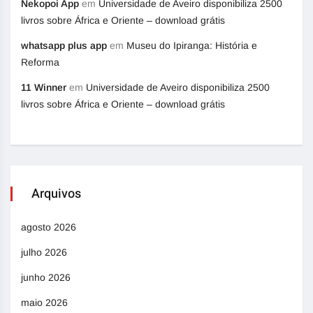
Nekopoi App
em
Universidade de Aveiro disponibiliza 2500
livros sobre África e Oriente – download grátis
whatsapp plus app
em
Museu do Ipiranga: História e
Reforma
11 Winner
em
Universidade de Aveiro disponibiliza 2500
livros sobre África e Oriente – download grátis
Arquivos
agosto 2026
julho 2026
junho 2026
maio 2026