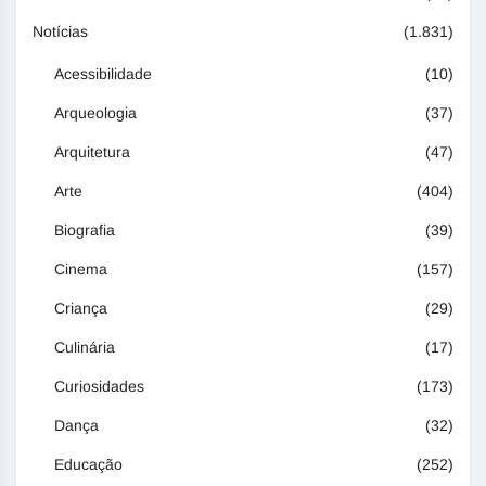
Notícias
(1.831)
Acessibilidade
(10)
Arqueologia
(37)
Arquitetura
(47)
Arte
(404)
Biografia
(39)
Cinema
(157)
Criança
(29)
Culinária
(17)
Curiosidades
(173)
Dança
(32)
Educação
(252)