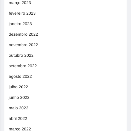
março 2023
fevereiro 2023
janeiro 2023
dezembro 2022
novembro 2022
outubro 2022
setembro 2022
agosto 2022
julho 2022
junho 2022
maio 2022
abril 2022
março 2022