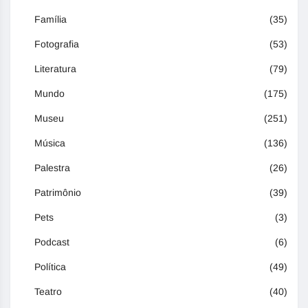
Família
(35)
Fotografia
(53)
Literatura
(79)
Mundo
(175)
Museu
(251)
Música
(136)
Palestra
(26)
Patrimônio
(39)
Pets
(3)
Podcast
(6)
Política
(49)
Teatro
(40)