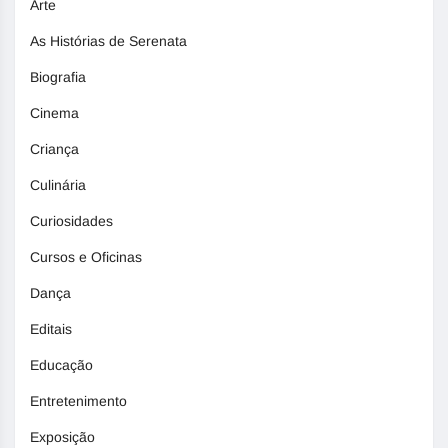
Arte
As Histórias de Serenata
Biografia
Cinema
Criança
Culinária
Curiosidades
Cursos e Oficinas
Dança
Editais
Educação
Entretenimento
Exposição