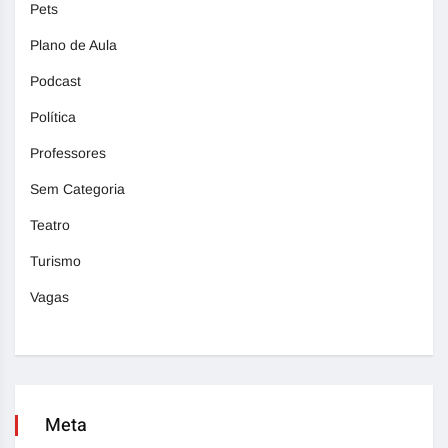
Pets
Plano de Aula
Podcast
Política
Professores
Sem Categoria
Teatro
Turismo
Vagas
Meta