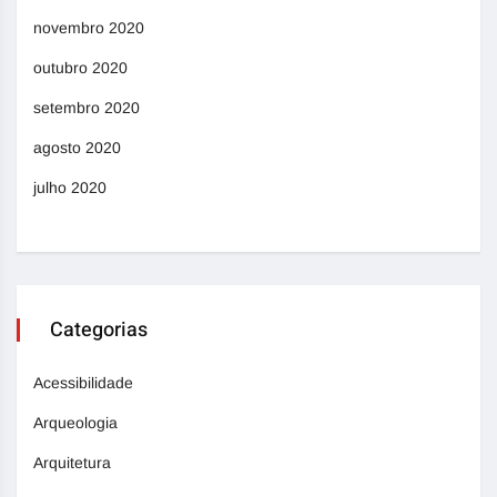
novembro 2020
outubro 2020
setembro 2020
agosto 2020
julho 2020
Categorias
Acessibilidade
Arqueologia
Arquitetura