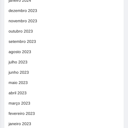
janeiro 2024
dezembro 2023
novembro 2023
outubro 2023
setembro 2023
agosto 2023
julho 2023
junho 2023
maio 2023
abril 2023
março 2023
fevereiro 2023
janeiro 2023