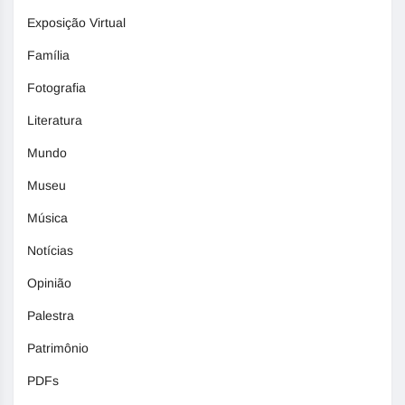
Exposição Virtual
Família
Fotografia
Literatura
Mundo
Museu
Música
Notícias
Opinião
Palestra
Patrimônio
PDFs