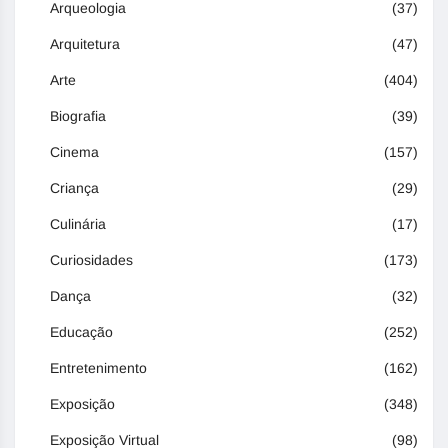
Arqueologia
(37)
Arquitetura
(47)
Arte
(404)
Biografia
(39)
Cinema
(157)
Criança
(29)
Culinária
(17)
Curiosidades
(173)
Dança
(32)
Educação
(252)
Entretenimento
(162)
Exposição
(348)
Exposição Virtual
(98)