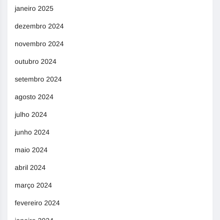
janeiro 2025
dezembro 2024
novembro 2024
outubro 2024
setembro 2024
agosto 2024
julho 2024
junho 2024
maio 2024
abril 2024
março 2024
fevereiro 2024