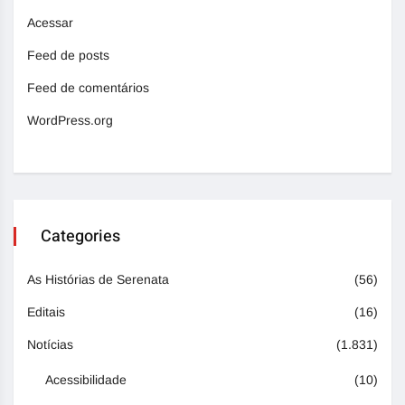
Acessar
Feed de posts
Feed de comentários
WordPress.org
Categories
As Histórias de Serenata
(56)
Editais
(16)
Notícias
(1.831)
Acessibilidade
(10)