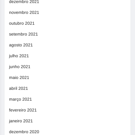
dezembro 2021
novembro 2021
outubro 2021
setembro 2021
agosto 2021
julho 2021
junho 2021
maio 2021
abril 2021
março 2021
fevereiro 2021
janeiro 2021
dezembro 2020