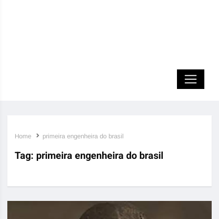
Home
primeira engenheira do brasil
Tag:
primeira engenheira do brasil