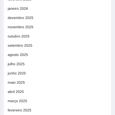
janeiro 2026
dezembro 2025
novembro 2025
outubro 2025
setembro 2025
agosto 2025
julho 2025
junho 2025
maio 2025
abril 2025
março 2025
fevereiro 2025