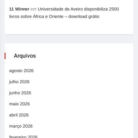
11 Winner
em
Universidade de Aveiro disponibiliza 2500
livros sobre África e Oriente – download grátis
Arquivos
agosto 2026
julho 2026
junho 2026
maio 2026
abril 2026
março 2026
fevereiro 2026