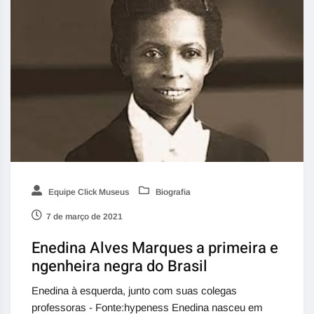
Equipe Click Museus
Biografia
7 de março de 2021
Enedina Alves Marques a primeira e
ngenheira negra do Brasil
Enedina à esquerda, junto com suas colegas
professoras - Fonte:hypeness Enedina nasceu em