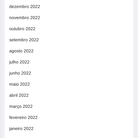
dezembro 2022
novembro 2022
outubro 2022
setembro 2022
agosto 2022
julho 2022
junho 2022
maio 2022
abril 2022
março 2022
fevereiro 2022
janeiro 2022