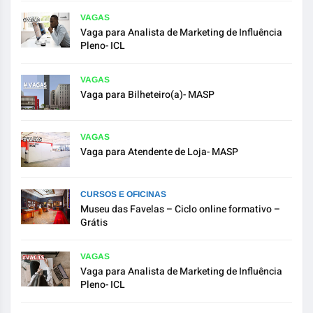
VAGAS
Vaga para Analista de Marketing de Influência
Pleno- ICL
VAGAS
Vaga para Bilheteiro(a)- MASP
VAGAS
Vaga para Atendente de Loja- MASP
CURSOS E OFICINAS
Museu das Favelas – Ciclo online formativo –
Grátis
VAGAS
Vaga para Analista de Marketing de Influência
Pleno- ICL