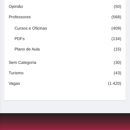
Opinião
(50)
Professores
(568)
Cursos e Oficinas
(409)
PDFs
(134)
Plano de Aula
(15)
Sem Categoria
(30)
Turismo
(43)
Vagas
(1.420)