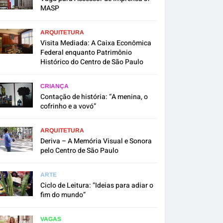
MASP
ARQUITETURA
Visita Mediada: A Caixa Econômica
Federal enquanto Patrimônio
Histórico do Centro de São Paulo
CRIANÇA
Contação de história: “A menina, o
cofrinho e a vovó”
ARQUITETURA
Deriva – A Memória Visual e Sonora
pelo Centro de São Paulo
ARTE
Ciclo de Leitura: “Ideias para adiar o
fim do mundo”
VAGAS