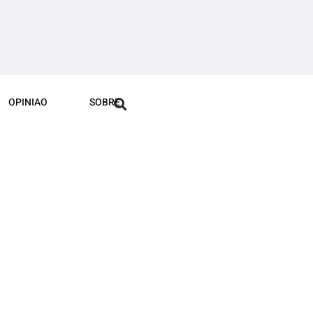
OPINIAO
SOBRE