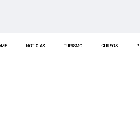
OME
NOTICIAS
TURISMO
CURSOS
P