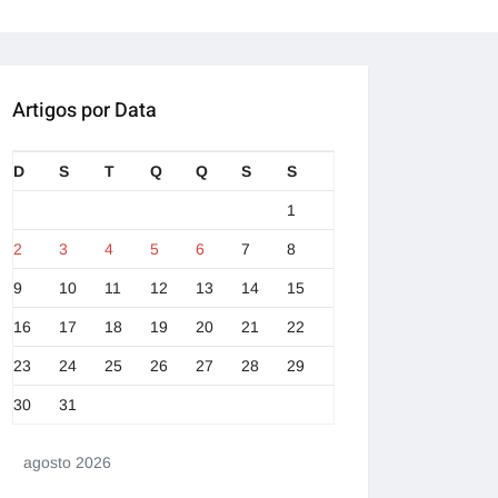
Artigos por Data
D
S
T
Q
Q
S
S
1
2
3
4
5
6
7
8
9
10
11
12
13
14
15
16
17
18
19
20
21
22
23
24
25
26
27
28
29
30
31
agosto 2026