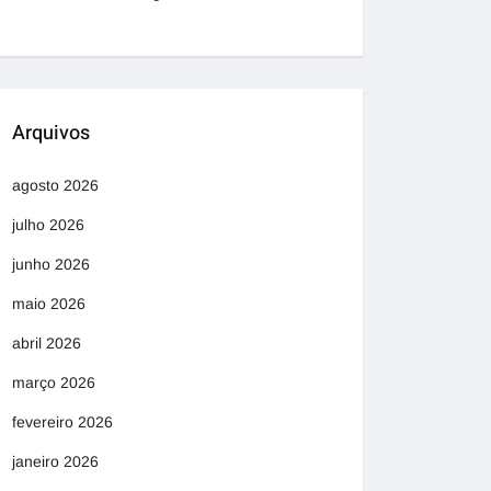
Arquivos
agosto 2026
julho 2026
junho 2026
maio 2026
abril 2026
março 2026
fevereiro 2026
janeiro 2026