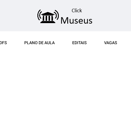
DFS
PLANO DE AULA
EDITAIS
VAGAS