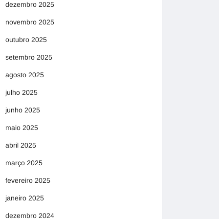
dezembro 2025
novembro 2025
outubro 2025
setembro 2025
agosto 2025
julho 2025
junho 2025
maio 2025
abril 2025
março 2025
fevereiro 2025
janeiro 2025
dezembro 2024