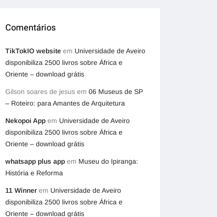
Comentários
TikTokIO website
em
Universidade de Aveiro
disponibiliza 2500 livros sobre África e
Oriente – download grátis
Gilson soares de jesus
em
06 Museus de SP
– Roteiro: para Amantes de Arquitetura
Nekopoi App
em
Universidade de Aveiro
disponibiliza 2500 livros sobre África e
Oriente – download grátis
whatsapp plus app
em
Museu do Ipiranga:
História e Reforma
11 Winner
em
Universidade de Aveiro
disponibiliza 2500 livros sobre África e
Oriente – download grátis