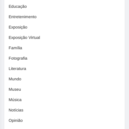
Educação
Entretenimento
Exposição
Exposição Virtual
Família
Fotografia
Literatura
Mundo
Museu
Música
Notícias
Opinião