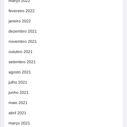
março 2022
fevereiro 2022
janeiro 2022
dezembro 2021
novembro 2021
outubro 2021
setembro 2021
agosto 2021
julho 2021
junho 2021
maio 2021
abril 2021
março 2021