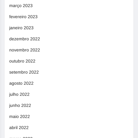
março 2023
fevereiro 2023
janeiro 2023
dezembro 2022
novembro 2022
outubro 2022
setembro 2022
agosto 2022
julho 2022
junho 2022
maio 2022
abril 2022