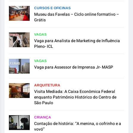
CURSOS E OFICINAS
Museu das Favelas – Ciclo online formativo –
Grátis
VAGAS
Vaga para Analista de Marketing de Influência
Pleno- ICL
VAGAS
Vaga para Assessor de Imprensa Jr- MASP
ARQUITETURA
Visita Mediada: A Caixa Econômica Federal
enquanto Patrimônio Histórico do Centro de
São Paulo
CRIANÇA
Contação de história: “A menina, o cofrinho e a
vovó”