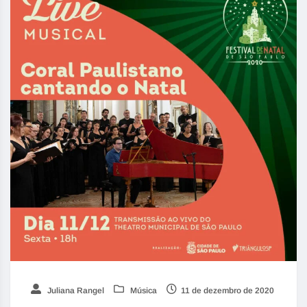
Juliana Rangel
Música
11 de dezembro de 2020