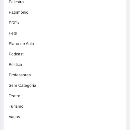
Palestra
Patrimônio
PDFs
Pets
Plano de Aula
Podcast
Política
Professores
Sem Categoria
Teatro
Turismo
Vagas