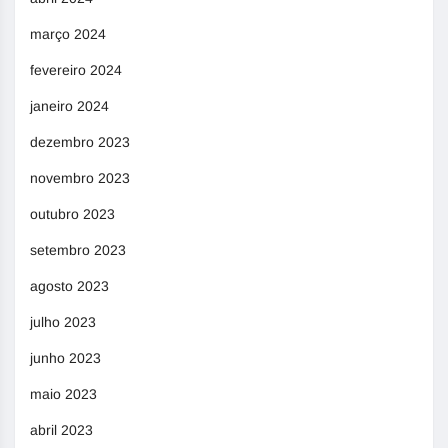
março 2024
fevereiro 2024
janeiro 2024
dezembro 2023
novembro 2023
outubro 2023
setembro 2023
agosto 2023
julho 2023
junho 2023
maio 2023
abril 2023