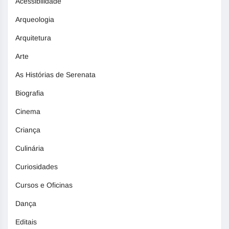
Acessibilidade
Arqueologia
Arquitetura
Arte
As Histórias de Serenata
Biografia
Cinema
Criança
Culinária
Curiosidades
Cursos e Oficinas
Dança
Editais