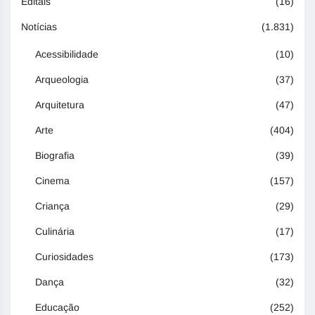
Editais
(16)
Notícias
(1.831)
Acessibilidade
(10)
Arqueologia
(37)
Arquitetura
(47)
Arte
(404)
Biografia
(39)
Cinema
(157)
Criança
(29)
Culinária
(17)
Curiosidades
(173)
Dança
(32)
Educação
(252)