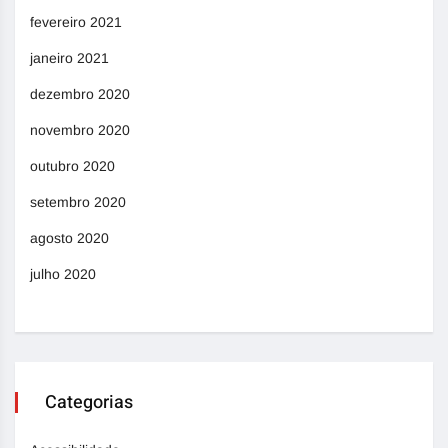
fevereiro 2021
janeiro 2021
dezembro 2020
novembro 2020
outubro 2020
setembro 2020
agosto 2020
julho 2020
Categorias