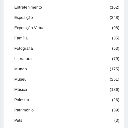
Entretenimento
(162)
Exposição
(348)
Exposição Virtual
(98)
Família
(35)
Fotografia
(53)
Literatura
(79)
Mundo
(175)
Museu
(251)
Música
(136)
Palestra
(26)
Patrimônio
(39)
Pets
(3)