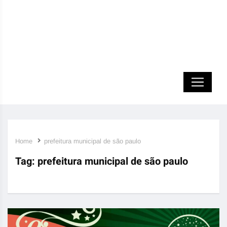
Home
prefeitura municipal de são paulo
Tag:
prefeitura municipal de são paulo