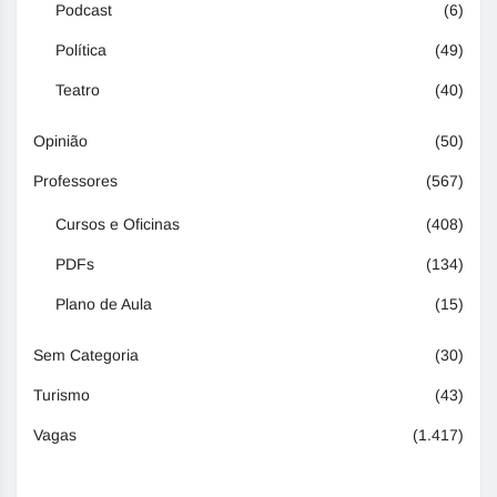
Podcast
(6)
Política
(49)
Teatro
(40)
Opinião
(50)
Professores
(567)
Cursos e Oficinas
(408)
PDFs
(134)
Plano de Aula
(15)
Sem Categoria
(30)
Turismo
(43)
Vagas
(1.417)