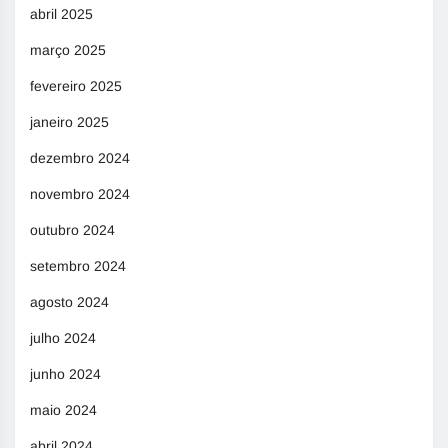
abril 2025
março 2025
fevereiro 2025
janeiro 2025
dezembro 2024
novembro 2024
outubro 2024
setembro 2024
agosto 2024
julho 2024
junho 2024
maio 2024
abril 2024