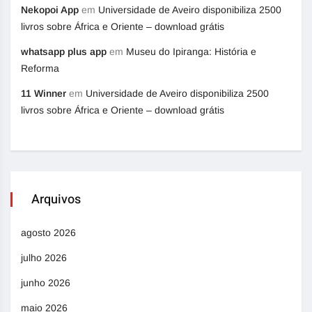
Nekopoi App
em
Universidade de Aveiro disponibiliza 2500
livros sobre África e Oriente – download grátis
whatsapp plus app
em
Museu do Ipiranga: História e
Reforma
11 Winner
em
Universidade de Aveiro disponibiliza 2500
livros sobre África e Oriente – download grátis
Arquivos
agosto 2026
julho 2026
junho 2026
maio 2026