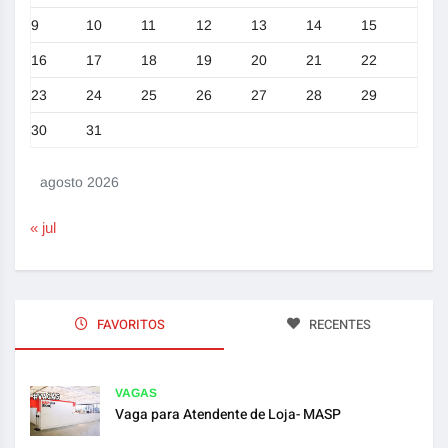
9
10
11
12
13
14
15
16
17
18
19
20
21
22
23
24
25
26
27
28
29
30
31
agosto 2026
« jul
FAVORITOS
RECENTES
VAGAS
Vaga para Atendente de Loja- MASP