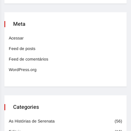
Meta
Acessar
Feed de posts
Feed de comentários
WordPress.org
Categories
As Histórias de Serenata
(56)