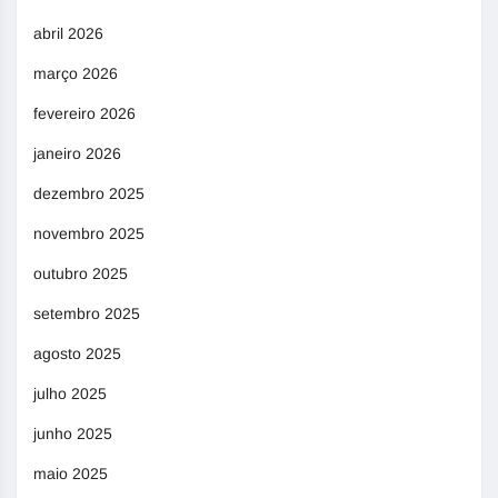
abril 2026
março 2026
fevereiro 2026
janeiro 2026
dezembro 2025
novembro 2025
outubro 2025
setembro 2025
agosto 2025
julho 2025
junho 2025
maio 2025