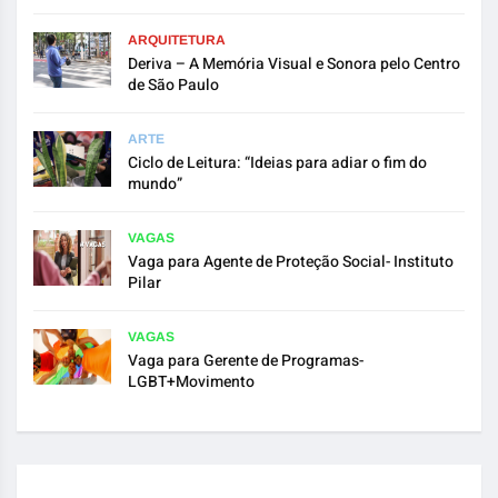
ARQUITETURA
Deriva – A Memória Visual e Sonora pelo Centro
de São Paulo
ARTE
Ciclo de Leitura: “Ideias para adiar o fim do
mundo”
VAGAS
Vaga para Agente de Proteção Social- Instituto
Pilar
VAGAS
Vaga para Gerente de Programas-
LGBT+Movimento