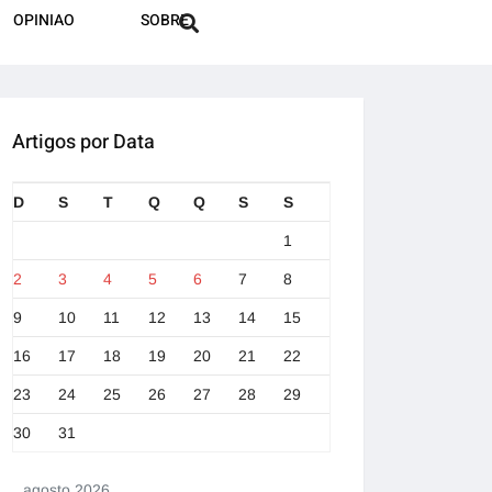
OPINIAO
SOBRE
Artigos por Data
D
S
T
Q
Q
S
S
1
2
3
4
5
6
7
8
9
10
11
12
13
14
15
16
17
18
19
20
21
22
23
24
25
26
27
28
29
30
31
agosto 2026