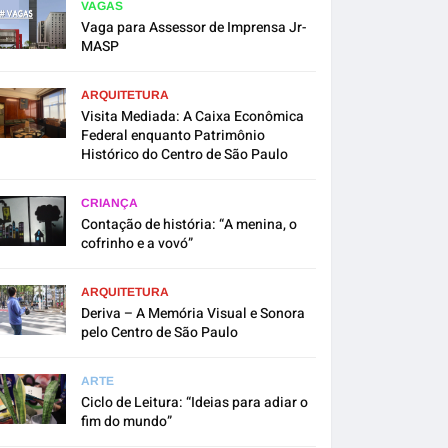
VAGAS
Vaga para Assessor de Imprensa Jr-
MASP
ARQUITETURA
Visita Mediada: A Caixa Econômica
Federal enquanto Patrimônio
Histórico do Centro de São Paulo
CRIANÇA
Contação de história: “A menina, o
cofrinho e a vovó”
ARQUITETURA
Deriva – A Memória Visual e Sonora
pelo Centro de São Paulo
ARTE
Ciclo de Leitura: “Ideias para adiar o
fim do mundo”