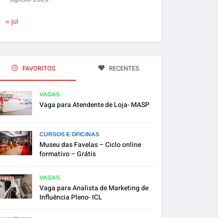
« jul
FAVORITOS
RECENTES
VAGAS
Vaga para Atendente de Loja- MASP
CURSOS E OFICINAS
Museu das Favelas – Ciclo online
formativo – Grátis
VAGAS
Vaga para Analista de Marketing de
Influência Pleno- ICL