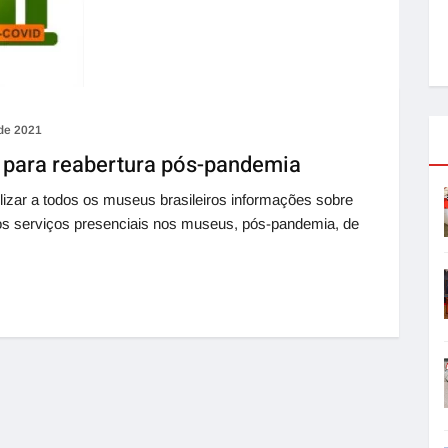
 de 2021
para reabertura pós-pandemia
ilizar a todos os museus brasileiros informações sobre
dos serviços presenciais nos museus, pós-pandemia, de