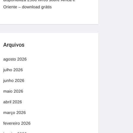
Oriente – download grátis
Arquivos
agosto 2026
julho 2026
junho 2026
maio 2026
abril 2026
março 2026
fevereiro 2026