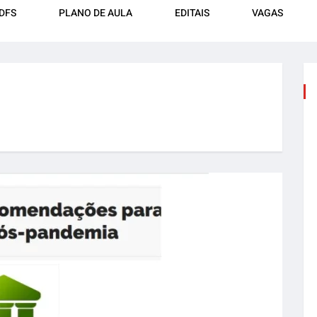
DFS
PLANO DE AULA
EDITAIS
VAGAS