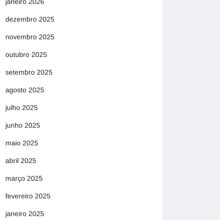
janeiro 2026
dezembro 2025
novembro 2025
outubro 2025
setembro 2025
agosto 2025
julho 2025
junho 2025
maio 2025
abril 2025
março 2025
fevereiro 2025
janeiro 2025