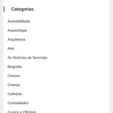
Categorias
Acessibilidade
Arqueologia
Arquitetura
Arte
As Histórias de Serenata
Biografia
Cinema
Criança
Culinária
Curiosidades
Cursos e Oficinas