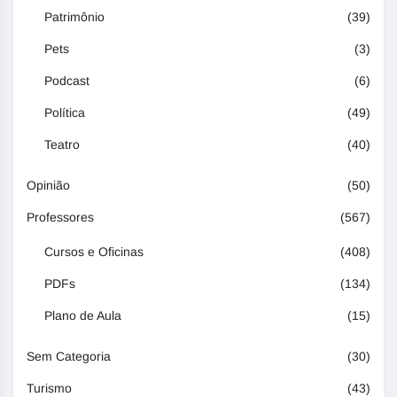
Patrimônio
(39)
Pets
(3)
Podcast
(6)
Política
(49)
Teatro
(40)
Opinião
(50)
Professores
(567)
Cursos e Oficinas
(408)
PDFs
(134)
Plano de Aula
(15)
Sem Categoria
(30)
Turismo
(43)