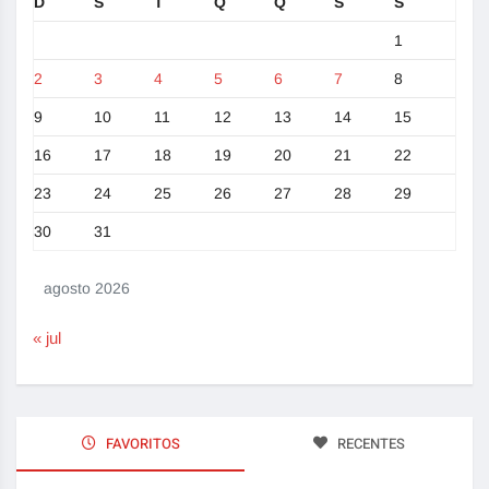
D
S
T
Q
Q
S
S
1
2
3
4
5
6
7
8
9
10
11
12
13
14
15
16
17
18
19
20
21
22
23
24
25
26
27
28
29
30
31
agosto 2026
« jul
FAVORITOS
RECENTES