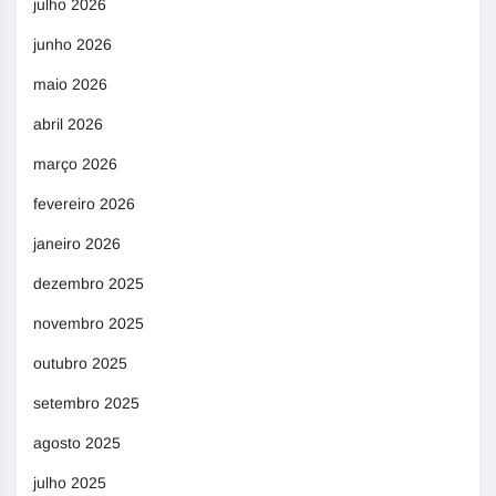
julho 2026
junho 2026
maio 2026
abril 2026
março 2026
fevereiro 2026
janeiro 2026
dezembro 2025
novembro 2025
outubro 2025
setembro 2025
agosto 2025
julho 2025