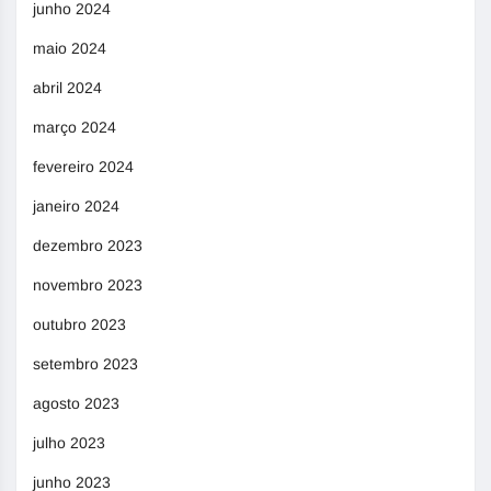
junho 2024
maio 2024
abril 2024
março 2024
fevereiro 2024
janeiro 2024
dezembro 2023
novembro 2023
outubro 2023
setembro 2023
agosto 2023
julho 2023
junho 2023