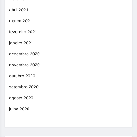
abril 2021
março 2021
fevereiro 2021
janeiro 2021
dezembro 2020
novembro 2020
outubro 2020
setembro 2020
agosto 2020
julho 2020