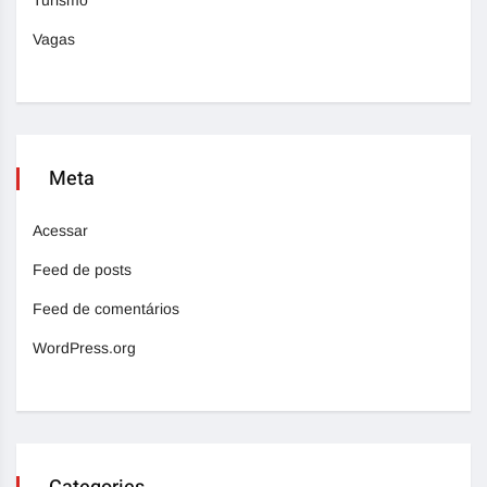
Turismo
Vagas
Meta
Acessar
Feed de posts
Feed de comentários
WordPress.org