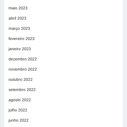
maio 2023
abril 2023
março 2023
fevereiro 2023
janeiro 2023
dezembro 2022
novembro 2022
outubro 2022
setembro 2022
agosto 2022
julho 2022
junho 2022