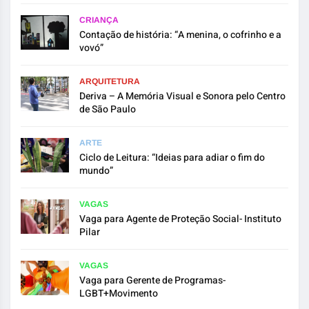
CRIANÇA
Contação de história: “A menina, o cofrinho e a
vovó”
ARQUITETURA
Deriva – A Memória Visual e Sonora pelo Centro
de São Paulo
ARTE
Ciclo de Leitura: “Ideias para adiar o fim do
mundo”
VAGAS
Vaga para Agente de Proteção Social- Instituto
Pilar
VAGAS
Vaga para Gerente de Programas-
LGBT+Movimento