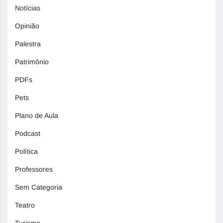
Notícias
Opinião
Palestra
Patrimônio
PDFs
Pets
Plano de Aula
Podcast
Política
Professores
Sem Categoria
Teatro