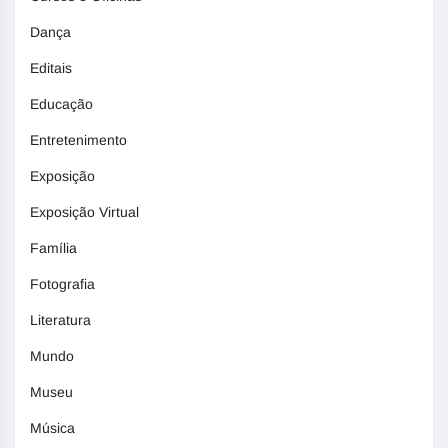
Dança
Editais
Educação
Entretenimento
Exposição
Exposição Virtual
Família
Fotografia
Literatura
Mundo
Museu
Música