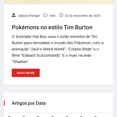
Juliana Rangel
Arte
23 de dezembro de 2020
Pokémons no estilo Tim Burton
O ilustrador Hat Boy usou o estilo estranho de Tim
Burton para remodelar o mundo dos Pokémon, com a
animação "Jack's Weird World", "Corpse Bride" e o
filme "Edward Scissorhands" E o mais recente
"Shadow".
READ MORE
Artigos por Data