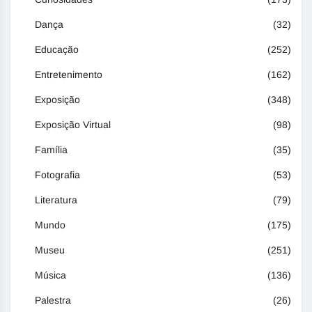
Dança
(32)
Educação
(252)
Entretenimento
(162)
Exposição
(348)
Exposição Virtual
(98)
Família
(35)
Fotografia
(53)
Literatura
(79)
Mundo
(175)
Museu
(251)
Música
(136)
Palestra
(26)