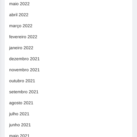
maio 2022
abril 2022
março 2022
fevereiro 2022
janeiro 2022
dezembro 2021
novembro 2021
outubro 2021
setembro 2021
agosto 2021
julho 2021
junho 2021
maio 2021