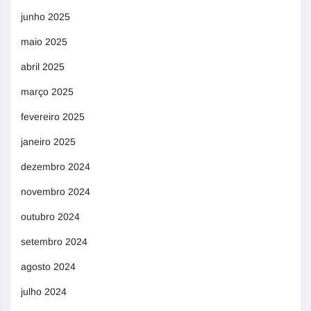
junho 2025
maio 2025
abril 2025
março 2025
fevereiro 2025
janeiro 2025
dezembro 2024
novembro 2024
outubro 2024
setembro 2024
agosto 2024
julho 2024