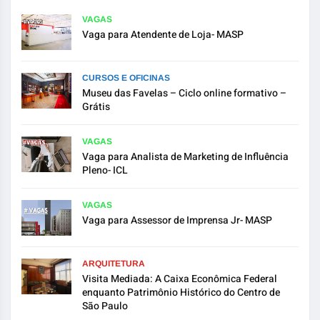
VAGAS
Vaga para Atendente de Loja- MASP
CURSOS E OFICINAS
Museu das Favelas – Ciclo online formativo –
Grátis
VAGAS
Vaga para Analista de Marketing de Influência
Pleno- ICL
VAGAS
Vaga para Assessor de Imprensa Jr- MASP
ARQUITETURA
Visita Mediada: A Caixa Econômica Federal
enquanto Patrimônio Histórico do Centro de
São Paulo