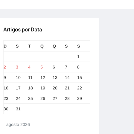
Artigos por Data
D
S
T
Q
Q
S
S
1
2
3
4
5
6
7
8
9
10
11
12
13
14
15
16
17
18
19
20
21
22
23
24
25
26
27
28
29
30
31
agosto 2026