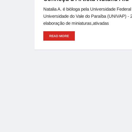
Natalia A. é bióloga pela Universidade Federal
Universidade do Vale do Paraíba (UNIVAP) - 2
elaboração de miniaturas,ativadas
READ MORE