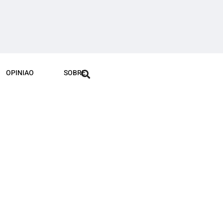
OPINIAO
SOBRE