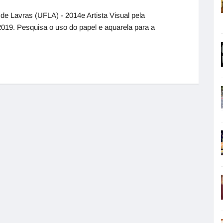
 de Lavras (UFLA) - 2014e Artista Visual pela
019. Pesquisa o uso do papel e aquarela para a