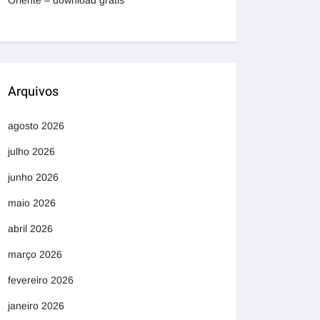
Oriente – download grátis
Arquivos
agosto 2026
julho 2026
junho 2026
maio 2026
abril 2026
março 2026
fevereiro 2026
janeiro 2026