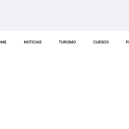
OME
NOTICIAS
TURISMO
CURSOS
P