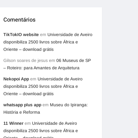
Comentários
TikTokIO website
em
Universidade de Aveiro
disponibiliza 2500 livros sobre África e
Oriente – download grátis
Gilson soares de jesus
em
06 Museus de SP
– Roteiro: para Amantes de Arquitetura
Nekopoi App
em
Universidade de Aveiro
disponibiliza 2500 livros sobre África e
Oriente – download grátis
whatsapp plus app
em
Museu do Ipiranga:
História e Reforma
11 Winner
em
Universidade de Aveiro
disponibiliza 2500 livros sobre África e