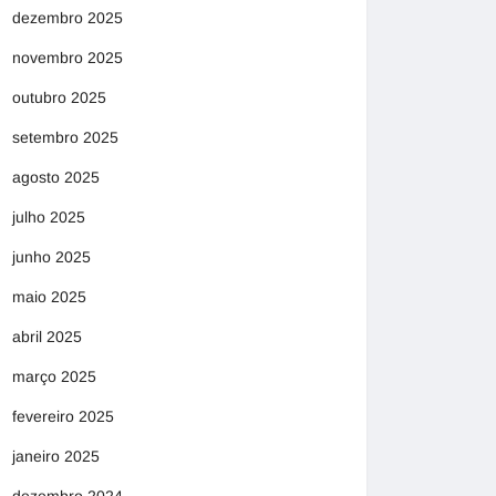
dezembro 2025
novembro 2025
outubro 2025
setembro 2025
agosto 2025
julho 2025
junho 2025
maio 2025
abril 2025
março 2025
fevereiro 2025
janeiro 2025