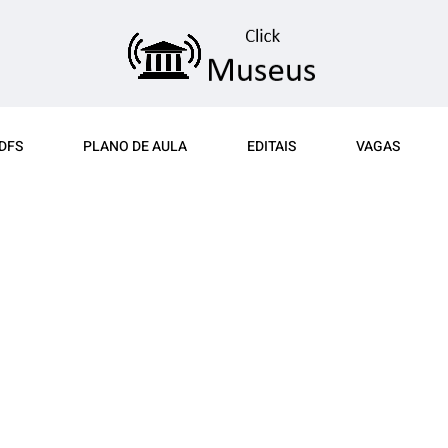
DFS
PLANO DE AULA
EDITAIS
VAGAS