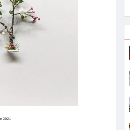
de 2021