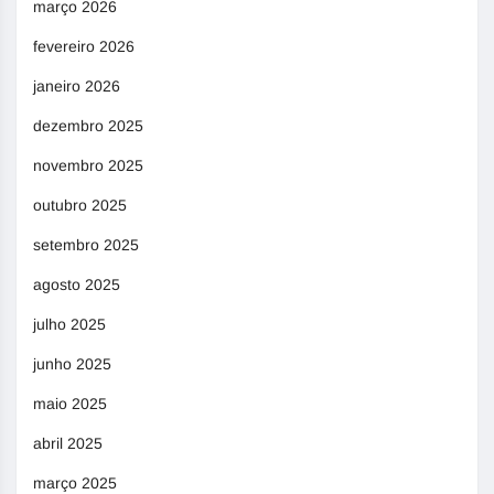
março 2026
fevereiro 2026
janeiro 2026
dezembro 2025
novembro 2025
outubro 2025
setembro 2025
agosto 2025
julho 2025
junho 2025
maio 2025
abril 2025
março 2025