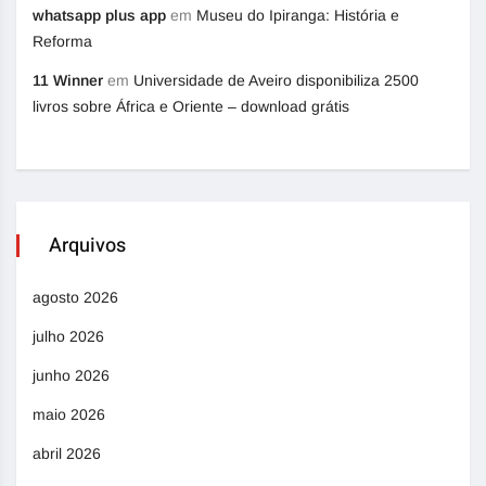
whatsapp plus app
em
Museu do Ipiranga: História e
Reforma
11 Winner
em
Universidade de Aveiro disponibiliza 2500
livros sobre África e Oriente – download grátis
Arquivos
agosto 2026
julho 2026
junho 2026
maio 2026
abril 2026