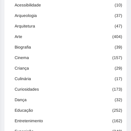
Acessibilidade
(10)
Arqueologia
(37)
Arquitetura
(47)
Arte
(404)
Biografia
(39)
Cinema
(157)
Criança
(29)
Culinária
(17)
Curiosidades
(173)
Dança
(32)
Educação
(252)
Entretenimento
(162)