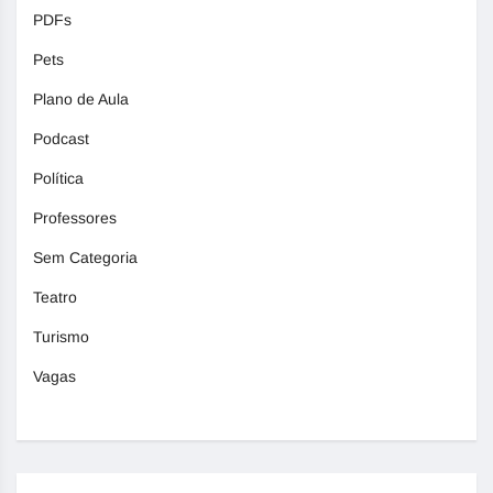
PDFs
Pets
Plano de Aula
Podcast
Política
Professores
Sem Categoria
Teatro
Turismo
Vagas