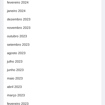
fevereiro 2024
janeiro 2024
dezembro 2023
novembro 2023
outubro 2023
setembro 2023
agosto 2023
julho 2023
junho 2023
maio 2023
abril 2023
março 2023
fevereiro 2023