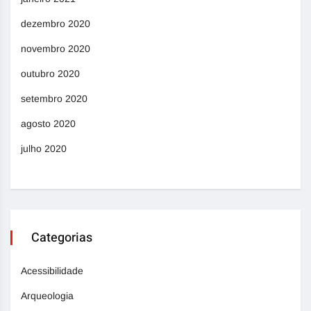
dezembro 2020
novembro 2020
outubro 2020
setembro 2020
agosto 2020
julho 2020
Categorias
Acessibilidade
Arqueologia