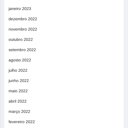
janeiro 2023
dezembro 2022
novembro 2022
outubro 2022
setembro 2022
agosto 2022
julho 2022
junho 2022
maio 2022
abril 2022
março 2022
fevereiro 2022