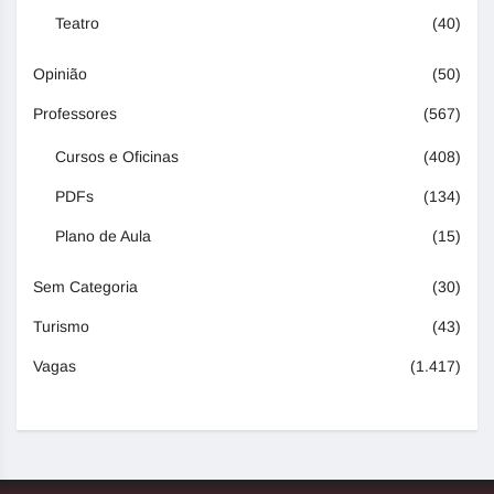
Teatro
(40)
Opinião
(50)
Professores
(567)
Cursos e Oficinas
(408)
PDFs
(134)
Plano de Aula
(15)
Sem Categoria
(30)
Turismo
(43)
Vagas
(1.417)