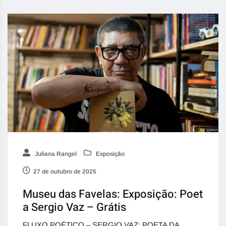
Juliana Rangel
Exposição
27 de outubro de 2025
Museu das Favelas: Exposição: Poet
a Sergio Vaz – Grátis
FLUXO POÉTICO – SERGIO VAZ: POETA DA