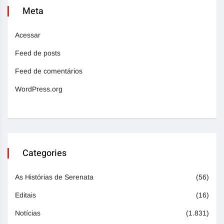
Meta
Acessar
Feed de posts
Feed de comentários
WordPress.org
Categories
As Histórias de Serenata
(56)
Editais
(16)
Notícias
(1.831)