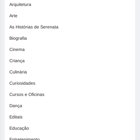
Arquitetura
Arte
As Histórias de Serenata
Biografia
Cinema
Criança
Culinária
Curiosidades
Cursos e Oficinas
Dança
Editais
Educação
Entretenimento