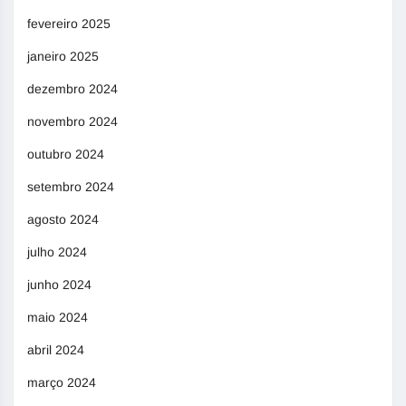
fevereiro 2025
janeiro 2025
dezembro 2024
novembro 2024
outubro 2024
setembro 2024
agosto 2024
julho 2024
junho 2024
maio 2024
abril 2024
março 2024