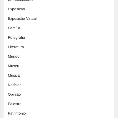
Exposição
Exposição Virtual
Família
Fotografia
Literatura
Mundo
Museu
Música
Notícias
Opinião
Palestra
Patrimônio