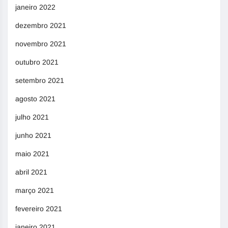
janeiro 2022
dezembro 2021
novembro 2021
outubro 2021
setembro 2021
agosto 2021
julho 2021
junho 2021
maio 2021
abril 2021
março 2021
fevereiro 2021
janeiro 2021