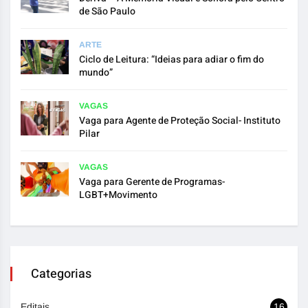
de São Paulo
ARTE
Ciclo de Leitura: “Ideias para adiar o fim do
mundo”
VAGAS
Vaga para Agente de Proteção Social- Instituto
Pilar
VAGAS
Vaga para Gerente de Programas-
LGBT+Movimento
Categorias
Editais
16