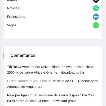
Notícias
1692
Professores
496
Vagas
1417
Comentários
TikTokIO website
em
Universidade de Aveiro disponibiliza
2500 livros sobre África e Oriente – download grátis
Gilson soares de jesus
em
06 Museus de SP – Roteiro: para
Amantes de Arquitetura
Nekopoi App
em
Universidade de Aveiro disponibiliza 2500
livros sobre África e Oriente – download grátis