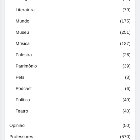
Literatura
(79)
Mundo
(175)
Museu
(251)
Música
(137)
Palestra
(26)
Patrimônio
(39)
Pets
(3)
Podcast
(6)
Política
(49)
Teatro
(40)
Opinião
(50)
Professores
(570)