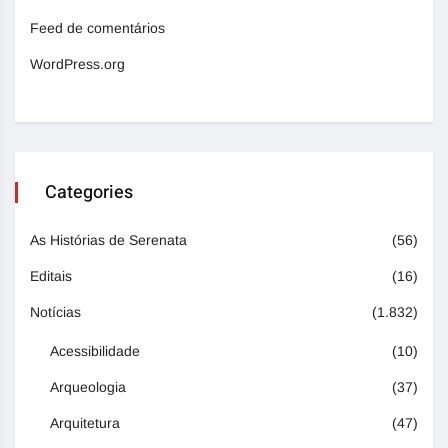
Feed de comentários
WordPress.org
Categories
As Histórias de Serenata
(56)
Editais
(16)
Notícias
(1.832)
Acessibilidade
(10)
Arqueologia
(37)
Arquitetura
(47)