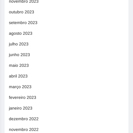
novembro 2023
outubro 2023
setembro 2023
agosto 2023
julho 2023
junho 2023
maio 2023
abril 2023
março 2023
fevereiro 2023
janeiro 2023
dezembro 2022
novembro 2022