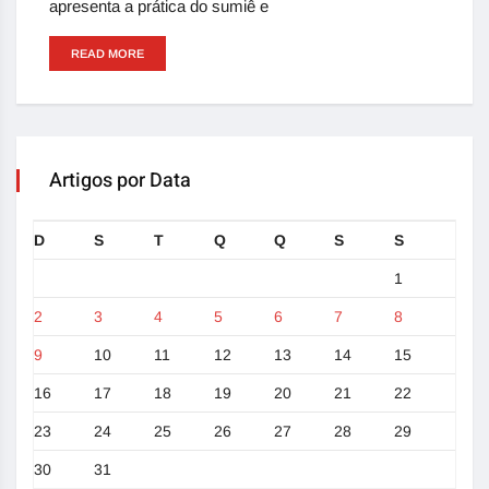
apresenta a prática do sumiê e
READ MORE
Artigos por Data
D
S
T
Q
Q
S
S
1
2
3
4
5
6
7
8
9
10
11
12
13
14
15
16
17
18
19
20
21
22
23
24
25
26
27
28
29
30
31