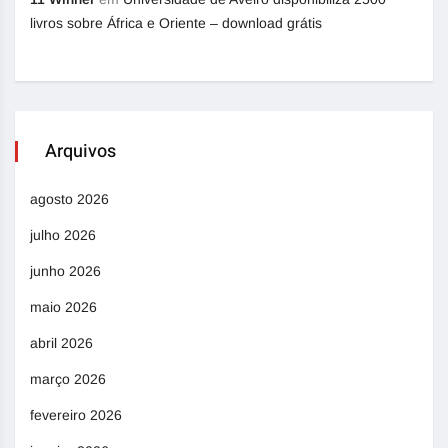
livros sobre África e Oriente – download grátis
Arquivos
agosto 2026
julho 2026
junho 2026
maio 2026
abril 2026
março 2026
fevereiro 2026