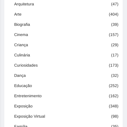
Arquitetura
(47)
Arte
(404)
Biografia
(39)
Cinema
(157)
Criança
(29)
Culinária
(17)
Curiosidades
(173)
Dança
(32)
Educação
(252)
Entretenimento
(162)
Exposição
(348)
Exposição Virtual
(98)
Família
(35)