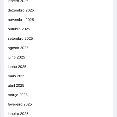
janeiro 2026
dezembro 2025
novembro 2025
outubro 2025
setembro 2025
agosto 2025
julho 2025
junho 2025
maio 2025
abril 2025
março 2025
fevereiro 2025
janeiro 2025