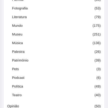
Fotografia
(53)
Literatura
(79)
Mundo
(175)
Museu
(251)
Música
(136)
Palestra
(26)
Patrimônio
(39)
Pets
(3)
Podcast
(6)
Política
(49)
Teatro
(40)
Opinião
(50)