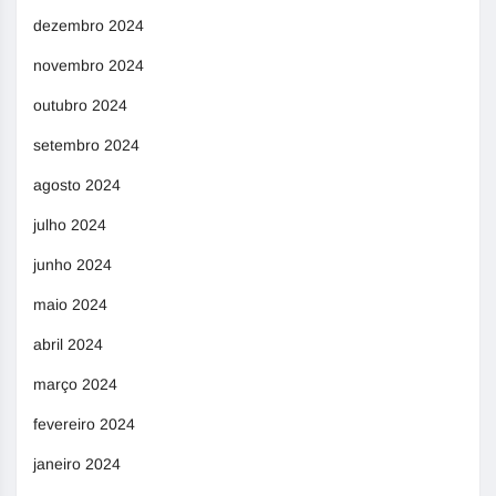
dezembro 2024
novembro 2024
outubro 2024
setembro 2024
agosto 2024
julho 2024
junho 2024
maio 2024
abril 2024
março 2024
fevereiro 2024
janeiro 2024