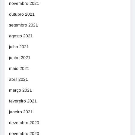
novembro 2021
outubro 2021
setembro 2021
agosto 2021
julho 2021
junho 2021
maio 2021
abril 2021
março 2021
fevereiro 2021
janeiro 2021
dezembro 2020
novembro 2020