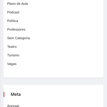
Plano de Aula
Podcast
Política
Professores
Sem Categoria
Teatro
Turismo
Vagas
Meta
Acessar