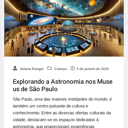
Juliana Rangel
Criança
5 de janeiro de 2025
Explorando a Astronomia nos Muse
us de São Paulo
São Paulo, uma das maiores metópoles do mundo, é
também um centro pulsante de cultura e
conhecimento. Entre as diversas ofertas culturais da
cidade, destacam-se os espaços dedicados à
astronomia, que proporcionam experiências