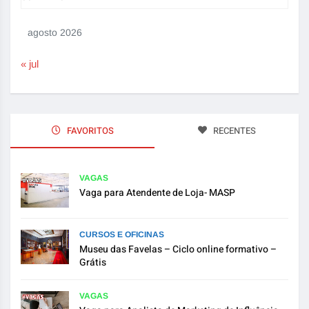
agosto 2026
« jul
FAVORITOS
RECENTES
VAGAS
Vaga para Atendente de Loja- MASP
CURSOS E OFICINAS
Museu das Favelas – Ciclo online formativo –
Grátis
VAGAS