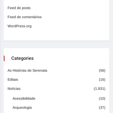
Feed de posts
Feed de comentários
WordPress.org
Categories
As Histórias de Serenata
(56)
Editais
(16)
Notícias
(1.831)
Acessibilidade
(10)
Arqueologia
(37)