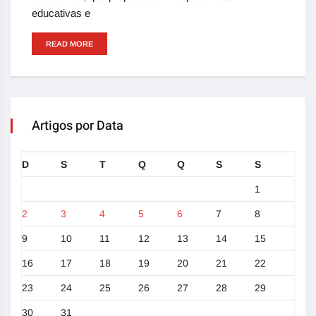
educativas e
READ MORE
Artigos por Data
D
S
T
Q
Q
S
S
1
2
3
4
5
6
7
8
9
10
11
12
13
14
15
16
17
18
19
20
21
22
23
24
25
26
27
28
29
30
31