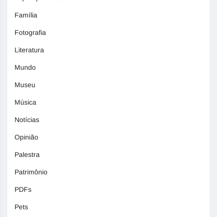
Família
Fotografia
Literatura
Mundo
Museu
Música
Notícias
Opinião
Palestra
Patrimônio
PDFs
Pets