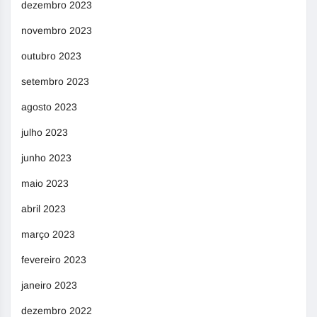
dezembro 2023
novembro 2023
outubro 2023
setembro 2023
agosto 2023
julho 2023
junho 2023
maio 2023
abril 2023
março 2023
fevereiro 2023
janeiro 2023
dezembro 2022