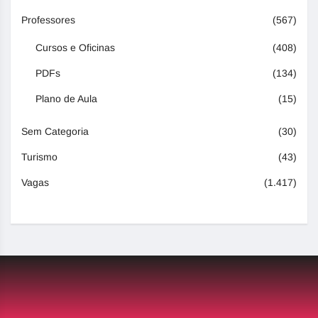
Professores
(567)
Cursos e Oficinas
(408)
PDFs
(134)
Plano de Aula
(15)
Sem Categoria
(30)
Turismo
(43)
Vagas
(1.417)