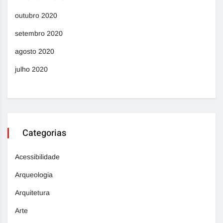
outubro 2020
setembro 2020
agosto 2020
julho 2020
Categorias
Acessibilidade
Arqueologia
Arquitetura
Arte