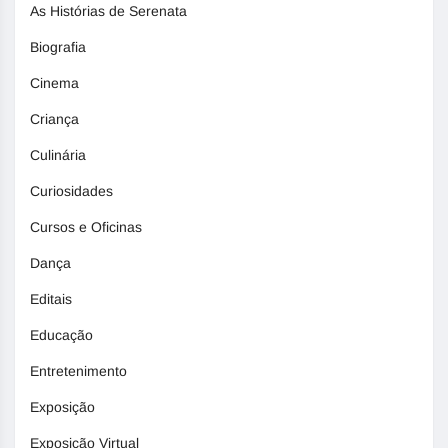
As Histórias de Serenata
Biografia
Cinema
Criança
Culinária
Curiosidades
Cursos e Oficinas
Dança
Editais
Educação
Entretenimento
Exposição
Exposição Virtual