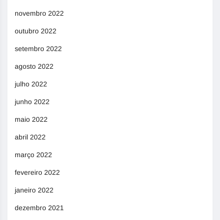
novembro 2022
outubro 2022
setembro 2022
agosto 2022
julho 2022
junho 2022
maio 2022
abril 2022
março 2022
fevereiro 2022
janeiro 2022
dezembro 2021