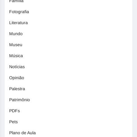
Família
Fotografia
Literatura
Mundo
Museu
Música
Notícias
Opinião
Palestra
Patrimônio
PDFs
Pets
Plano de Aula