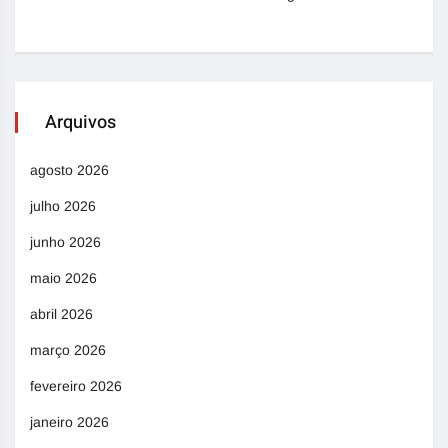
Arquivos
agosto 2026
julho 2026
junho 2026
maio 2026
abril 2026
março 2026
fevereiro 2026
janeiro 2026