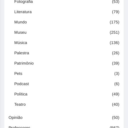
Fotografia
(53)
Literatura
(79)
Mundo
(175)
Museu
(251)
Música
(136)
Palestra
(26)
Patrimônio
(39)
Pets
(3)
Podcast
(6)
Política
(49)
Teatro
(40)
Opinião
(50)
Professores
(567)