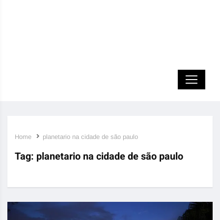
Home
planetario na cidade de são paulo
Tag:
planetario na cidade de são paulo