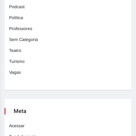
Podcast
Política
Professores
Sem Categoria
Teatro
Turismo
Vagas
Meta
Acessar