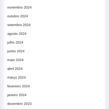
novembro 2024
outubro 2024
setembro 2024
agosto 2024
julho 2024
junho 2024
maio 2024
abril 2024
março 2024
fevereiro 2024
janeiro 2024
dezembro 2023