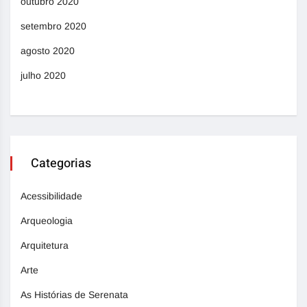
outubro 2020
setembro 2020
agosto 2020
julho 2020
Categorias
Acessibilidade
Arqueologia
Arquitetura
Arte
As Histórias de Serenata