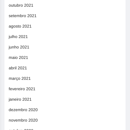
outubro 2021
setembro 2021
agosto 2021
julho 2021
junho 2021
maio 2021
abril 2021
março 2021
fevereiro 2021
janeiro 2021
dezembro 2020
novembro 2020