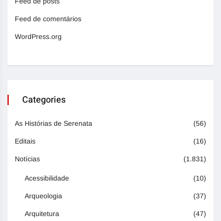
Feed de posts
Feed de comentários
WordPress.org
Categories
As Histórias de Serenata
(56)
Editais
(16)
Notícias
(1.831)
Acessibilidade
(10)
Arqueologia
(37)
Arquitetura
(47)