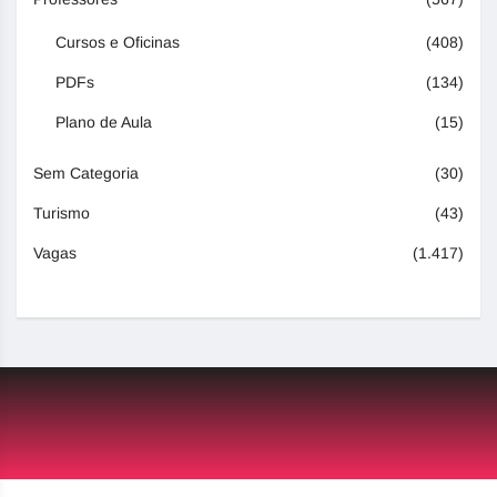
Cursos e Oficinas
(408)
PDFs
(134)
Plano de Aula
(15)
Sem Categoria
(30)
Turismo
(43)
Vagas
(1.417)