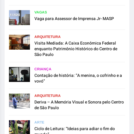
VAGAS
Vaga para Assessor de Imprensa Jr- MASP
ARQUITETURA
Visita Mediada: A Caixa Econômica Federal
enquanto Patrimônio Histórico do Centro de
São Paulo
CRIANÇA
Contação de história: “A menina, o cofrinho e a
vovó”
ARQUITETURA
Deriva – A Memória Visual e Sonora pelo Centro
de São Paulo
ARTE
Ciclo de Leitura: “Ideias para adiar o fim do