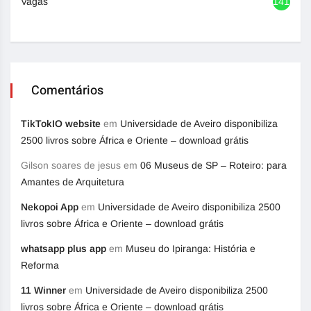
Vagas
1417
Comentários
TikTokIO website
em
Universidade de Aveiro disponibiliza
2500 livros sobre África e Oriente – download grátis
Gilson soares de jesus
em
06 Museus de SP – Roteiro: para
Amantes de Arquitetura
Nekopoi App
em
Universidade de Aveiro disponibiliza 2500
livros sobre África e Oriente – download grátis
whatsapp plus app
em
Museu do Ipiranga: História e
Reforma
11 Winner
em
Universidade de Aveiro disponibiliza 2500
livros sobre África e Oriente – download grátis