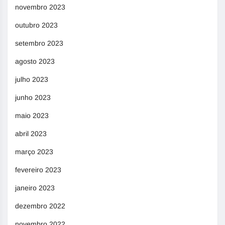
novembro 2023
outubro 2023
setembro 2023
agosto 2023
julho 2023
junho 2023
maio 2023
abril 2023
março 2023
fevereiro 2023
janeiro 2023
dezembro 2022
novembro 2022