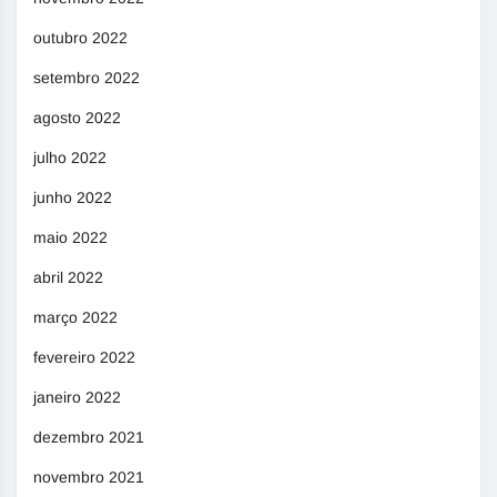
outubro 2022
setembro 2022
agosto 2022
julho 2022
junho 2022
maio 2022
abril 2022
março 2022
fevereiro 2022
janeiro 2022
dezembro 2021
novembro 2021