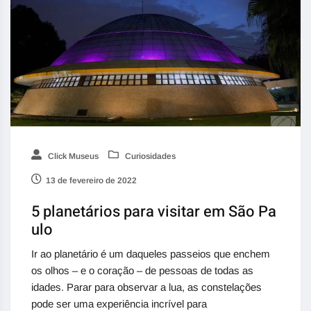
Click Museus
Curiosidades
13 de fevereiro de 2022
5 planetários para visitar em São Pa
ulo
Ir ao planetário é um daqueles passeios que enchem
os olhos – e o coração – de pessoas de todas as
idades. Parar para observar a lua, as constelações
pode ser uma experiência incrível para