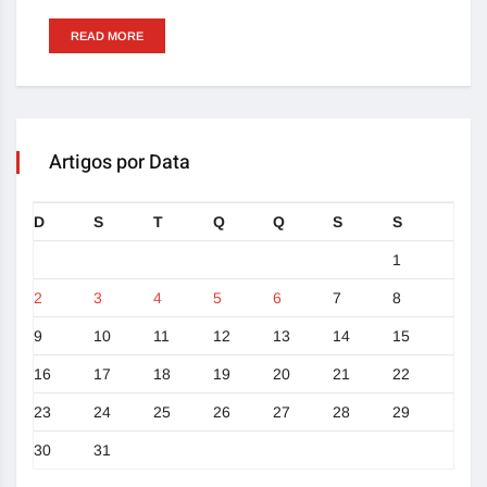
READ MORE
Artigos por Data
D
S
T
Q
Q
S
S
1
2
3
4
5
6
7
8
9
10
11
12
13
14
15
16
17
18
19
20
21
22
23
24
25
26
27
28
29
30
31