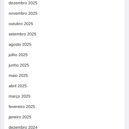
dezembro 2025
novembro 2025
outubro 2025
setembro 2025
agosto 2025
julho 2025
junho 2025
maio 2025
abril 2025
março 2025
fevereiro 2025
janeiro 2025
dezembro 2024