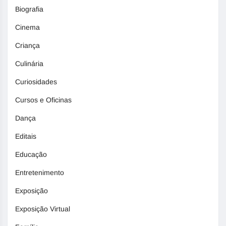
Biografia
Cinema
Criança
Culinária
Curiosidades
Cursos e Oficinas
Dança
Editais
Educação
Entretenimento
Exposição
Exposição Virtual