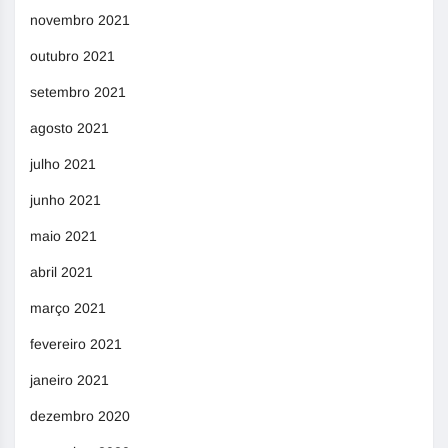
novembro 2021
outubro 2021
setembro 2021
agosto 2021
julho 2021
junho 2021
maio 2021
abril 2021
março 2021
fevereiro 2021
janeiro 2021
dezembro 2020