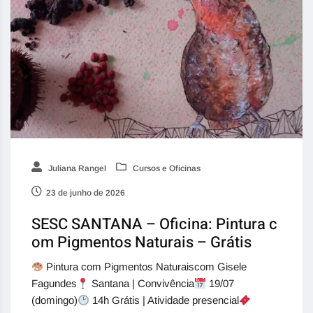
Juliana Rangel
Cursos e Oficinas
23 de junho de 2026
SESC SANTANA – Oficina: Pintura c
om Pigmentos Naturais – Grátis
Pintura com Pigmentos Naturaiscom Gisele
Fagundes
Santana | Convivência
19/07
(domingo)
14h Grátis | Atividade presencial