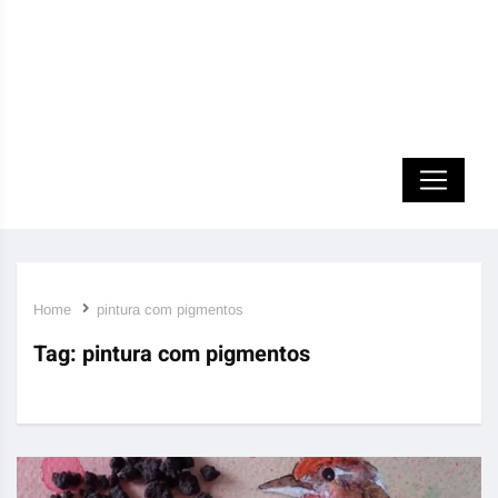
Home
pintura com pigmentos
Tag:
pintura com pigmentos