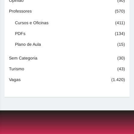
Opinião
(50)
Professores
(570)
Cursos e Oficinas
(411)
PDFs
(134)
Plano de Aula
(15)
Sem Categoria
(30)
Turismo
(43)
Vagas
(1.420)