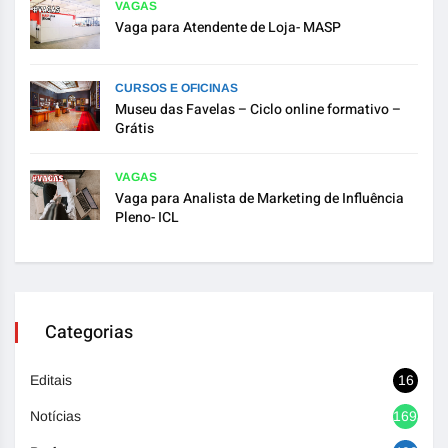
VAGAS
Vaga para Atendente de Loja- MASP
CURSOS E OFICINAS
Museu das Favelas – Ciclo online formativo –
Grátis
VAGAS
Vaga para Analista de Marketing de Influência
Pleno- ICL
Categorias
Editais
16
Notícias
1693