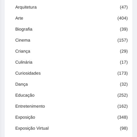
Arquitetura
(47)
Arte
(404)
Biografia
(39)
Cinema
(157)
Criança
(29)
Culinária
(17)
Curiosidades
(173)
Dança
(32)
Educação
(252)
Entretenimento
(162)
Exposição
(348)
Exposição Virtual
(98)