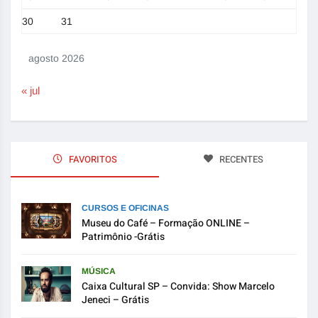
30
31
agosto 2026
« jul
FAVORITOS
RECENTES
CURSOS E OFICINAS
Museu do Café – Formação ONLINE –
Patrimônio -Grátis
MÚSICA
Caixa Cultural SP – Convida: Show Marcelo
Jeneci – Grátis