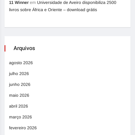
11 Winner
em
Universidade de Aveiro disponibiliza 2500
livros sobre África e Oriente – download grátis
Arquivos
agosto 2026
julho 2026
junho 2026
maio 2026
abril 2026
março 2026
fevereiro 2026