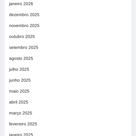
janeiro 2026
dezembro 2025
novembro 2025
outubro 2025
setembro 2025
agosto 2025
julho 2025
junho 2025
maio 2025
abril 2025
março 2025
fevereiro 2025
janeiro 2025