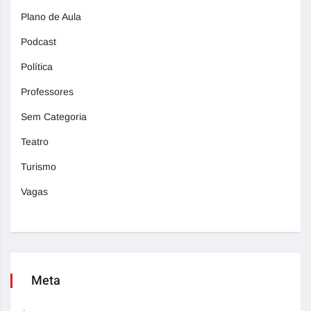
Plano de Aula
Podcast
Política
Professores
Sem Categoria
Teatro
Turismo
Vagas
Meta