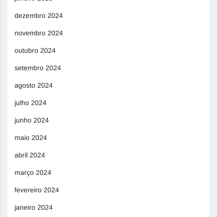
dezembro 2024
novembro 2024
outubro 2024
setembro 2024
agosto 2024
julho 2024
junho 2024
maio 2024
abril 2024
março 2024
fevereiro 2024
janeiro 2024