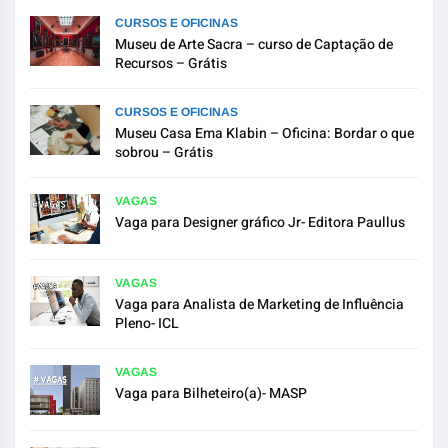
CURSOS E OFICINAS
Museu de Arte Sacra – curso de Captação de
Recursos – Grátis
CURSOS E OFICINAS
Museu Casa Ema Klabin – Oficina: Bordar o que
sobrou – Grátis
VAGAS
Vaga para Designer gráfico Jr- Editora Paullus
VAGAS
Vaga para Analista de Marketing de Influência
Pleno- ICL
VAGAS
Vaga para Bilheteiro(a)- MASP