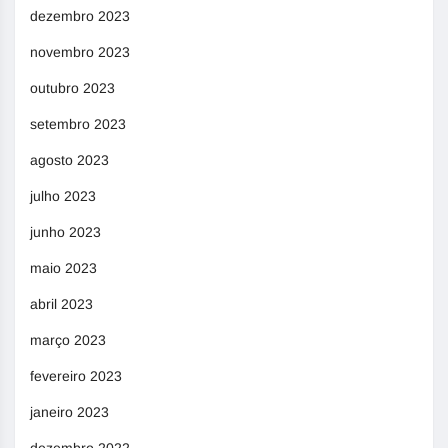
dezembro 2023
novembro 2023
outubro 2023
setembro 2023
agosto 2023
julho 2023
junho 2023
maio 2023
abril 2023
março 2023
fevereiro 2023
janeiro 2023