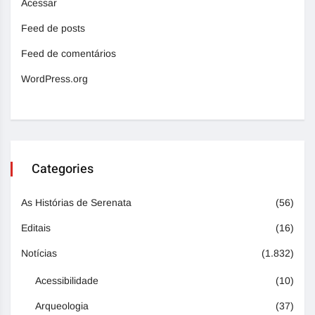
Acessar
Feed de posts
Feed de comentários
WordPress.org
Categories
As Histórias de Serenata
(56)
Editais
(16)
Notícias
(1.832)
Acessibilidade
(10)
Arqueologia
(37)