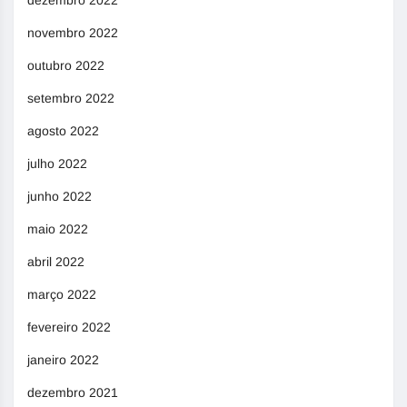
dezembro 2022
novembro 2022
outubro 2022
setembro 2022
agosto 2022
julho 2022
junho 2022
maio 2022
abril 2022
março 2022
fevereiro 2022
janeiro 2022
dezembro 2021