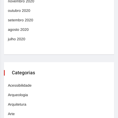
novembro 2020
outubro 2020
setembro 2020
agosto 2020
julho 2020
Categorias
Acessibilidade
Arqueologia
Arquitetura
Arte