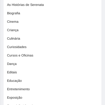
As Histórias de Serenata
Biografia
Cinema
Criança
Culinária
Curiosidades
Cursos e Oficinas
Dança
Editais
Educação
Entretenimento
Exposição