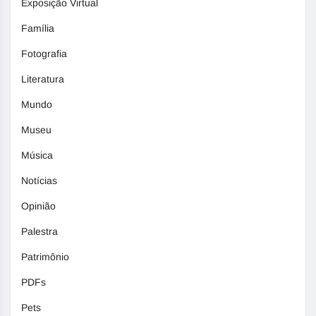
Exposição Virtual
Família
Fotografia
Literatura
Mundo
Museu
Música
Notícias
Opinião
Palestra
Patrimônio
PDFs
Pets