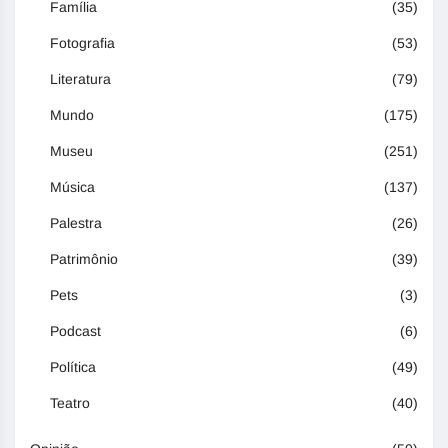
Família
(35)
Fotografia
(53)
Literatura
(79)
Mundo
(175)
Museu
(251)
Música
(137)
Palestra
(26)
Patrimônio
(39)
Pets
(3)
Podcast
(6)
Política
(49)
Teatro
(40)