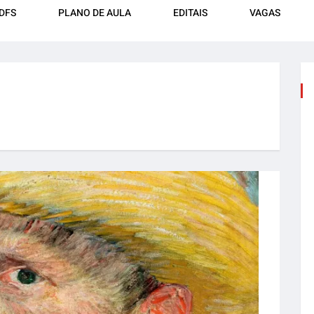
DFS
PLANO DE AULA
EDITAIS
VAGAS