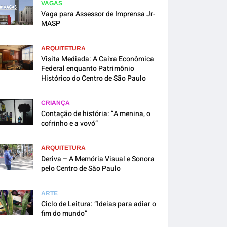
VAGAS
Vaga para Assessor de Imprensa Jr-
MASP
ARQUITETURA
Visita Mediada: A Caixa Econômica
Federal enquanto Patrimônio
Histórico do Centro de São Paulo
CRIANÇA
Contação de história: “A menina, o
cofrinho e a vovó”
ARQUITETURA
Deriva – A Memória Visual e Sonora
pelo Centro de São Paulo
ARTE
Ciclo de Leitura: “Ideias para adiar o
fim do mundo”