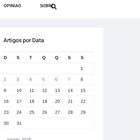
OPINIAO
SOBRE
Artigos por Data
D
S
T
Q
Q
S
S
1
2
3
4
5
6
7
8
9
10
11
12
13
14
15
16
17
18
19
20
21
22
23
24
25
26
27
28
29
30
31
agosto 2026