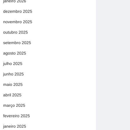
janeiro 2026
dezembro 2025
novembro 2025
outubro 2025
setembro 2025
agosto 2025
julho 2025
junho 2025
maio 2025
abril 2025
março 2025
fevereiro 2025
janeiro 2025