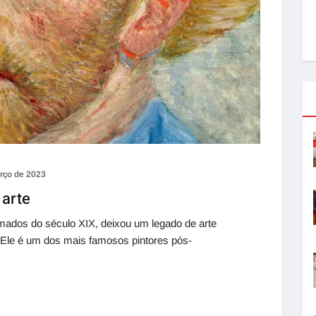
rço de 2023
 arte
mados do século XIX, deixou um legado de arte
. Ele é um dos mais famosos pintores pós-