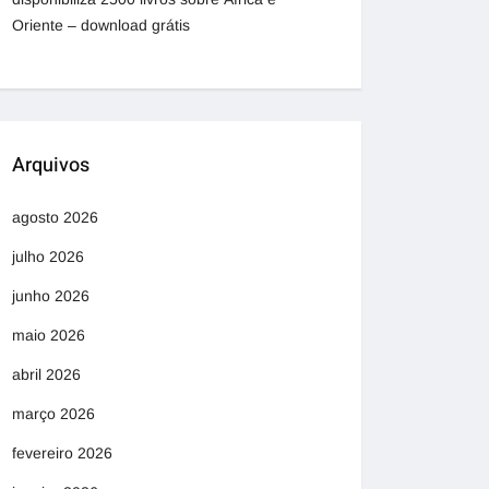
Oriente – download grátis
Arquivos
agosto 2026
julho 2026
junho 2026
maio 2026
abril 2026
março 2026
fevereiro 2026