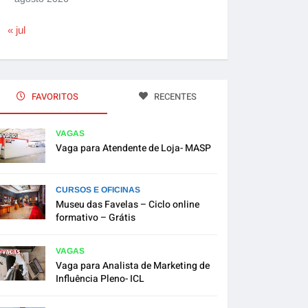
« jul
FAVORITOS
RECENTES
VAGAS
Vaga para Atendente de Loja- MASP
CURSOS E OFICINAS
Museu das Favelas – Ciclo online
formativo – Grátis
VAGAS
Vaga para Analista de Marketing de
Influência Pleno- ICL