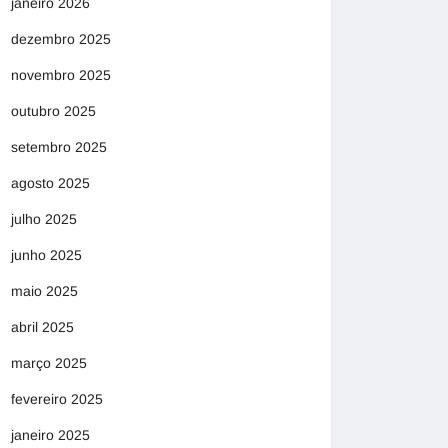
janeiro 2026
dezembro 2025
novembro 2025
outubro 2025
setembro 2025
agosto 2025
julho 2025
junho 2025
maio 2025
abril 2025
março 2025
fevereiro 2025
janeiro 2025