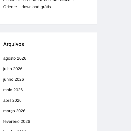
Oriente – download grátis
Arquivos
agosto 2026
julho 2026
junho 2026
maio 2026
abril 2026
março 2026
fevereiro 2026