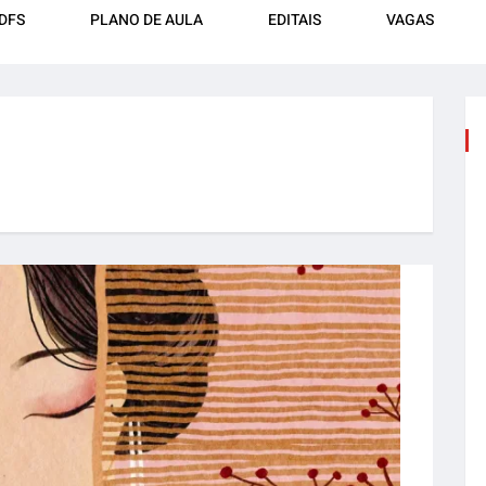
DFS
PLANO DE AULA
EDITAIS
VAGAS