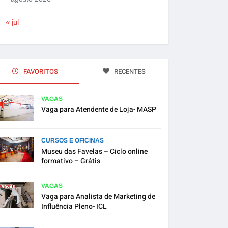
« jul
FAVORITOS
RECENTES
VAGAS
Vaga para Atendente de Loja- MASP
CURSOS E OFICINAS
Museu das Favelas – Ciclo online
formativo – Grátis
VAGAS
Vaga para Analista de Marketing de
Influência Pleno- ICL