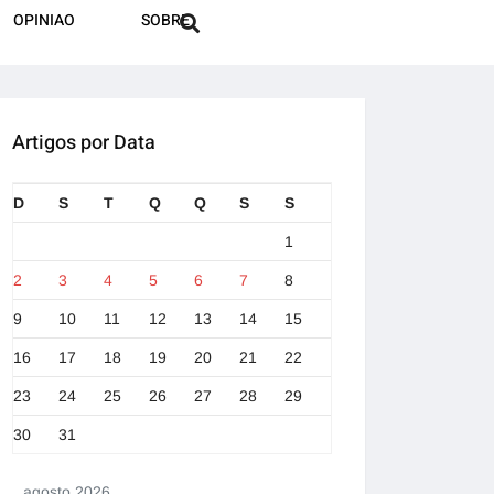
OPINIAO
SOBRE
Artigos por Data
D
S
T
Q
Q
S
S
1
2
3
4
5
6
7
8
9
10
11
12
13
14
15
16
17
18
19
20
21
22
23
24
25
26
27
28
29
30
31
agosto 2026