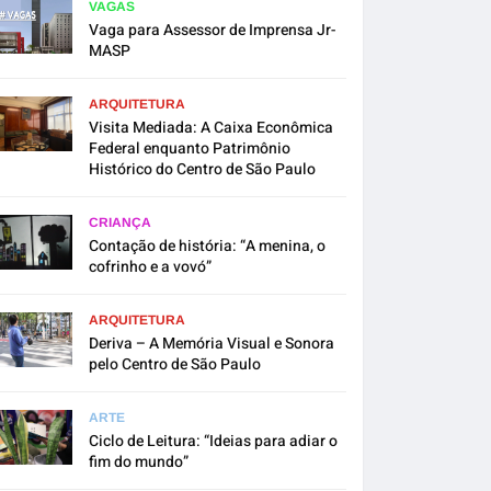
VAGAS
Vaga para Assessor de Imprensa Jr-
MASP
ARQUITETURA
Visita Mediada: A Caixa Econômica
Federal enquanto Patrimônio
Histórico do Centro de São Paulo
CRIANÇA
Contação de história: “A menina, o
cofrinho e a vovó”
ARQUITETURA
Deriva – A Memória Visual e Sonora
pelo Centro de São Paulo
ARTE
Ciclo de Leitura: “Ideias para adiar o
fim do mundo”