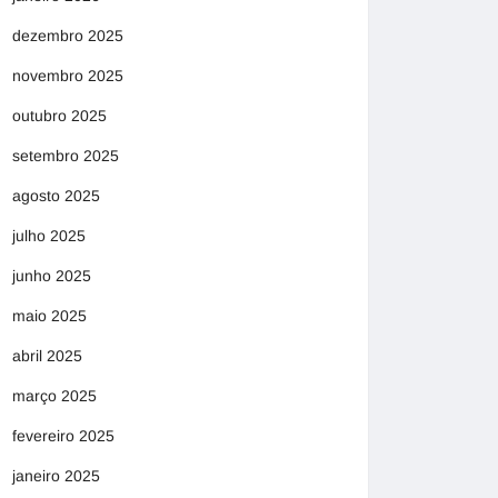
dezembro 2025
novembro 2025
outubro 2025
setembro 2025
agosto 2025
julho 2025
junho 2025
maio 2025
abril 2025
março 2025
fevereiro 2025
janeiro 2025