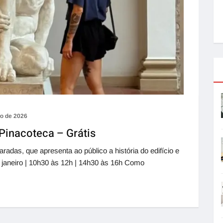
ro de 2026
 Pinacoteca – Grátis
haradas, que apresenta ao público a história do edifício e
janeiro | 10h30 às 12h | 14h30 às 16h Como