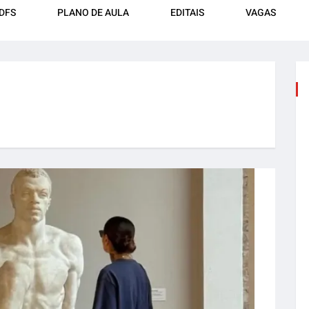
DFS
PLANO DE AULA
EDITAIS
VAGAS