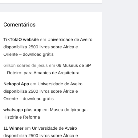
Comentários
TikTokIO website
em
Universidade de Aveiro
disponibiliza 2500 livros sobre África e
Oriente – download grátis
Gilson soares de jesus
em
06 Museus de SP
– Roteiro: para Amantes de Arquitetura
Nekopoi App
em
Universidade de Aveiro
disponibiliza 2500 livros sobre África e
Oriente – download grátis
whatsapp plus app
em
Museu do Ipiranga:
História e Reforma
11 Winner
em
Universidade de Aveiro
disponibiliza 2500 livros sobre África e