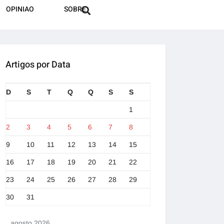
OPINIAO
SOBRE
Artigos por Data
D
S
T
Q
Q
S
S
1
2
3
4
5
6
7
8
9
10
11
12
13
14
15
16
17
18
19
20
21
22
23
24
25
26
27
28
29
30
31
agosto 2026