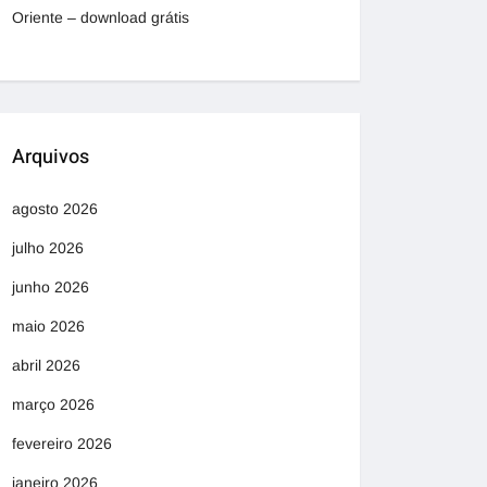
Oriente – download grátis
Arquivos
agosto 2026
julho 2026
junho 2026
maio 2026
abril 2026
março 2026
fevereiro 2026
janeiro 2026