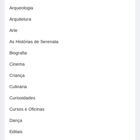
Arqueologia
Arquitetura
Arte
As Histórias de Serenata
Biografia
Cinema
Criança
Culinária
Curiosidades
Cursos e Oficinas
Dança
Editais