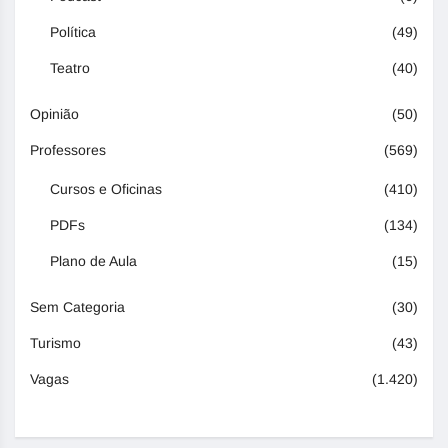
Política
(49)
Teatro
(40)
Opinião
(50)
Professores
(569)
Cursos e Oficinas
(410)
PDFs
(134)
Plano de Aula
(15)
Sem Categoria
(30)
Turismo
(43)
Vagas
(1.420)