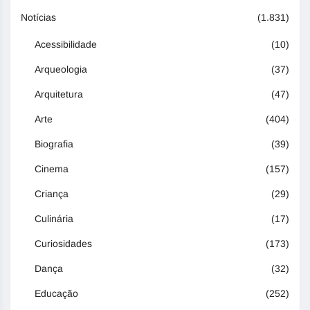
Notícias
(1.831)
Acessibilidade
(10)
Arqueologia
(37)
Arquitetura
(47)
Arte
(404)
Biografia
(39)
Cinema
(157)
Criança
(29)
Culinária
(17)
Curiosidades
(173)
Dança
(32)
Educação
(252)