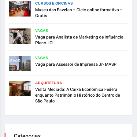
CURSOS E OFICINAS
Museu das Favelas – Ciclo online formativo –
Grátis
VAGAS
Vaga para Analista de Marketing de Influência
Pleno- ICL
VAGAS
Vaga para Assessor de Imprensa Jr- MASP
ARQUITETURA
Visita Mediada: A Caixa Econômica Federal
enquanto Patrimônio Histórico do Centro de
São Paulo
Categorias