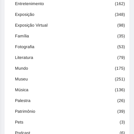
Entretenimento
(162)
Exposição
(348)
Exposição Virtual
(98)
Família
(35)
Fotografia
(53)
Literatura
(79)
Mundo
(175)
Museu
(251)
Música
(136)
Palestra
(26)
Patrimônio
(39)
Pets
(3)
Podcast
(6)