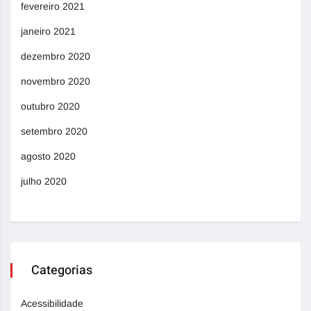
fevereiro 2021
janeiro 2021
dezembro 2020
novembro 2020
outubro 2020
setembro 2020
agosto 2020
julho 2020
Categorias
Acessibilidade