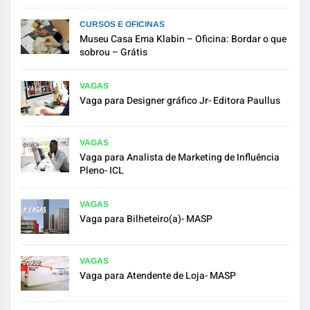
CURSOS E OFICINAS
Museu Casa Ema Klabin – Oficina: Bordar o que
sobrou – Grátis
VAGAS
Vaga para Designer gráfico Jr- Editora Paullus
VAGAS
Vaga para Analista de Marketing de Influência
Pleno- ICL
VAGAS
Vaga para Bilheteiro(a)- MASP
VAGAS
Vaga para Atendente de Loja- MASP