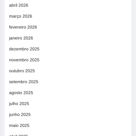
abril 2026
março 2026
fevereiro 2026
janeiro 2026
dezembro 2025
novembro 2025
outubro 2025
setembro 2025
agosto 2025
julho 2025
junho 2025
maio 2025