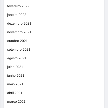
fevereiro 2022
janeiro 2022
dezembro 2021
novembro 2021
outubro 2021
setembro 2021
agosto 2021
julho 2021
junho 2021
maio 2021
abril 2021
março 2021