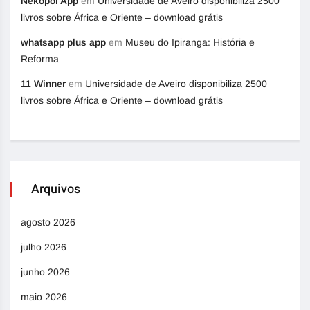
Nekopoi App
em
Universidade de Aveiro disponibiliza 2500
livros sobre África e Oriente – download grátis
whatsapp plus app
em
Museu do Ipiranga: História e
Reforma
11 Winner
em
Universidade de Aveiro disponibiliza 2500
livros sobre África e Oriente – download grátis
Arquivos
agosto 2026
julho 2026
junho 2026
maio 2026