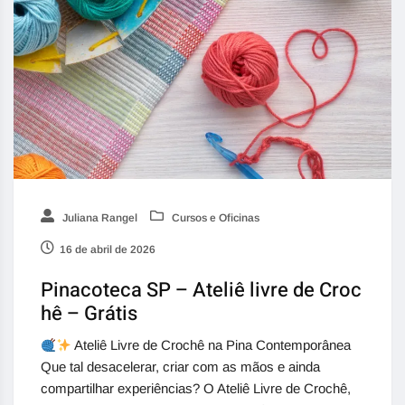
Juliana Rangel
Cursos e Oficinas
16 de abril de 2026
Pinacoteca SP – Ateliê livre de Croc
hê – Grátis
Ateliê Livre de Crochê na Pina Contemporânea
Que tal desacelerar, criar com as mãos e ainda
compartilhar experiências? O Ateliê Livre de Crochê,