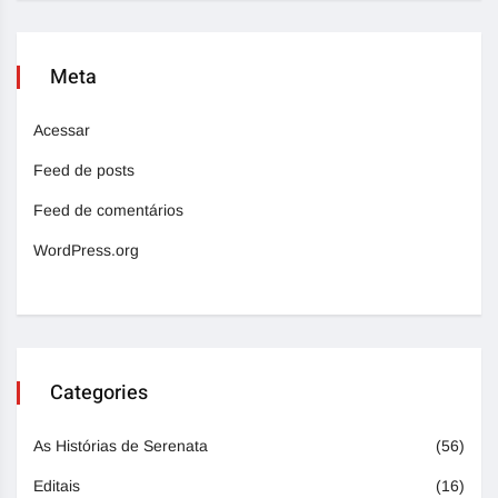
Meta
Acessar
Feed de posts
Feed de comentários
WordPress.org
Categories
As Histórias de Serenata
(56)
Editais
(16)