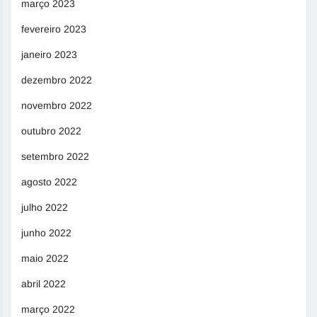
março 2023
fevereiro 2023
janeiro 2023
dezembro 2022
novembro 2022
outubro 2022
setembro 2022
agosto 2022
julho 2022
junho 2022
maio 2022
abril 2022
março 2022