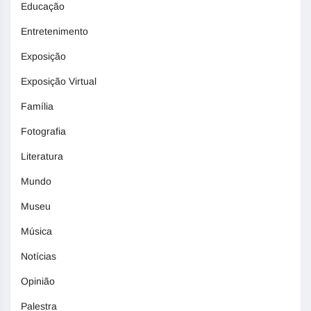
Educação
Entretenimento
Exposição
Exposição Virtual
Família
Fotografia
Literatura
Mundo
Museu
Música
Notícias
Opinião
Palestra