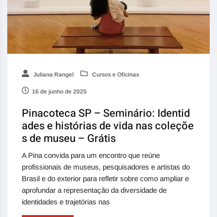
Juliana Rangel
Cursos e Oficinas
16 de junho de 2025
Pinacoteca SP – Seminário: Identid
ades e histórias de vida nas coleçõe
s de museu – Grátis
A Pina convida para um encontro que reúne
profissionais de museus, pesquisadores e artistas do
Brasil e do exterior para refletir sobre como ampliar e
aprofundar a representação da diversidade de
identidades e trajetórias nas