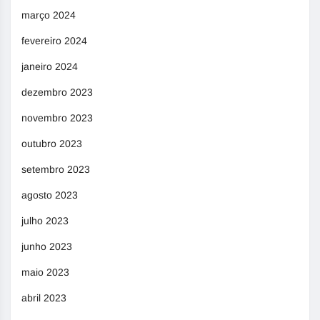
março 2024
fevereiro 2024
janeiro 2024
dezembro 2023
novembro 2023
outubro 2023
setembro 2023
agosto 2023
julho 2023
junho 2023
maio 2023
abril 2023