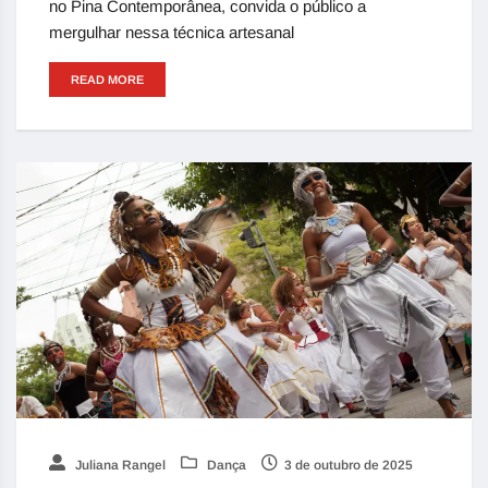
no Pina Contemporânea, convida o público a
mergulhar nessa técnica artesanal
READ MORE
Juliana Rangel
Dança
3 de outubro de 2025