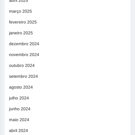
abril 2025
março 2025
fevereiro 2025
janeiro 2025
dezembro 2024
novembro 2024
outubro 2024
setembro 2024
agosto 2024
julho 2024
junho 2024
maio 2024
abril 2024