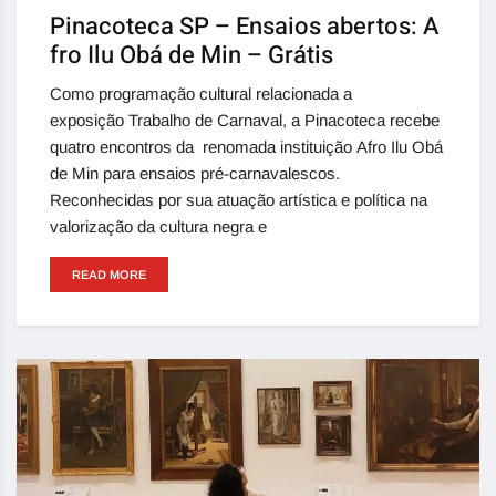
Pinacoteca SP – Ensaios abertos: A
fro Ilu Obá de Min – Grátis
Como programação cultural relacionada a
exposição Trabalho de Carnaval, a Pinacoteca recebe
quatro encontros da renomada instituição Afro Ilu Obá
de Min para ensaios pré-carnavalescos.
Reconhecidas por sua atuação artística e política na
valorização da cultura negra e
READ MORE