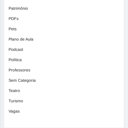
Patrimônio
PDFs
Pets
Plano de Aula
Podcast
Política
Professores
Sem Categoria
Teatro
Turismo
Vagas