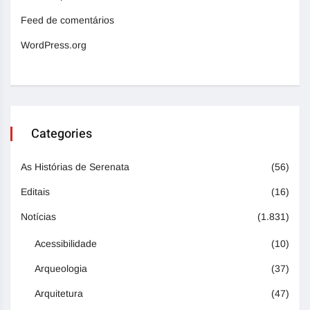
Feed de comentários
WordPress.org
Categories
As Histórias de Serenata
(56)
Editais
(16)
Notícias
(1.831)
Acessibilidade
(10)
Arqueologia
(37)
Arquitetura
(47)