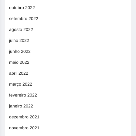
outubro 2022
setembro 2022
agosto 2022
julho 2022
junho 2022
maio 2022
abril 2022
março 2022
fevereiro 2022
janeiro 2022
dezembro 2021
novembro 2021