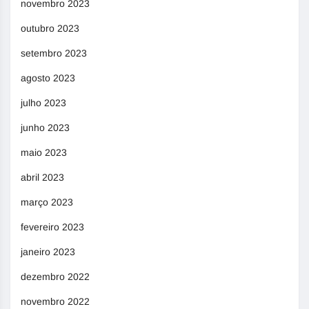
novembro 2023
outubro 2023
setembro 2023
agosto 2023
julho 2023
junho 2023
maio 2023
abril 2023
março 2023
fevereiro 2023
janeiro 2023
dezembro 2022
novembro 2022