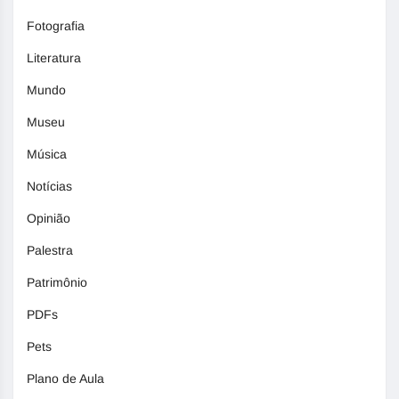
Fotografia
Literatura
Mundo
Museu
Música
Notícias
Opinião
Palestra
Patrimônio
PDFs
Pets
Plano de Aula