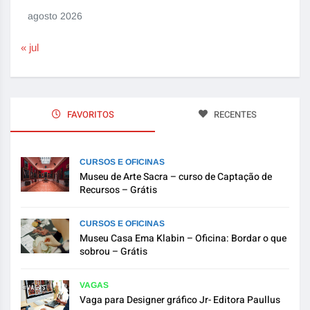
agosto 2026
« jul
FAVORITOS
RECENTES
CURSOS E OFICINAS
Museu de Arte Sacra – curso de Captação de
Recursos – Grátis
CURSOS E OFICINAS
Museu Casa Ema Klabin – Oficina: Bordar o que
sobrou – Grátis
VAGAS
Vaga para Designer gráfico Jr- Editora Paullus