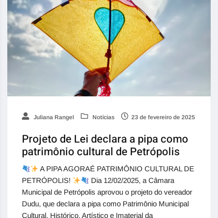
Juliana Rangel
Notícias
23 de fevereiro de 2025
Projeto de Lei declara a pipa como
patrimônio cultural de Petrópolis
A PIPA AGORAÉ PATRIMÔNIO CULTURAL DE
PETRÓPOLIS!
Dia 12/02/2025, a Câmara
Municipal de Petrópolis aprovou o projeto do vereador
Dudu, que declara a pipa como Patrimônio Municipal
Cultural, Histórico, Artístico e Imaterial da