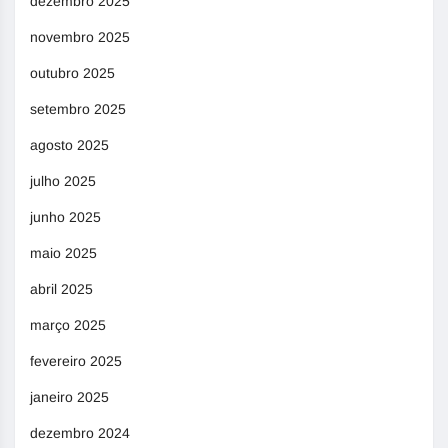
dezembro 2025
novembro 2025
outubro 2025
setembro 2025
agosto 2025
julho 2025
junho 2025
maio 2025
abril 2025
março 2025
fevereiro 2025
janeiro 2025
dezembro 2024