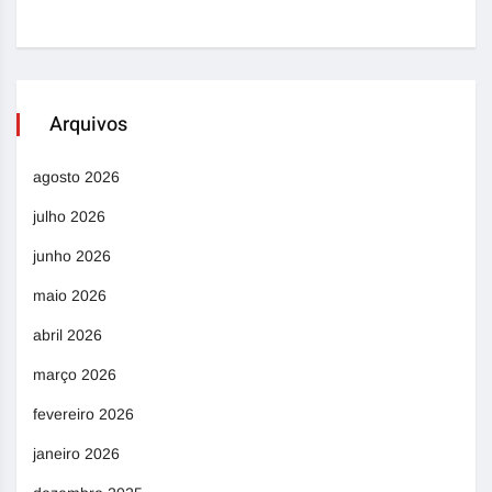
Arquivos
agosto 2026
julho 2026
junho 2026
maio 2026
abril 2026
março 2026
fevereiro 2026
janeiro 2026