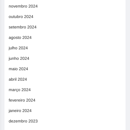
novembro 2024
outubro 2024
setembro 2024
agosto 2024
julho 2024
junho 2024
maio 2024
abril 2024
março 2024
fevereiro 2024
janeiro 2024
dezembro 2023