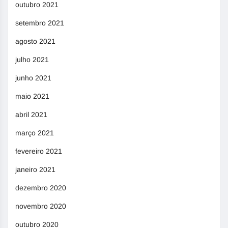
outubro 2021
setembro 2021
agosto 2021
julho 2021
junho 2021
maio 2021
abril 2021
março 2021
fevereiro 2021
janeiro 2021
dezembro 2020
novembro 2020
outubro 2020