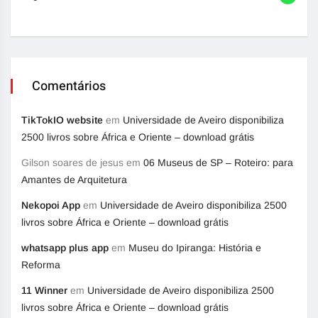
Comentários
TikTokIO website
em
Universidade de Aveiro disponibiliza
2500 livros sobre África e Oriente – download grátis
Gilson soares de jesus
em
06 Museus de SP – Roteiro: para
Amantes de Arquitetura
Nekopoi App
em
Universidade de Aveiro disponibiliza 2500
livros sobre África e Oriente – download grátis
whatsapp plus app
em
Museu do Ipiranga: História e
Reforma
11 Winner
em
Universidade de Aveiro disponibiliza 2500
livros sobre África e Oriente – download grátis