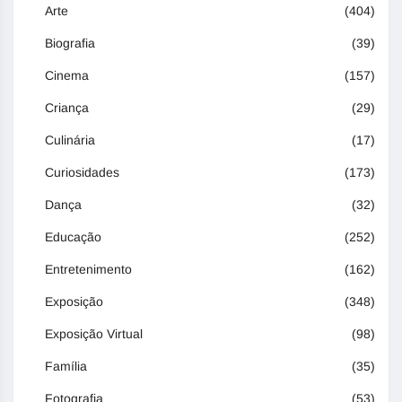
Arte
(404)
Biografia
(39)
Cinema
(157)
Criança
(29)
Culinária
(17)
Curiosidades
(173)
Dança
(32)
Educação
(252)
Entretenimento
(162)
Exposição
(348)
Exposição Virtual
(98)
Família
(35)
Fotografia
(53)