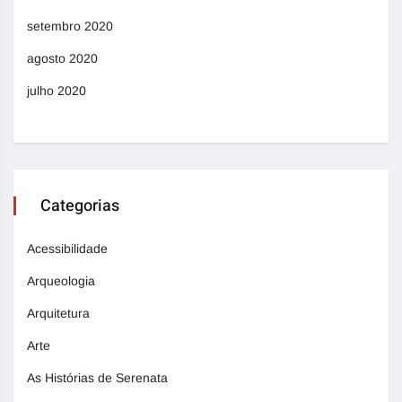
setembro 2020
agosto 2020
julho 2020
Categorias
Acessibilidade
Arqueologia
Arquitetura
Arte
As Histórias de Serenata