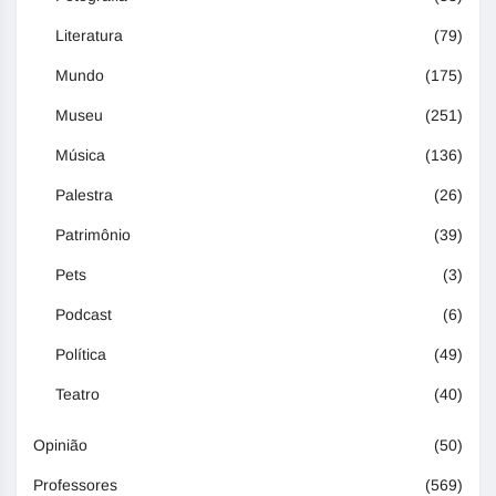
Literatura
(79)
Mundo
(175)
Museu
(251)
Música
(136)
Palestra
(26)
Patrimônio
(39)
Pets
(3)
Podcast
(6)
Política
(49)
Teatro
(40)
Opinião
(50)
Professores
(569)