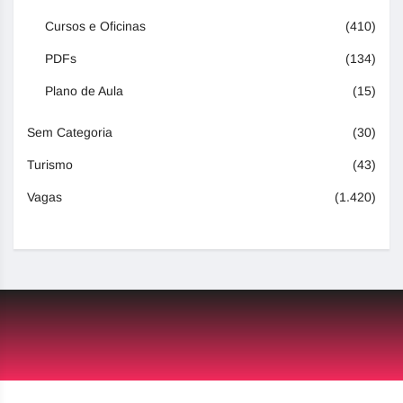
Cursos e Oficinas
(410)
PDFs
(134)
Plano de Aula
(15)
Sem Categoria
(30)
Turismo
(43)
Vagas
(1.420)