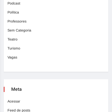
Podcast
Política
Professores
Sem Categoria
Teatro
Turismo
Vagas
Meta
Acessar
Feed de posts