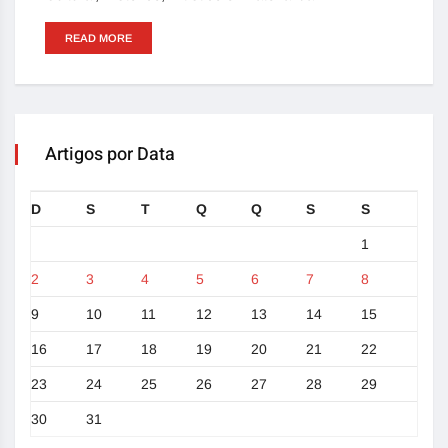
READ MORE
Artigos por Data
D
S
T
Q
Q
S
S
1
2
3
4
5
6
7
8
9
10
11
12
13
14
15
16
17
18
19
20
21
22
23
24
25
26
27
28
29
30
31