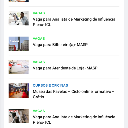
VAGAS
Vaga para Analista de Marketing de Influência
Pleno- ICL
VAGAS
Vaga para Bilheteiro(a)- MASP
VAGAS
Vaga para Atendente de Loja- MASP
CURSOS E OFICINAS
Museu das Favelas – Ciclo online formativo –
Grátis
VAGAS
Vaga para Analista de Marketing de Influência
Pleno- ICL