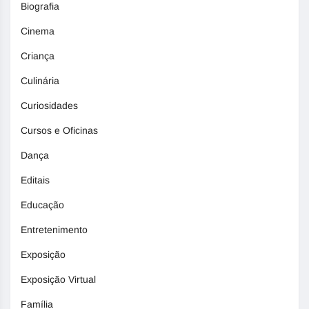
Biografia
Cinema
Criança
Culinária
Curiosidades
Cursos e Oficinas
Dança
Editais
Educação
Entretenimento
Exposição
Exposição Virtual
Família