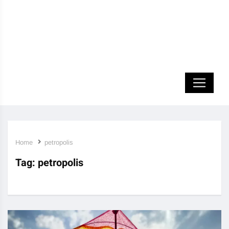
Home
petropolis
Tag:
petropolis