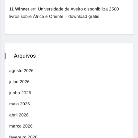
11 Winner
em
Universidade de Aveiro disponibiliza 2500
livros sobre África e Oriente – download grátis
Arquivos
agosto 2026
julho 2026
junho 2026
maio 2026
abril 2026
março 2026
fevereiro 2026