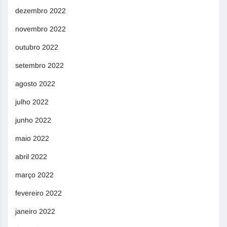
dezembro 2022
novembro 2022
outubro 2022
setembro 2022
agosto 2022
julho 2022
junho 2022
maio 2022
abril 2022
março 2022
fevereiro 2022
janeiro 2022