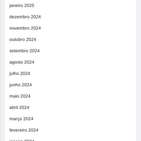
janeiro 2025
dezembro 2024
novembro 2024
outubro 2024
setembro 2024
agosto 2024
julho 2024
junho 2024
maio 2024
abril 2024
março 2024
fevereiro 2024