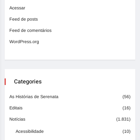
Acessar
Feed de posts
Feed de comentários
WordPress.org
Categories
As Histórias de Serenata
(56)
Editais
(16)
Notícias
(1.831)
Acessibilidade
(10)