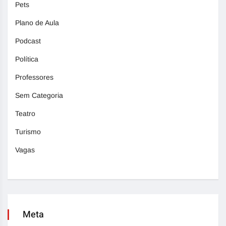
Pets
Plano de Aula
Podcast
Política
Professores
Sem Categoria
Teatro
Turismo
Vagas
Meta