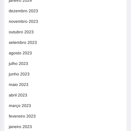
janeiro 2024
dezembro 2023
novembro 2023
outubro 2023
setembro 2023
agosto 2023
julho 2023
junho 2023
maio 2023
abril 2023
março 2023
fevereiro 2023
janeiro 2023