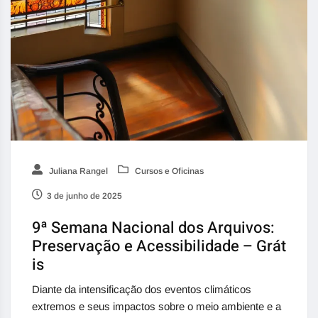
Juliana Rangel
Cursos e Oficinas
3 de junho de 2025
9ª Semana Nacional dos Arquivos:
Preservação e Acessibilidade – Grát
is
Diante da intensificação dos eventos climáticos
extremos e seus impactos sobre o meio ambiente e a