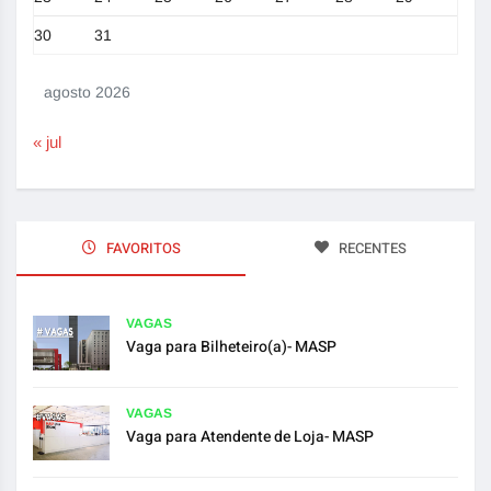
30
31
agosto 2026
« jul
FAVORITOS
RECENTES
VAGAS
Vaga para Bilheteiro(a)- MASP
VAGAS
Vaga para Atendente de Loja- MASP