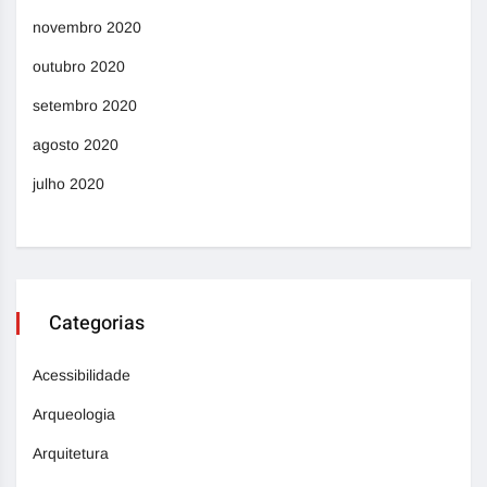
novembro 2020
outubro 2020
setembro 2020
agosto 2020
julho 2020
Categorias
Acessibilidade
Arqueologia
Arquitetura