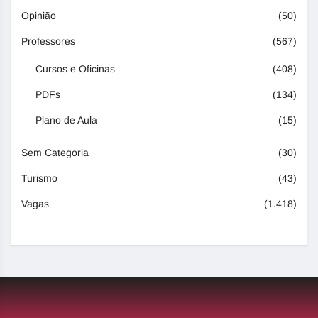
Opinião
(50)
Professores
(567)
Cursos e Oficinas
(408)
PDFs
(134)
Plano de Aula
(15)
Sem Categoria
(30)
Turismo
(43)
Vagas
(1.418)