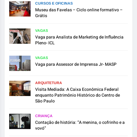
CURSOS E OFICINAS
Museu das Favelas – Ciclo online formativo –
Grátis
VAGAS
Vaga para Analista de Marketing de Influência
Pleno- ICL
VAGAS
Vaga para Assessor de Imprensa Jr- MASP
ARQUITETURA
Visita Mediada: A Caixa Econômica Federal
enquanto Patrimônio Histórico do Centro de
São Paulo
CRIANÇA
Contação de história: “A menina, o cofrinho e a
vovó”