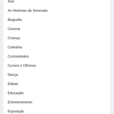
Arte
As Histórias de Serenata
Biografia
Cinema
Criança
Culinária
Curiosidades
Cursos e Oficinas
Dança
Editais
Educação
Entretenimento
Exposição