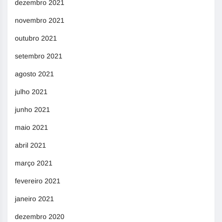
dezembro 2021
novembro 2021
outubro 2021
setembro 2021
agosto 2021
julho 2021
junho 2021
maio 2021
abril 2021
março 2021
fevereiro 2021
janeiro 2021
dezembro 2020