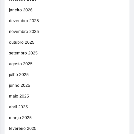
janeiro 2026
dezembro 2025
novembro 2025
outubro 2025
setembro 2025
agosto 2025
julho 2025
junho 2025
maio 2025
abril 2025
março 2025
fevereiro 2025