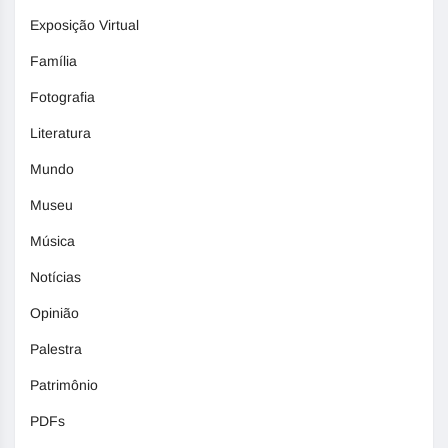
Exposição Virtual
Família
Fotografia
Literatura
Mundo
Museu
Música
Notícias
Opinião
Palestra
Patrimônio
PDFs