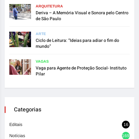
ARQUITETURA
Deriva – A Memória Visual e Sonora pelo Centro
de São Paulo
ARTE
Ciclo de Leitura: “Ideias para adiar o fim do
mundo”
VAGAS
Vaga para Agente de Proteção Social- Instituto
Pilar
Categorias
Editais
16
Notícias
1692