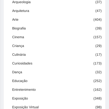
Arqueologia
(37)
Arquitetura
(47)
Arte
(404)
Biografia
(39)
Cinema
(157)
Criança
(29)
Culinária
(17)
Curiosidades
(173)
Dança
(32)
Educação
(252)
Entretenimento
(162)
Exposição
(348)
Exposição Virtual
(98)