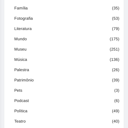
Família
(35)
Fotografia
(53)
Literatura
(79)
Mundo
(175)
Museu
(251)
Música
(136)
Palestra
(26)
Patrimônio
(39)
Pets
(3)
Podcast
(6)
Política
(49)
Teatro
(40)