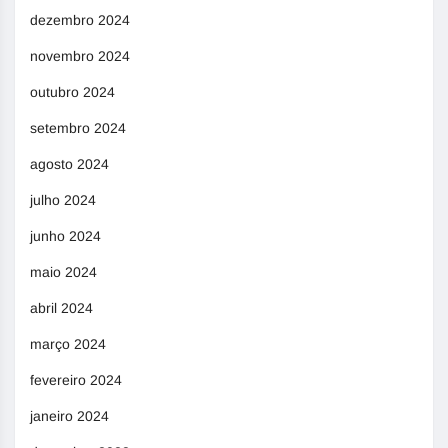
dezembro 2024
novembro 2024
outubro 2024
setembro 2024
agosto 2024
julho 2024
junho 2024
maio 2024
abril 2024
março 2024
fevereiro 2024
janeiro 2024