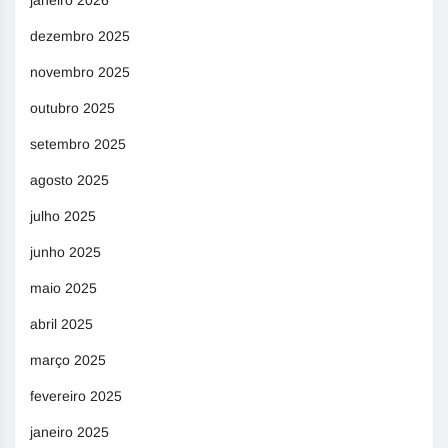
janeiro 2026
dezembro 2025
novembro 2025
outubro 2025
setembro 2025
agosto 2025
julho 2025
junho 2025
maio 2025
abril 2025
março 2025
fevereiro 2025
janeiro 2025