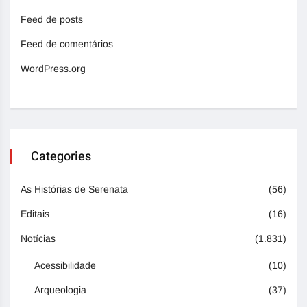
Feed de posts
Feed de comentários
WordPress.org
Categories
As Histórias de Serenata
(56)
Editais
(16)
Notícias
(1.831)
Acessibilidade
(10)
Arqueologia
(37)