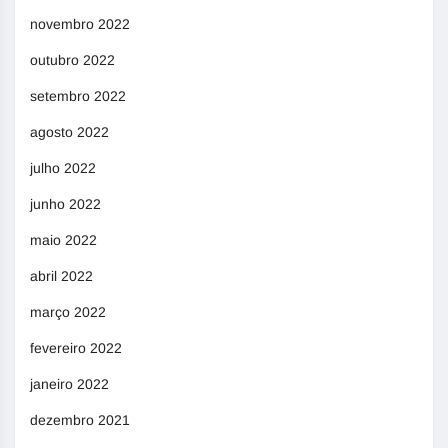
novembro 2022
outubro 2022
setembro 2022
agosto 2022
julho 2022
junho 2022
maio 2022
abril 2022
março 2022
fevereiro 2022
janeiro 2022
dezembro 2021