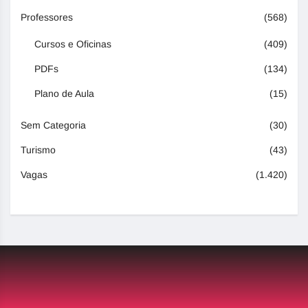
Professores
(568)
Cursos e Oficinas
(409)
PDFs
(134)
Plano de Aula
(15)
Sem Categoria
(30)
Turismo
(43)
Vagas
(1.420)