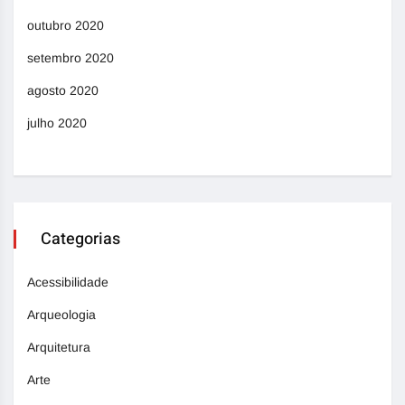
outubro 2020
setembro 2020
agosto 2020
julho 2020
Categorias
Acessibilidade
Arqueologia
Arquitetura
Arte