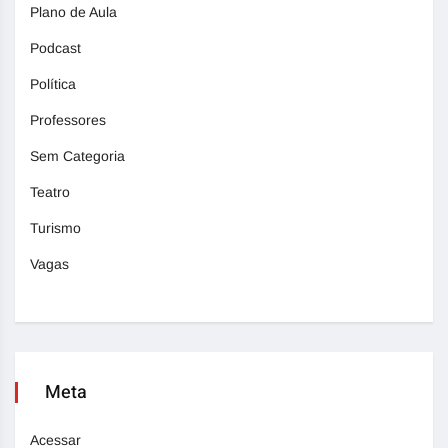
Plano de Aula
Podcast
Política
Professores
Sem Categoria
Teatro
Turismo
Vagas
Meta
Acessar