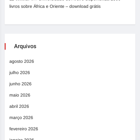
livros sobre África e Oriente – download grátis
Arquivos
agosto 2026
julho 2026
junho 2026
maio 2026
abril 2026
março 2026
fevereiro 2026