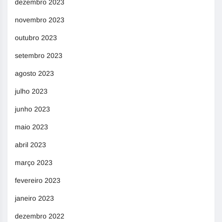
dezembro 2023
novembro 2023
outubro 2023
setembro 2023
agosto 2023
julho 2023
junho 2023
maio 2023
abril 2023
março 2023
fevereiro 2023
janeiro 2023
dezembro 2022