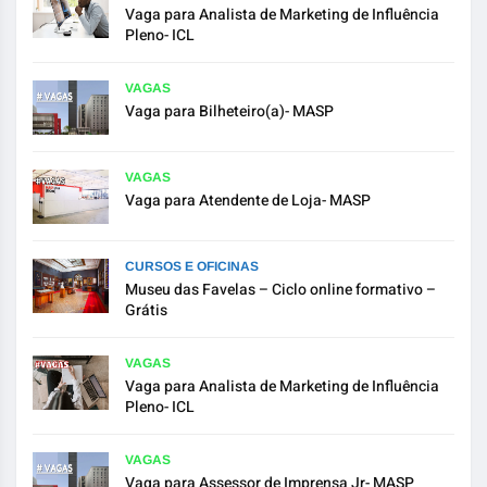
Vaga para Analista de Marketing de Influência
Pleno- ICL
VAGAS
Vaga para Bilheteiro(a)- MASP
VAGAS
Vaga para Atendente de Loja- MASP
CURSOS E OFICINAS
Museu das Favelas – Ciclo online formativo –
Grátis
VAGAS
Vaga para Analista de Marketing de Influência
Pleno- ICL
VAGAS
Vaga para Assessor de Imprensa Jr- MASP