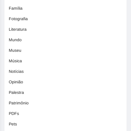
Família
Fotografia
Literatura
Mundo
Museu
Música
Notícias
Opinião
Palestra
Patrimônio
PDFs
Pets