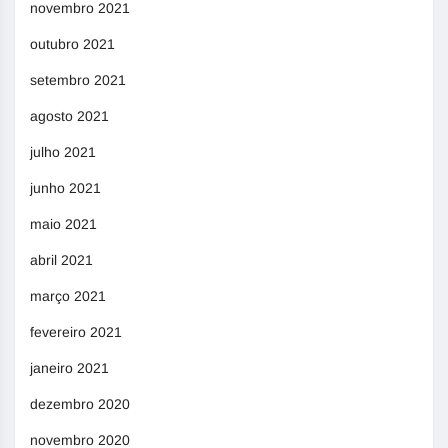
novembro 2021
outubro 2021
setembro 2021
agosto 2021
julho 2021
junho 2021
maio 2021
abril 2021
março 2021
fevereiro 2021
janeiro 2021
dezembro 2020
novembro 2020