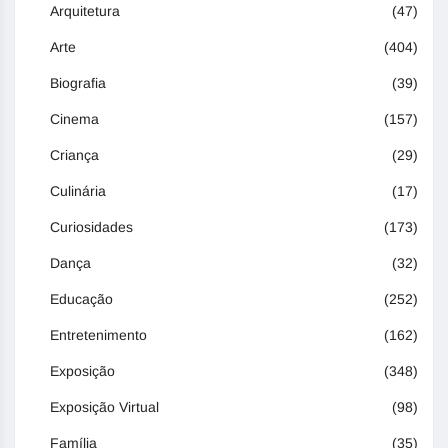
Arquitetura
(47)
Arte
(404)
Biografia
(39)
Cinema
(157)
Criança
(29)
Culinária
(17)
Curiosidades
(173)
Dança
(32)
Educação
(252)
Entretenimento
(162)
Exposição
(348)
Exposição Virtual
(98)
Família
(35)