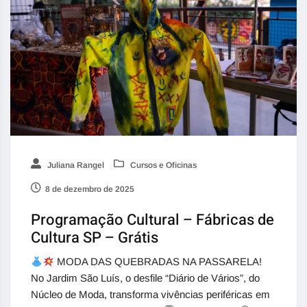
Juliana Rangel
Cursos e Oficinas
8 de dezembro de 2025
Programação Cultural – Fábricas de
Cultura SP – Grátis
MODA DAS QUEBRADAS NA PASSARELA!
No Jardim São Luís, o desfile “Diário de Vários”, do
Núcleo de Moda, transforma vivências periféricas em