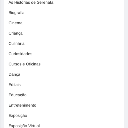
As Histórias de Serenata
Biografia
Cinema
Criança
Culinária
Curiosidades
Cursos e Oficinas
Dança
Editais
Educação
Entretenimento
Exposição
Exposição Virtual