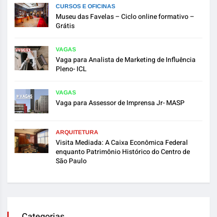
CURSOS E OFICINAS
Museu das Favelas – Ciclo online formativo –
Grátis
VAGAS
Vaga para Analista de Marketing de Influência
Pleno- ICL
VAGAS
Vaga para Assessor de Imprensa Jr- MASP
ARQUITETURA
Visita Mediada: A Caixa Econômica Federal
enquanto Patrimônio Histórico do Centro de
São Paulo
Categorias