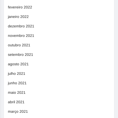
fevereiro 2022
janeiro 2022
dezembro 2021
novembro 2021
outubro 2021
setembro 2021
agosto 2021
julho 2021
junho 2021
maio 2021
abril 2021
março 2021