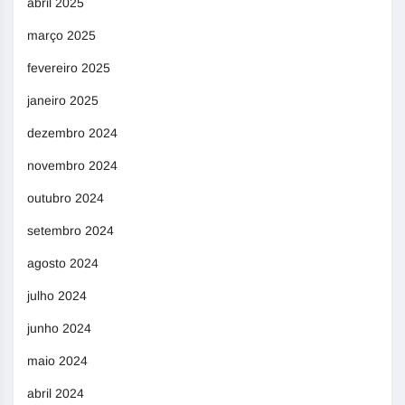
abril 2025
março 2025
fevereiro 2025
janeiro 2025
dezembro 2024
novembro 2024
outubro 2024
setembro 2024
agosto 2024
julho 2024
junho 2024
maio 2024
abril 2024