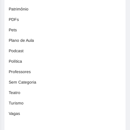
Patrimônio
PDFs
Pets
Plano de Aula
Podcast
Política
Professores
Sem Categoria
Teatro
Turismo
Vagas