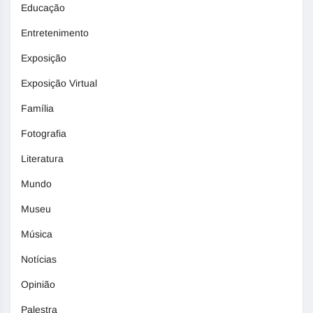
Educação
Entretenimento
Exposição
Exposição Virtual
Família
Fotografia
Literatura
Mundo
Museu
Música
Notícias
Opinião
Palestra