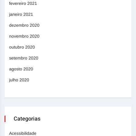
fevereiro 2021
janeiro 2021
dezembro 2020
novembro 2020
outubro 2020
setembro 2020
agosto 2020
julho 2020
Categorias
Acessibilidade