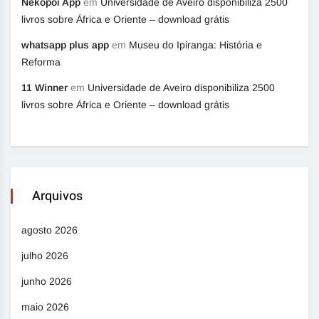
Nekopoi App
em
Universidade de Aveiro disponibiliza 2500
livros sobre África e Oriente – download grátis
whatsapp plus app
em
Museu do Ipiranga: História e
Reforma
11 Winner
em
Universidade de Aveiro disponibiliza 2500
livros sobre África e Oriente – download grátis
Arquivos
agosto 2026
julho 2026
junho 2026
maio 2026