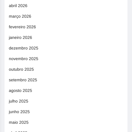
abril 2026
março 2026
fevereiro 2026
janeiro 2026
dezembro 2025
novembro 2025
outubro 2025
setembro 2025
agosto 2025
julho 2025
junho 2025
maio 2025