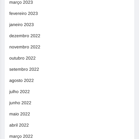
março 2023
fevereiro 2023
janeiro 2023
dezembro 2022
novembro 2022
outubro 2022
setembro 2022
agosto 2022
julho 2022
junho 2022
maio 2022
abril 2022
março 2022