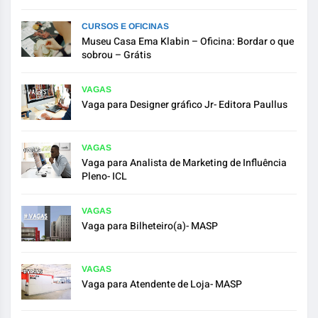
CURSOS E OFICINAS
Museu Casa Ema Klabin – Oficina: Bordar o que
sobrou – Grátis
VAGAS
Vaga para Designer gráfico Jr- Editora Paullus
VAGAS
Vaga para Analista de Marketing de Influência
Pleno- ICL
VAGAS
Vaga para Bilheteiro(a)- MASP
VAGAS
Vaga para Atendente de Loja- MASP