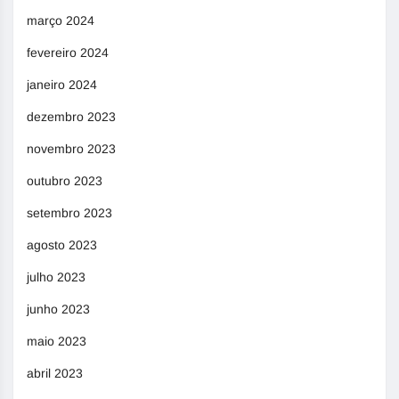
março 2024
fevereiro 2024
janeiro 2024
dezembro 2023
novembro 2023
outubro 2023
setembro 2023
agosto 2023
julho 2023
junho 2023
maio 2023
abril 2023