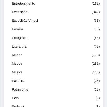
Entretenimento
(162)
Exposição
(348)
Exposição Virtual
(98)
Família
(35)
Fotografia
(53)
Literatura
(79)
Mundo
(175)
Museu
(251)
Música
(136)
Palestra
(26)
Patrimônio
(39)
Pets
(3)
Podcast
(6)