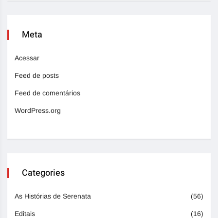
Meta
Acessar
Feed de posts
Feed de comentários
WordPress.org
Categories
As Histórias de Serenata
(56)
Editais
(16)