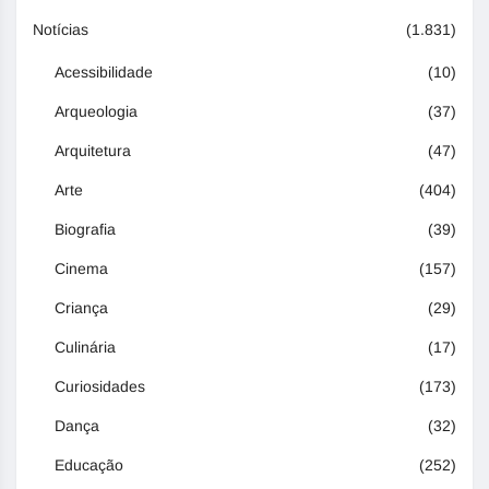
Notícias
(1.831)
Acessibilidade
(10)
Arqueologia
(37)
Arquitetura
(47)
Arte
(404)
Biografia
(39)
Cinema
(157)
Criança
(29)
Culinária
(17)
Curiosidades
(173)
Dança
(32)
Educação
(252)