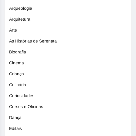
Arqueologia
Arquitetura
Arte
As Histórias de Serenata
Biografia
Cinema
Criança
Culinária
Curiosidades
Cursos e Oficinas
Dança
Editais