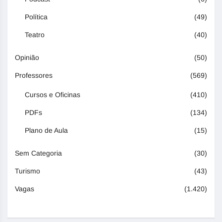
Política
(49)
Teatro
(40)
Opinião
(50)
Professores
(569)
Cursos e Oficinas
(410)
PDFs
(134)
Plano de Aula
(15)
Sem Categoria
(30)
Turismo
(43)
Vagas
(1.420)