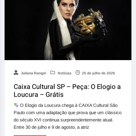
Juliana Rangel
Notícias
25 de julho de 2026
Caixa Cultural SP – Peça: O Elogio a
Loucura – Grátis
O Elogio da Loucura chega à CAIXA Cultural São
Paulo com uma adaptação que prova que um clássico
do século XVI continua surpreendentemente atual.
Entre 30 de julho e 9 de agosto, a atriz