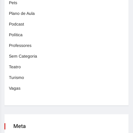
Pets
Plano de Aula
Podcast
Política
Professores
Sem Categoria
Teatro
Turismo
Vagas
Meta