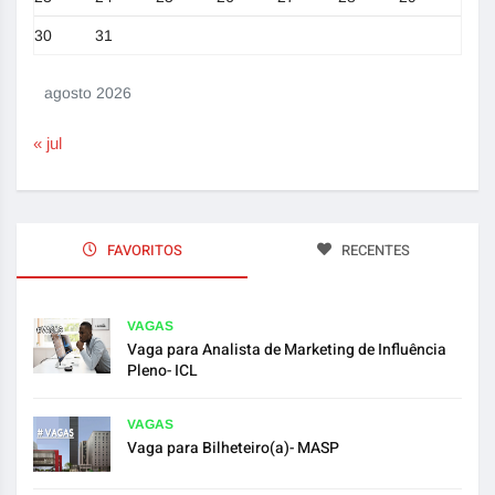
30
31
agosto 2026
« jul
FAVORITOS
RECENTES
VAGAS
Vaga para Analista de Marketing de Influência
Pleno- ICL
VAGAS
Vaga para Bilheteiro(a)- MASP