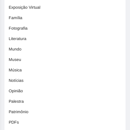
Exposição Virtual
Família
Fotografia
Literatura
Mundo
Museu
Música
Notícias
Opinião
Palestra
Patrimônio
PDFs