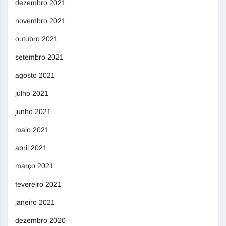
dezembro 2021
novembro 2021
outubro 2021
setembro 2021
agosto 2021
julho 2021
junho 2021
maio 2021
abril 2021
março 2021
fevereiro 2021
janeiro 2021
dezembro 2020