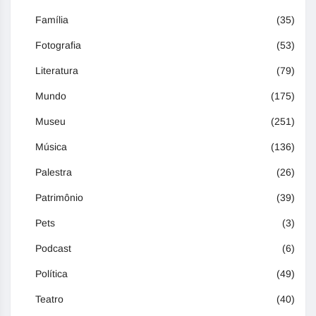
Família
(35)
Fotografia
(53)
Literatura
(79)
Mundo
(175)
Museu
(251)
Música
(136)
Palestra
(26)
Patrimônio
(39)
Pets
(3)
Podcast
(6)
Política
(49)
Teatro
(40)