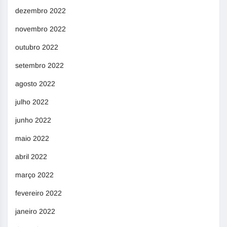
dezembro 2022
novembro 2022
outubro 2022
setembro 2022
agosto 2022
julho 2022
junho 2022
maio 2022
abril 2022
março 2022
fevereiro 2022
janeiro 2022