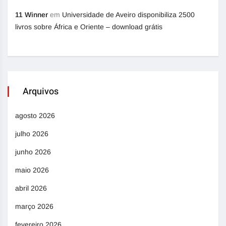
11 Winner
em
Universidade de Aveiro disponibiliza 2500
livros sobre África e Oriente – download grátis
Arquivos
agosto 2026
julho 2026
junho 2026
maio 2026
abril 2026
março 2026
fevereiro 2026