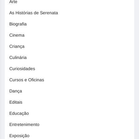
Arte
As Histórias de Serenata
Biografia
Cinema
Criança
Culinária
Curiosidades
Cursos e Oficinas
Dança
Editais
Educação
Entretenimento
Exposição