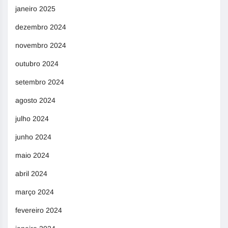
janeiro 2025
dezembro 2024
novembro 2024
outubro 2024
setembro 2024
agosto 2024
julho 2024
junho 2024
maio 2024
abril 2024
março 2024
fevereiro 2024