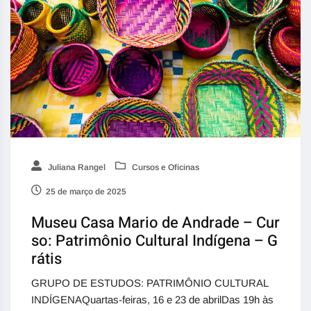
Juliana Rangel
Cursos e Oficinas
25 de março de 2025
Museu Casa Mario de Andrade – Cur
so: Patrimônio Cultural Indígena – G
rátis
GRUPO DE ESTUDOS: PATRIMÔNIO CULTURAL
INDÍGENAQuartas-feiras, 16 e 23 de abrilDas 19h às