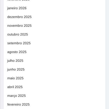
janeiro 2026
dezembro 2025
novembro 2025
outubro 2025
setembro 2025
agosto 2025
julho 2025
junho 2025
maio 2025
abril 2025
março 2025
fevereiro 2025