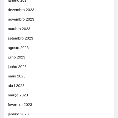
janeiro 2024
dezembro 2023
novembro 2023
outubro 2023
setembro 2023
agosto 2023
julho 2023
junho 2023
maio 2023
abril 2023
março 2023
fevereiro 2023
janeiro 2023