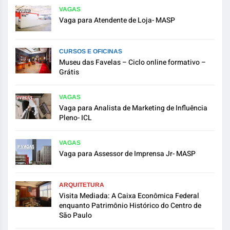
VAGAS
Vaga para Atendente de Loja- MASP
CURSOS E OFICINAS
Museu das Favelas – Ciclo online formativo –
Grátis
VAGAS
Vaga para Analista de Marketing de Influência
Pleno- ICL
VAGAS
Vaga para Assessor de Imprensa Jr- MASP
ARQUITETURA
Visita Mediada: A Caixa Econômica Federal
enquanto Patrimônio Histórico do Centro de
São Paulo