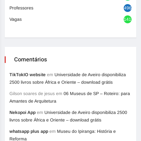
Professores
496
Vagas
1419
Comentários
TikTokIO website
em
Universidade de Aveiro disponibiliza
2500 livros sobre África e Oriente – download grátis
Gilson soares de jesus
em
06 Museus de SP – Roteiro: para
Amantes de Arquitetura
Nekopoi App
em
Universidade de Aveiro disponibiliza 2500
livros sobre África e Oriente – download grátis
whatsapp plus app
em
Museu do Ipiranga: História e
Reforma