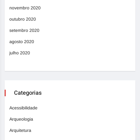
novembro 2020
outubro 2020
setembro 2020
agosto 2020
julho 2020
Categorias
Acessibilidade
Arqueologia
Arquitetura