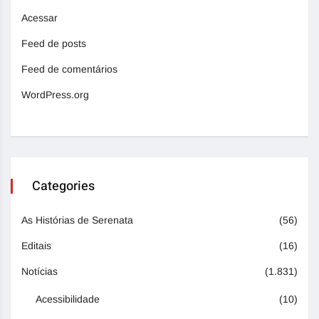
Acessar
Feed de posts
Feed de comentários
WordPress.org
Categories
As Histórias de Serenata
(56)
Editais
(16)
Notícias
(1.831)
Acessibilidade
(10)