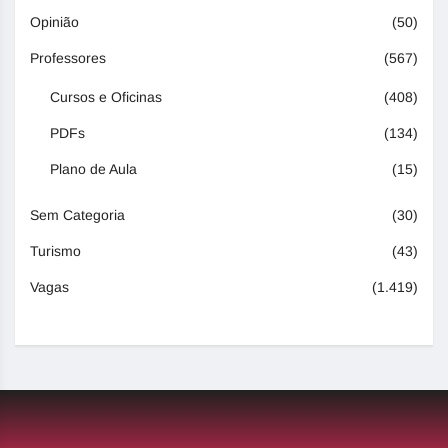
Opinião
(50)
Professores
(567)
Cursos e Oficinas
(408)
PDFs
(134)
Plano de Aula
(15)
Sem Categoria
(30)
Turismo
(43)
Vagas
(1.419)