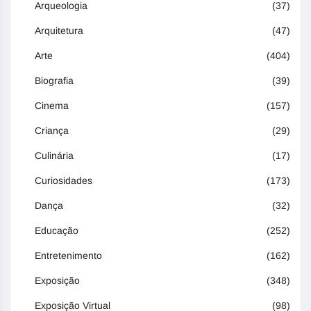
Arqueologia
(37)
Arquitetura
(47)
Arte
(404)
Biografia
(39)
Cinema
(157)
Criança
(29)
Culinária
(17)
Curiosidades
(173)
Dança
(32)
Educação
(252)
Entretenimento
(162)
Exposição
(348)
Exposição Virtual
(98)