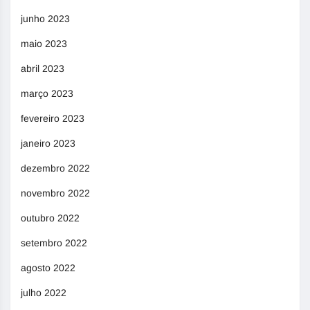
junho 2023
maio 2023
abril 2023
março 2023
fevereiro 2023
janeiro 2023
dezembro 2022
novembro 2022
outubro 2022
setembro 2022
agosto 2022
julho 2022