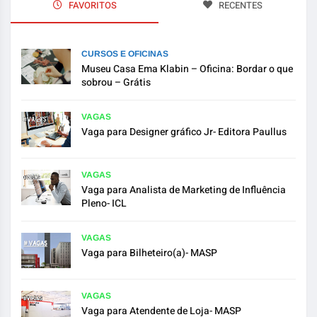
FAVORITOS
RECENTES
CURSOS E OFICINAS
Museu Casa Ema Klabin – Oficina: Bordar o que
sobrou – Grátis
VAGAS
Vaga para Designer gráfico Jr- Editora Paullus
VAGAS
Vaga para Analista de Marketing de Influência
Pleno- ICL
VAGAS
Vaga para Bilheteiro(a)- MASP
VAGAS
Vaga para Atendente de Loja- MASP