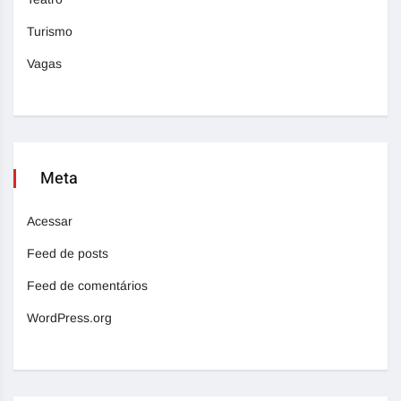
Turismo
Vagas
Meta
Acessar
Feed de posts
Feed de comentários
WordPress.org