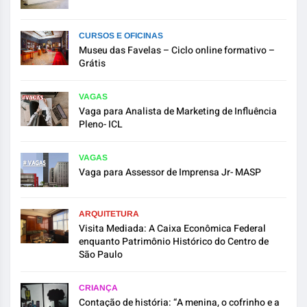
CURSOS E OFICINAS
Museu das Favelas – Ciclo online formativo –
Grátis
VAGAS
Vaga para Analista de Marketing de Influência
Pleno- ICL
VAGAS
Vaga para Assessor de Imprensa Jr- MASP
ARQUITETURA
Visita Mediada: A Caixa Econômica Federal
enquanto Patrimônio Histórico do Centro de
São Paulo
CRIANÇA
Contação de história: “A menina, o cofrinho e a