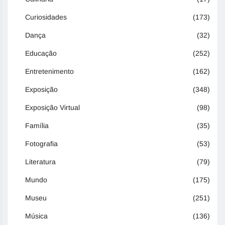
Curiosidades
(173)
Dança
(32)
Educação
(252)
Entretenimento
(162)
Exposição
(348)
Exposição Virtual
(98)
Família
(35)
Fotografia
(53)
Literatura
(79)
Mundo
(175)
Museu
(251)
Música
(136)