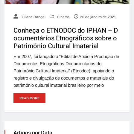
Juliana Rangel
Cinema
26 de janeiro de 2021
Conheça o ETNODOC do IPHAN – D
ocumentários Etnográficos sobre o
Patrimônio Cultural Imaterial
Em 2007, foi lançado o “Edital de Apoio à Produção de
Documentos Etnográficos Documentários do
Patrimônio Cultural Imaterial” (Etnodoc), apoiando o
registro e divulgação de documentos e materiais do
patrimônio cultural imaterial brasileiro por meio
READ MORE
Artigos por Data