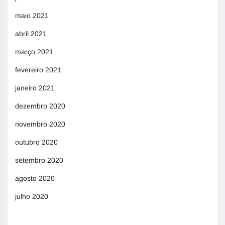
maio 2021
abril 2021
março 2021
fevereiro 2021
janeiro 2021
dezembro 2020
novembro 2020
outubro 2020
setembro 2020
agosto 2020
julho 2020