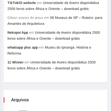
TikTokIO website
em
Universidade de Aveiro disponibiliza
2500 livros sobre África e Oriente – download grátis
Gilson soares de jesus
em
06 Museus de SP – Roteiro: para
Amantes de Arquitetura
Nekopoi App
em
Universidade de Aveiro disponibiliza 2500
livros sobre África e Oriente – download grátis
whatsapp plus app
em
Museu do Ipiranga: História e
Reforma
11 Winner
em
Universidade de Aveiro disponibiliza 2500
livros sobre África e Oriente – download grátis
Arquivos