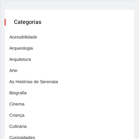
Categorias
Acessibilidade
Arqueologia
Arquitetura
Arte
As Histórias de Serenata
Biografia
Cinema
Criança
Culinária
Curiosidades