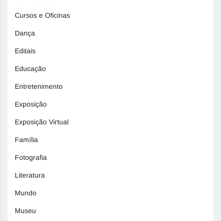
Cursos e Oficinas
Dança
Editais
Educação
Entretenimento
Exposição
Exposição Virtual
Família
Fotografia
Literatura
Mundo
Museu