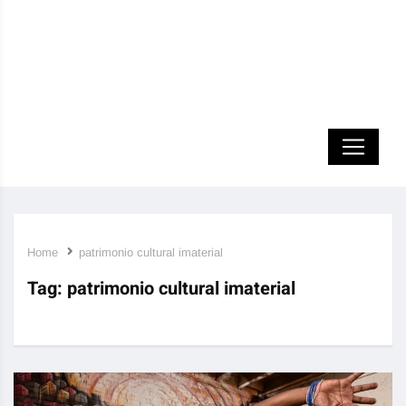
Home
patrimonio cultural imaterial
Tag:
patrimonio cultural imaterial