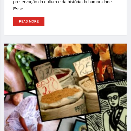
preservação da cultura e da história da humanidade.
Esse
READ MORE