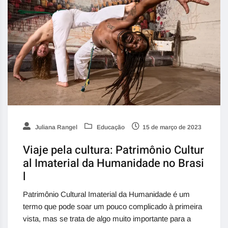
Juliana Rangel
Educação
15 de março de 2023
Viaje pela cultura: Patrimônio Cultur
al Imaterial da Humanidade no Brasi
l
Patrimônio Cultural Imaterial da Humanidade é um
termo que pode soar um pouco complicado à primeira
vista, mas se trata de algo muito importante para a