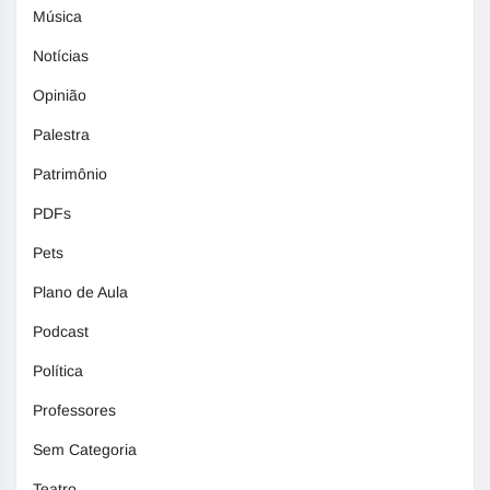
Música
Notícias
Opinião
Palestra
Patrimônio
PDFs
Pets
Plano de Aula
Podcast
Política
Professores
Sem Categoria
Teatro