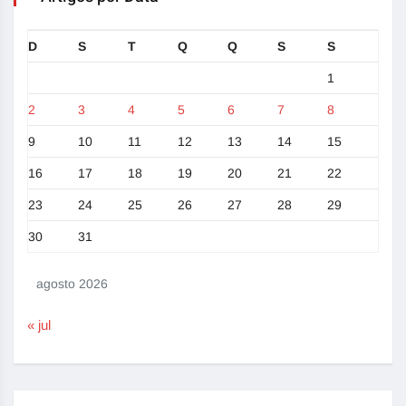
D
S
T
Q
Q
S
S
1
2
3
4
5
6
7
8
9
10
11
12
13
14
15
16
17
18
19
20
21
22
23
24
25
26
27
28
29
30
31
agosto 2026
« jul