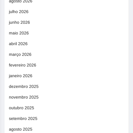
agosto 2026
julho 2026
junho 2026
maio 2026
abril 2026
março 2026
fevereiro 2026
janeiro 2026
dezembro 2025
novembro 2025
outubro 2025
setembro 2025
agosto 2025