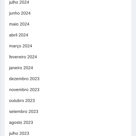
julho 2024
junho 2024
maio 2024
abril 2024
março 2024
fevereiro 2024
janeiro 2024
dezembro 2023
novembro 2023
outubro 2023
setembro 2023
agosto 2023
julho 2023