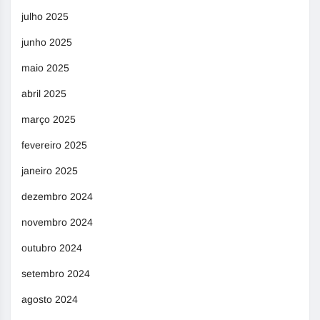
julho 2025
junho 2025
maio 2025
abril 2025
março 2025
fevereiro 2025
janeiro 2025
dezembro 2024
novembro 2024
outubro 2024
setembro 2024
agosto 2024