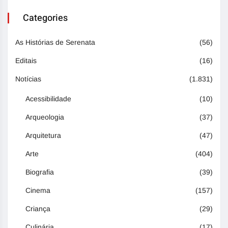
Categories
As Histórias de Serenata
(56)
Editais
(16)
Notícias
(1.831)
Acessibilidade
(10)
Arqueologia
(37)
Arquitetura
(47)
Arte
(404)
Biografia
(39)
Cinema
(157)
Criança
(29)
Culinária
(17)