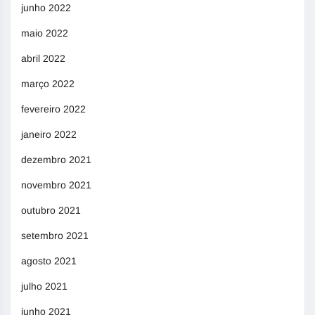
junho 2022
maio 2022
abril 2022
março 2022
fevereiro 2022
janeiro 2022
dezembro 2021
novembro 2021
outubro 2021
setembro 2021
agosto 2021
julho 2021
junho 2021