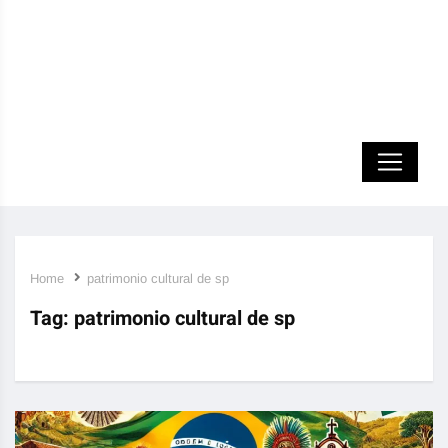
Home
patrimonio cultural de sp
Tag:
patrimonio cultural de sp