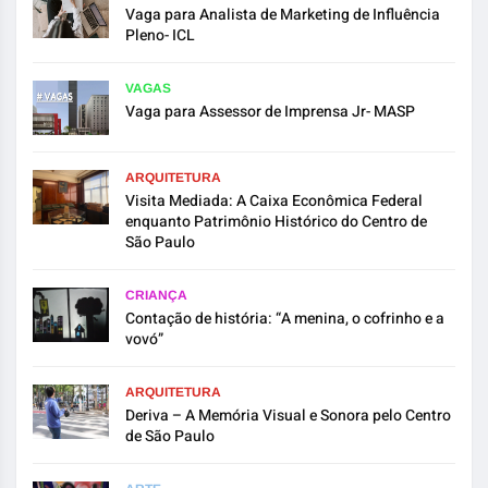
Vaga para Analista de Marketing de Influência
Pleno- ICL
VAGAS
Vaga para Assessor de Imprensa Jr- MASP
ARQUITETURA
Visita Mediada: A Caixa Econômica Federal
enquanto Patrimônio Histórico do Centro de
São Paulo
CRIANÇA
Contação de história: “A menina, o cofrinho e a
vovó”
ARQUITETURA
Deriva – A Memória Visual e Sonora pelo Centro
de São Paulo