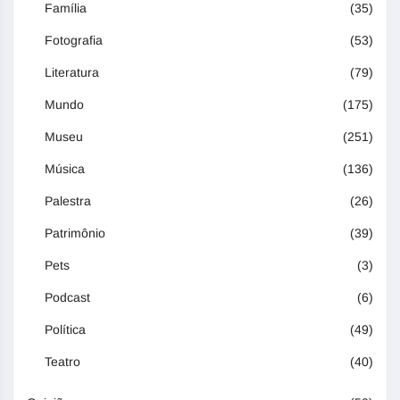
Família
(35)
Fotografia
(53)
Literatura
(79)
Mundo
(175)
Museu
(251)
Música
(136)
Palestra
(26)
Patrimônio
(39)
Pets
(3)
Podcast
(6)
Política
(49)
Teatro
(40)