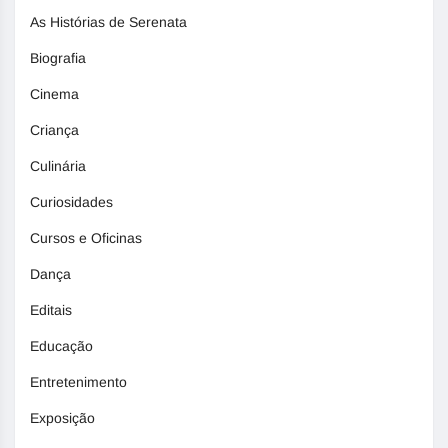
As Histórias de Serenata
Biografia
Cinema
Criança
Culinária
Curiosidades
Cursos e Oficinas
Dança
Editais
Educação
Entretenimento
Exposição