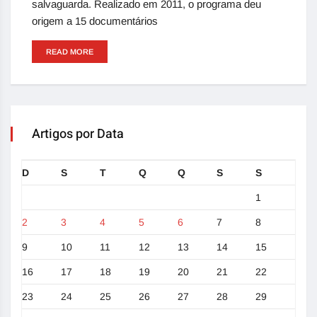
salvaguarda. Realizado em 2011, o programa deu
origem a 15 documentários
READ MORE
Artigos por Data
D
S
T
Q
Q
S
S
1
2
3
4
5
6
7
8
9
10
11
12
13
14
15
16
17
18
19
20
21
22
23
24
25
26
27
28
29