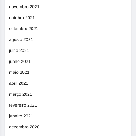
novembro 2021
outubro 2021
setembro 2021
agosto 2021
julho 2021
junho 2021
maio 2021
abril 2021
março 2021
fevereiro 2021
janeiro 2021
dezembro 2020