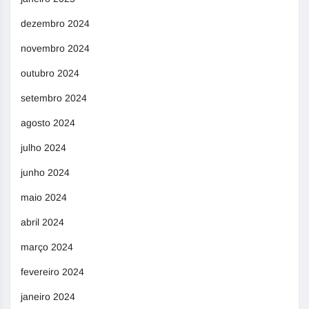
dezembro 2024
novembro 2024
outubro 2024
setembro 2024
agosto 2024
julho 2024
junho 2024
maio 2024
abril 2024
março 2024
fevereiro 2024
janeiro 2024