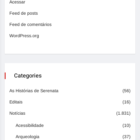
Acessar
Feed de posts
Feed de comentários
WordPress.org
Categories
As Histórias de Serenata
(56)
Editais
(16)
Notícias
(1.831)
Acessibilidade
(10)
Arqueologia
(37)