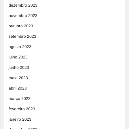
dezembro 2023
novembro 2023
outubro 2023
setembro 2023
agosto 2023
julho 2023
junho 2023
maio 2023
abril 2023
março 2023
fevereiro 2023
janeiro 2023