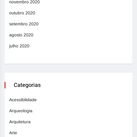
novembro 2020
outubro 2020
setembro 2020
agosto 2020
julho 2020
Categorias
Acessibilidade
Arqueologia
Arquitetura
Arte