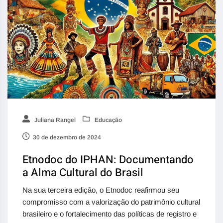
Juliana Rangel
Educação
30 de dezembro de 2024
Etnodoc do IPHAN: Documentando
a Alma Cultural do Brasil
Na sua terceira edição, o Etnodoc reafirmou seu
compromisso com a valorização do patrimônio cultural
brasileiro e o fortalecimento das políticas de registro e