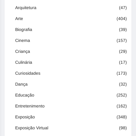
Arquitetura
(47)
Arte
(404)
Biografia
(39)
Cinema
(157)
Criança
(29)
Culinária
(17)
Curiosidades
(173)
Dança
(32)
Educação
(252)
Entretenimento
(162)
Exposição
(348)
Exposição Virtual
(98)