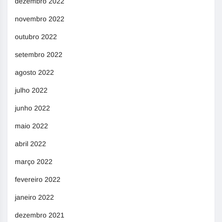
dezembro 2022
novembro 2022
outubro 2022
setembro 2022
agosto 2022
julho 2022
junho 2022
maio 2022
abril 2022
março 2022
fevereiro 2022
janeiro 2022
dezembro 2021