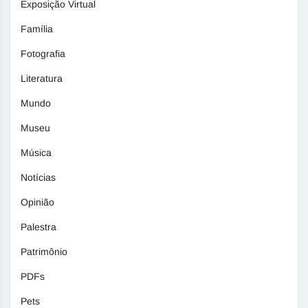
Exposição Virtual
Família
Fotografia
Literatura
Mundo
Museu
Música
Notícias
Opinião
Palestra
Patrimônio
PDFs
Pets