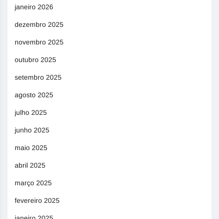
janeiro 2026
dezembro 2025
novembro 2025
outubro 2025
setembro 2025
agosto 2025
julho 2025
junho 2025
maio 2025
abril 2025
março 2025
fevereiro 2025
janeiro 2025