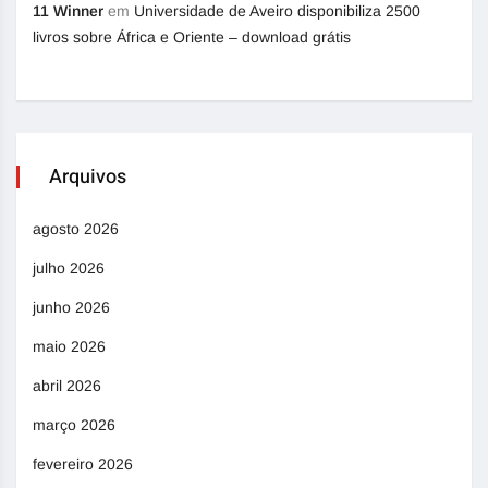
11 Winner
em
Universidade de Aveiro disponibiliza 2500
livros sobre África e Oriente – download grátis
Arquivos
agosto 2026
julho 2026
junho 2026
maio 2026
abril 2026
março 2026
fevereiro 2026