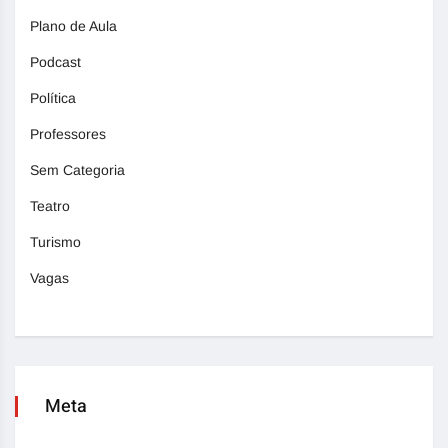
Plano de Aula
Podcast
Política
Professores
Sem Categoria
Teatro
Turismo
Vagas
Meta