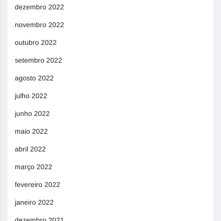
dezembro 2022
novembro 2022
outubro 2022
setembro 2022
agosto 2022
julho 2022
junho 2022
maio 2022
abril 2022
março 2022
fevereiro 2022
janeiro 2022
dezembro 2021