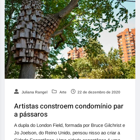
Juliana Rangel
Arte
22 de dezembro de 2020
Artistas constroem condomínio par
a pássaros
A dupla do London Field, formada por Bruce Gilchrist e
Jo Joelson, do Reino Unido, pensou nisso ao criar a