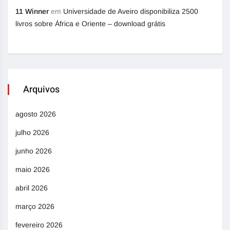
11 Winner
em
Universidade de Aveiro disponibiliza 2500
livros sobre África e Oriente – download grátis
Arquivos
agosto 2026
julho 2026
junho 2026
maio 2026
abril 2026
março 2026
fevereiro 2026