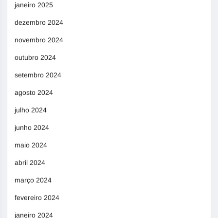
janeiro 2025
dezembro 2024
novembro 2024
outubro 2024
setembro 2024
agosto 2024
julho 2024
junho 2024
maio 2024
abril 2024
março 2024
fevereiro 2024
janeiro 2024