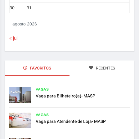
30
31
agosto 2026
« jul
FAVORITOS
RECENTES
VAGAS
Vaga para Bilheteiro(a)- MASP
VAGAS
Vaga para Atendente de Loja- MASP