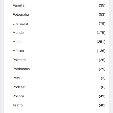
Família
(35)
Fotografia
(53)
Literatura
(79)
Mundo
(175)
Museu
(251)
Música
(136)
Palestra
(26)
Patrimônio
(39)
Pets
(3)
Podcast
(6)
Política
(49)
Teatro
(40)