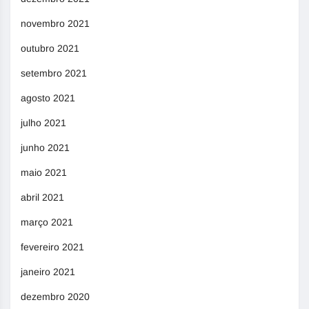
novembro 2021
outubro 2021
setembro 2021
agosto 2021
julho 2021
junho 2021
maio 2021
abril 2021
março 2021
fevereiro 2021
janeiro 2021
dezembro 2020