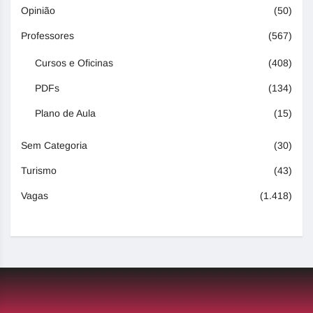
Opinião
(50)
Professores
(567)
Cursos e Oficinas
(408)
PDFs
(134)
Plano de Aula
(15)
Sem Categoria
(30)
Turismo
(43)
Vagas
(1.418)