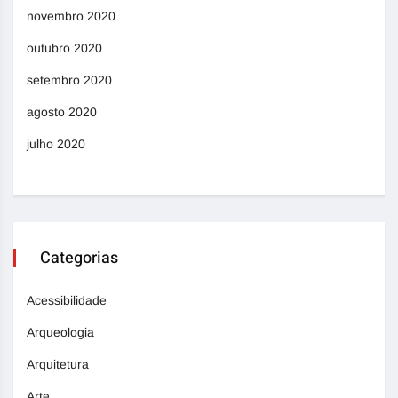
novembro 2020
outubro 2020
setembro 2020
agosto 2020
julho 2020
Categorias
Acessibilidade
Arqueologia
Arquitetura
Arte