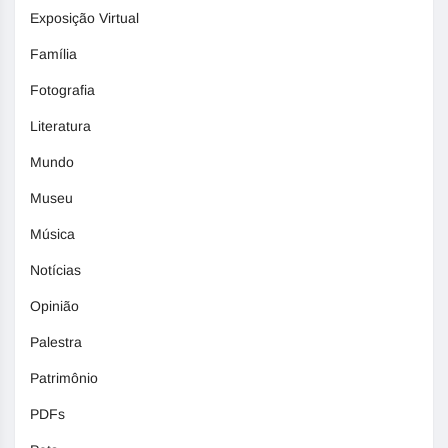
Exposição Virtual
Família
Fotografia
Literatura
Mundo
Museu
Música
Notícias
Opinião
Palestra
Patrimônio
PDFs