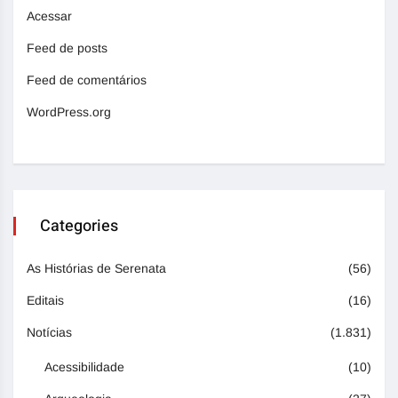
Acessar
Feed de posts
Feed de comentários
WordPress.org
Categories
As Histórias de Serenata
(56)
Editais
(16)
Notícias
(1.831)
Acessibilidade
(10)