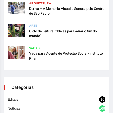
ARQUITETURA
Deriva – A Memória Visual e Sonora pelo Centro
de São Paulo
ARTE
Ciclo de Leitura: “Ideias para adiar o fim do
mundo”
VAGAS
Vaga para Agente de Proteção Social- Instituto
Pilar
Categorias
Editais
16
Notícias
1692