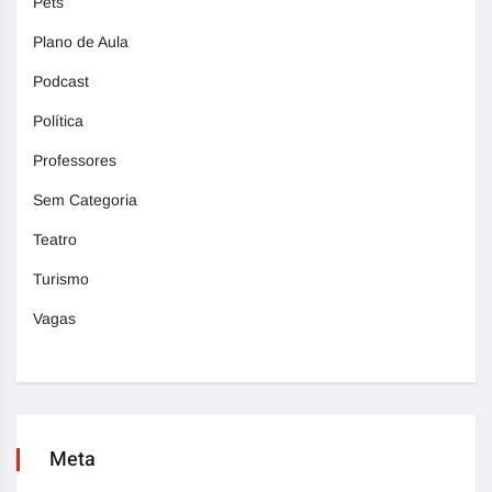
Pets
Plano de Aula
Podcast
Política
Professores
Sem Categoria
Teatro
Turismo
Vagas
Meta