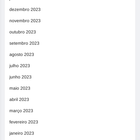
dezembro 2023
novembro 2023
outubro 2023
setembro 2023
agosto 2023
julho 2023
junho 2023
maio 2023
abril 2023
março 2023
fevereiro 2023
janeiro 2023