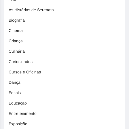
As Histórias de Serenata
Biografia
Cinema
Criança
Culinária
Curiosidades
Cursos e Oficinas
Dança
Editais
Educação
Entretenimento
Exposição