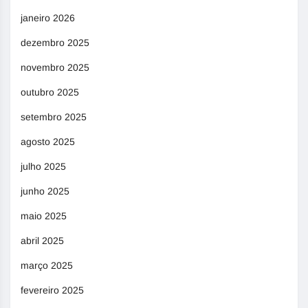
janeiro 2026
dezembro 2025
novembro 2025
outubro 2025
setembro 2025
agosto 2025
julho 2025
junho 2025
maio 2025
abril 2025
março 2025
fevereiro 2025