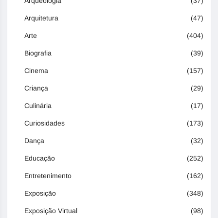
Arqueologia
(37)
Arquitetura
(47)
Arte
(404)
Biografia
(39)
Cinema
(157)
Criança
(29)
Culinária
(17)
Curiosidades
(173)
Dança
(32)
Educação
(252)
Entretenimento
(162)
Exposição
(348)
Exposição Virtual
(98)