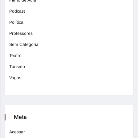
Podcast
Política
Professores
Sem Categoria
Teatro
Turismo
Vagas
Meta
Acessar