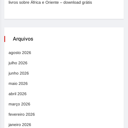
livros sobre África e Oriente – download grátis
Arquivos
agosto 2026
julho 2026
junho 2026
maio 2026
abril 2026
março 2026
fevereiro 2026
janeiro 2026