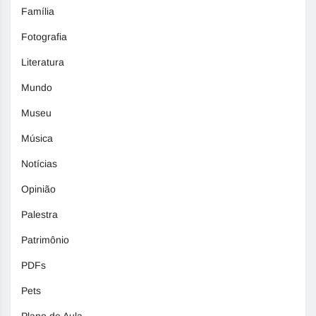
Família
Fotografia
Literatura
Mundo
Museu
Música
Notícias
Opinião
Palestra
Patrimônio
PDFs
Pets
Plano de Aula