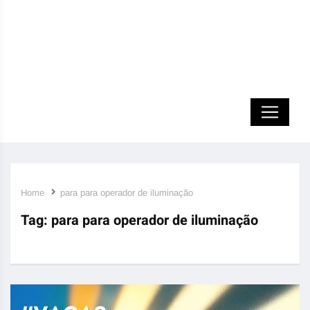
Home
para para operador de iluminação
Tag:
para para operador de iluminação