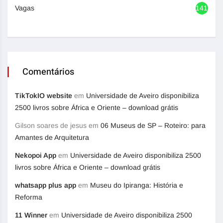
Vagas
1417
Comentários
TikTokIO website
em
Universidade de Aveiro disponibiliza
2500 livros sobre África e Oriente – download grátis
Gilson soares de jesus
em
06 Museus de SP – Roteiro: para
Amantes de Arquitetura
Nekopoi App
em
Universidade de Aveiro disponibiliza 2500
livros sobre África e Oriente – download grátis
whatsapp plus app
em
Museu do Ipiranga: História e
Reforma
11 Winner
em
Universidade de Aveiro disponibiliza 2500