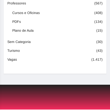
Professores
(567)
Cursos e Oficinas
(408)
PDFs
(134)
Plano de Aula
(15)
Sem Categoria
(30)
Turismo
(43)
Vagas
(1.417)