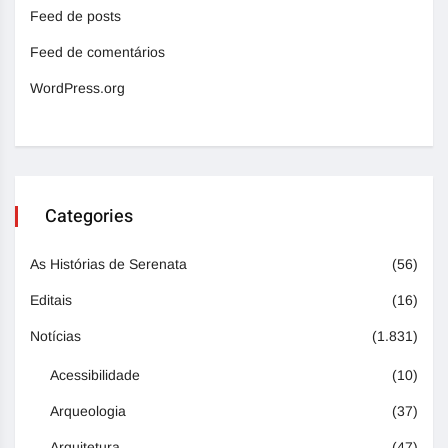
Feed de posts
Feed de comentários
WordPress.org
Categories
As Histórias de Serenata
(56)
Editais
(16)
Notícias
(1.831)
Acessibilidade
(10)
Arqueologia
(37)
Arquitetura
(47)