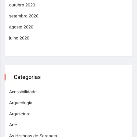
outubro 2020
setembro 2020
agosto 2020
julho 2020
Categorias
Acessibilidade
Arqueologia
Arquitetura
Arte
As Histórias de Serenata