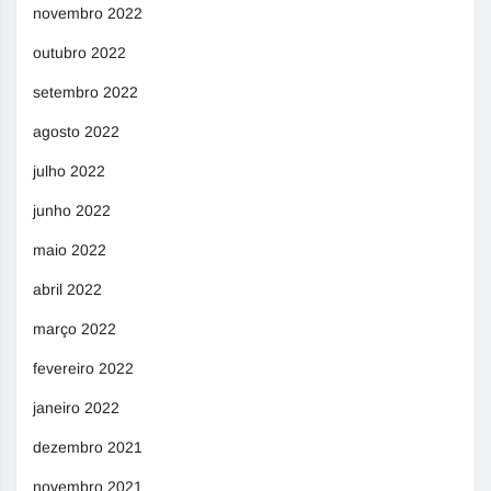
novembro 2022
outubro 2022
setembro 2022
agosto 2022
julho 2022
junho 2022
maio 2022
abril 2022
março 2022
fevereiro 2022
janeiro 2022
dezembro 2021
novembro 2021