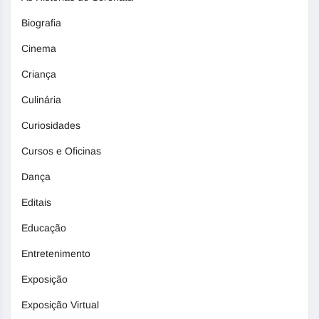
Biografia
Cinema
Criança
Culinária
Curiosidades
Cursos e Oficinas
Dança
Editais
Educação
Entretenimento
Exposição
Exposição Virtual