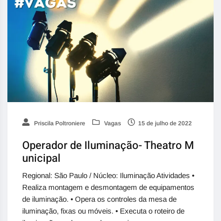
Priscila Poltroniere
Vagas
15 de julho de 2022
Operador de Iluminação- Theatro M
unicipal
Regional: São Paulo / Núcleo: Iluminação Atividades •
Realiza montagem e desmontagem de equipamentos
de iluminação. • Opera os controles da mesa de
iluminação, fixas ou móveis. • Executa o roteiro de