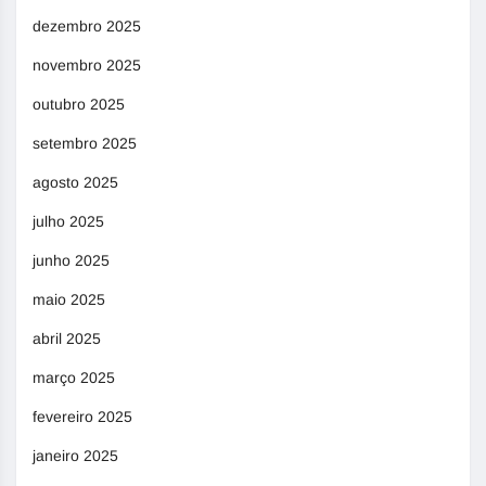
dezembro 2025
novembro 2025
outubro 2025
setembro 2025
agosto 2025
julho 2025
junho 2025
maio 2025
abril 2025
março 2025
fevereiro 2025
janeiro 2025