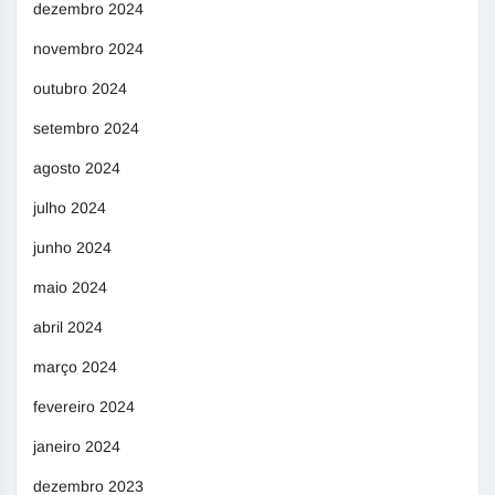
dezembro 2024
novembro 2024
outubro 2024
setembro 2024
agosto 2024
julho 2024
junho 2024
maio 2024
abril 2024
março 2024
fevereiro 2024
janeiro 2024
dezembro 2023