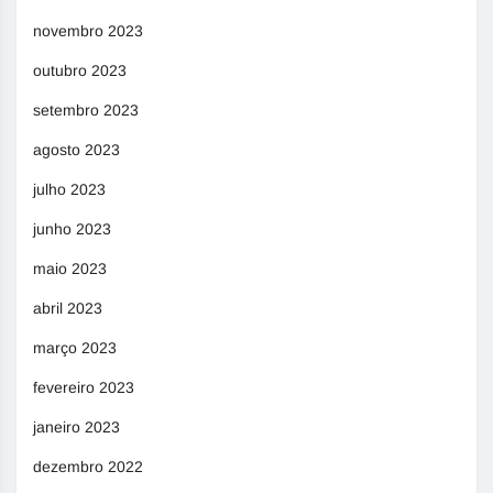
novembro 2023
outubro 2023
setembro 2023
agosto 2023
julho 2023
junho 2023
maio 2023
abril 2023
março 2023
fevereiro 2023
janeiro 2023
dezembro 2022