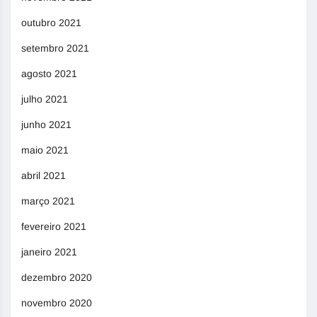
outubro 2021
setembro 2021
agosto 2021
julho 2021
junho 2021
maio 2021
abril 2021
março 2021
fevereiro 2021
janeiro 2021
dezembro 2020
novembro 2020