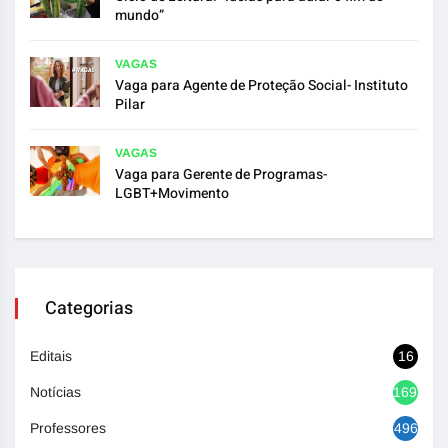
mundo”
VAGAS
Vaga para Agente de Proteção Social- Instituto
Pilar
VAGAS
Vaga para Gerente de Programas-
LGBT+Movimento
Categorias
Editais
16
Notícias
1692
Professores
496