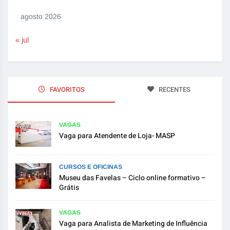
agosto 2026
« jul
FAVORITOS
RECENTES
VAGAS
Vaga para Atendente de Loja- MASP
CURSOS E OFICINAS
Museu das Favelas – Ciclo online formativo –
Grátis
VAGAS
Vaga para Analista de Marketing de Influência