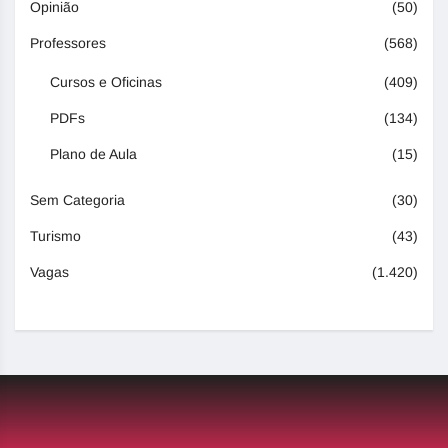
Opinião
(50)
Professores
(568)
Cursos e Oficinas
(409)
PDFs
(134)
Plano de Aula
(15)
Sem Categoria
(30)
Turismo
(43)
Vagas
(1.420)