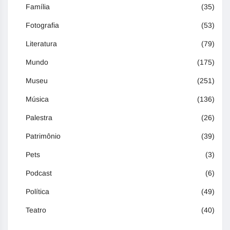
Família
(35)
Fotografia
(53)
Literatura
(79)
Mundo
(175)
Museu
(251)
Música
(136)
Palestra
(26)
Patrimônio
(39)
Pets
(3)
Podcast
(6)
Política
(49)
Teatro
(40)