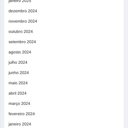
janeiro 2025
dezembro 2024
novembro 2024
outubro 2024
setembro 2024
agosto 2024
julho 2024
junho 2024
maio 2024
abril 2024
março 2024
fevereiro 2024
janeiro 2024