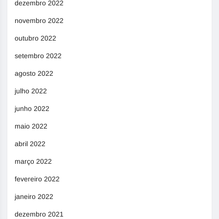
dezembro 2022
novembro 2022
outubro 2022
setembro 2022
agosto 2022
julho 2022
junho 2022
maio 2022
abril 2022
março 2022
fevereiro 2022
janeiro 2022
dezembro 2021