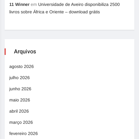
11 Winner
em
Universidade de Aveiro disponibiliza 2500
livros sobre África e Oriente – download grátis
Arquivos
agosto 2026
julho 2026
junho 2026
maio 2026
abril 2026
março 2026
fevereiro 2026