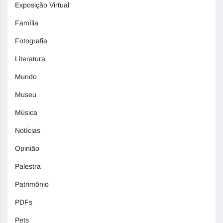
Exposição Virtual
Família
Fotografia
Literatura
Mundo
Museu
Música
Notícias
Opinião
Palestra
Patrimônio
PDFs
Pets