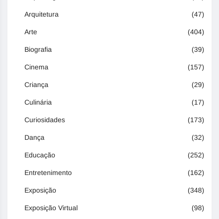
Arquitetura
(47)
Arte
(404)
Biografia
(39)
Cinema
(157)
Criança
(29)
Culinária
(17)
Curiosidades
(173)
Dança
(32)
Educação
(252)
Entretenimento
(162)
Exposição
(348)
Exposição Virtual
(98)