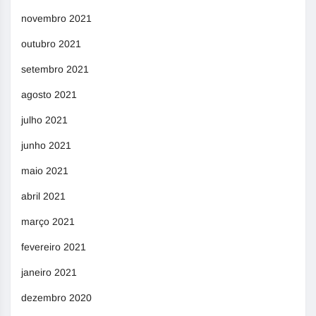
novembro 2021
outubro 2021
setembro 2021
agosto 2021
julho 2021
junho 2021
maio 2021
abril 2021
março 2021
fevereiro 2021
janeiro 2021
dezembro 2020