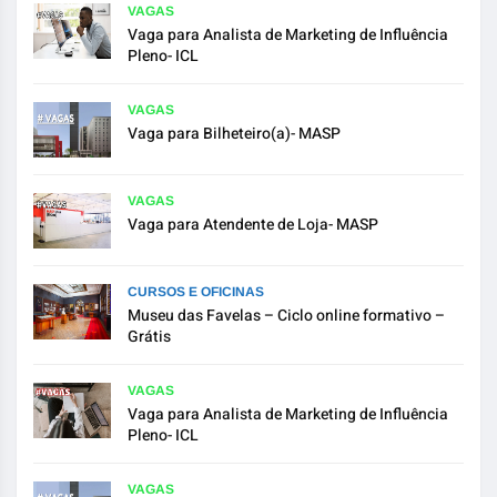
VAGAS
Vaga para Analista de Marketing de Influência
Pleno- ICL
VAGAS
Vaga para Bilheteiro(a)- MASP
VAGAS
Vaga para Atendente de Loja- MASP
CURSOS E OFICINAS
Museu das Favelas – Ciclo online formativo –
Grátis
VAGAS
Vaga para Analista de Marketing de Influência
Pleno- ICL
VAGAS