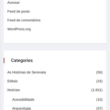
Acessar
Feed de posts
Feed de comentários
WordPress.org
Categories
As Histórias de Serenata
(56)
Editais
(16)
Notícias
(1.831)
Acessibilidade
(10)
Arqueologia
(37)