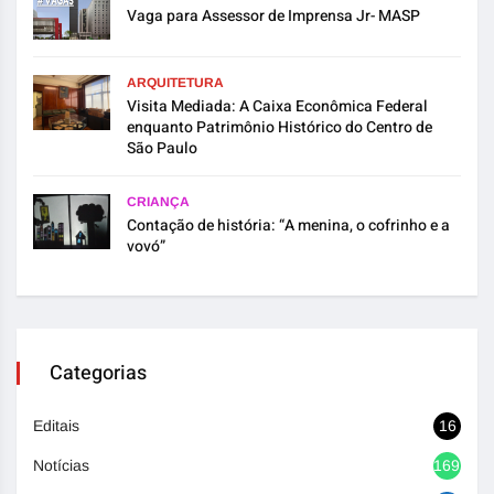
Vaga para Assessor de Imprensa Jr- MASP
ARQUITETURA
Visita Mediada: A Caixa Econômica Federal
enquanto Patrimônio Histórico do Centro de
São Paulo
CRIANÇA
Contação de história: “A menina, o cofrinho e a
vovó”
Categorias
Editais
16
Notícias
1692