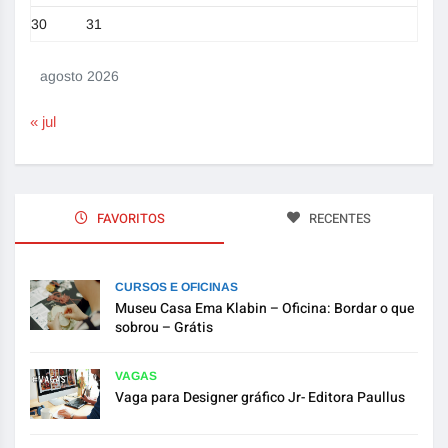
30
31
agosto 2026
« jul
FAVORITOS
RECENTES
CURSOS E OFICINAS
Museu Casa Ema Klabin – Oficina: Bordar o que
sobrou – Grátis
VAGAS
Vaga para Designer gráfico Jr- Editora Paullus