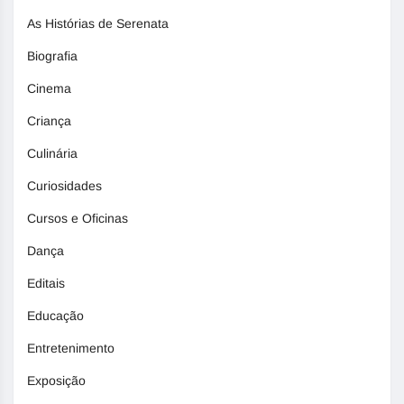
As Histórias de Serenata
Biografia
Cinema
Criança
Culinária
Curiosidades
Cursos e Oficinas
Dança
Editais
Educação
Entretenimento
Exposição