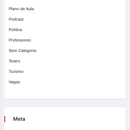
Plano de Aula
Podcast
Política
Professores
Sem Categoria
Teatro
Turismo
Vagas
Meta