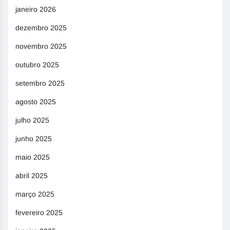
janeiro 2026
dezembro 2025
novembro 2025
outubro 2025
setembro 2025
agosto 2025
julho 2025
junho 2025
maio 2025
abril 2025
março 2025
fevereiro 2025