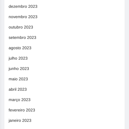
dezembro 2023
novembro 2023
outubro 2023
setembro 2023
agosto 2023
julho 2023
junho 2023
maio 2023
abril 2023
março 2023
fevereiro 2023
janeiro 2023