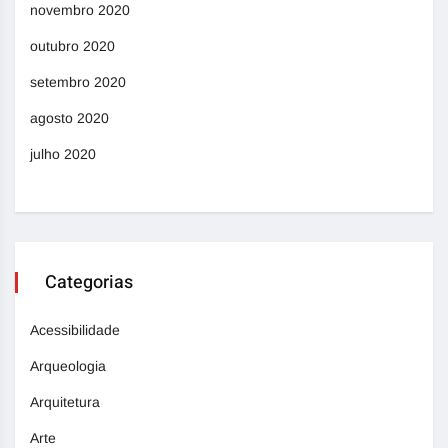
novembro 2020
outubro 2020
setembro 2020
agosto 2020
julho 2020
Categorias
Acessibilidade
Arqueologia
Arquitetura
Arte