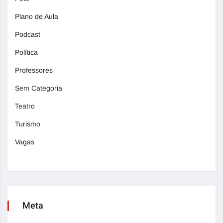
Plano de Aula
Podcast
Política
Professores
Sem Categoria
Teatro
Turismo
Vagas
Meta