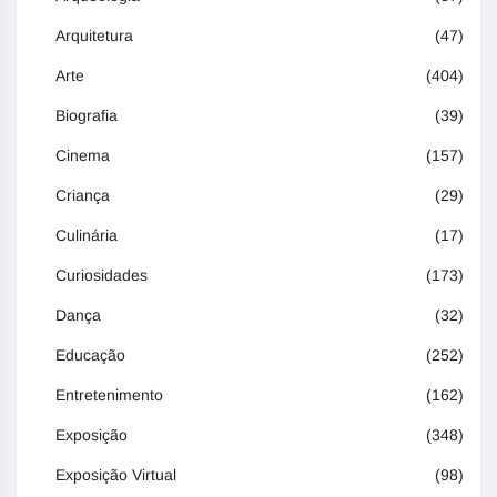
Arquitetura
(47)
Arte
(404)
Biografia
(39)
Cinema
(157)
Criança
(29)
Culinária
(17)
Curiosidades
(173)
Dança
(32)
Educação
(252)
Entretenimento
(162)
Exposição
(348)
Exposição Virtual
(98)