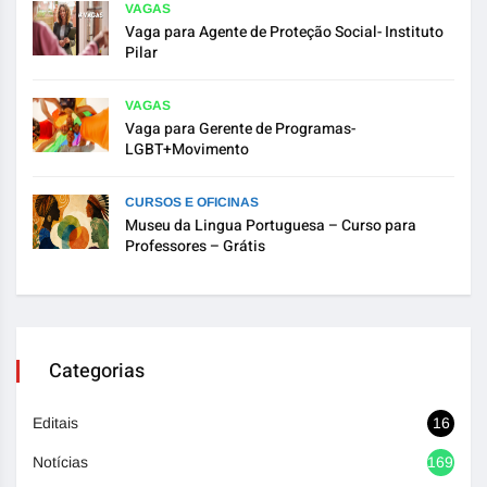
VAGAS
Vaga para Agente de Proteção Social- Instituto
Pilar
VAGAS
Vaga para Gerente de Programas-
LGBT+Movimento
CURSOS E OFICINAS
Museu da Lingua Portuguesa – Curso para
Professores – Grátis
Categorias
Editais
16
Notícias
1692