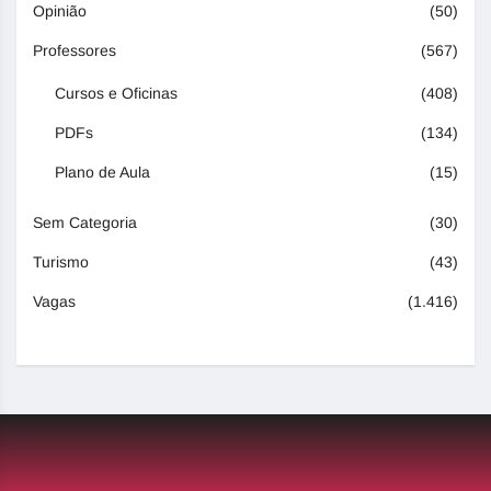
Opinião
(50)
Professores
(567)
Cursos e Oficinas
(408)
PDFs
(134)
Plano de Aula
(15)
Sem Categoria
(30)
Turismo
(43)
Vagas
(1.416)