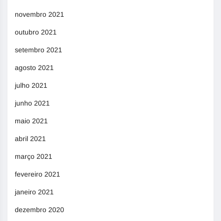
novembro 2021
outubro 2021
setembro 2021
agosto 2021
julho 2021
junho 2021
maio 2021
abril 2021
março 2021
fevereiro 2021
janeiro 2021
dezembro 2020