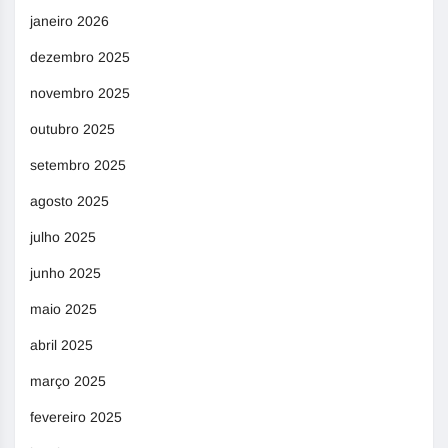
janeiro 2026
dezembro 2025
novembro 2025
outubro 2025
setembro 2025
agosto 2025
julho 2025
junho 2025
maio 2025
abril 2025
março 2025
fevereiro 2025