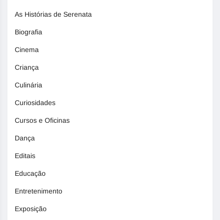
As Histórias de Serenata
Biografia
Cinema
Criança
Culinária
Curiosidades
Cursos e Oficinas
Dança
Editais
Educação
Entretenimento
Exposição