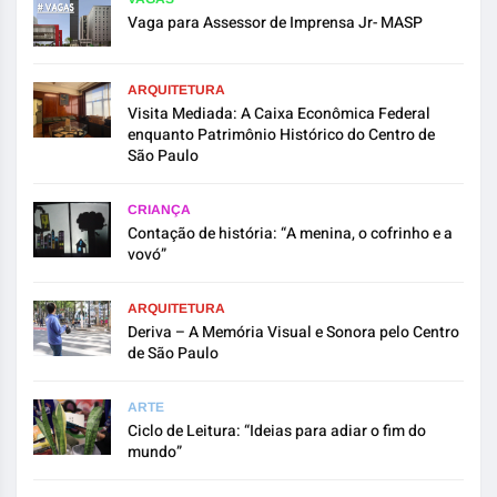
Vaga para Assessor de Imprensa Jr- MASP
ARQUITETURA
Visita Mediada: A Caixa Econômica Federal
enquanto Patrimônio Histórico do Centro de
São Paulo
CRIANÇA
Contação de história: “A menina, o cofrinho e a
vovó”
ARQUITETURA
Deriva – A Memória Visual e Sonora pelo Centro
de São Paulo
ARTE
Ciclo de Leitura: “Ideias para adiar o fim do
mundo”