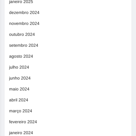
janeiro 2025
dezembro 2024
novembro 2024
outubro 2024
setembro 2024
agosto 2024
julho 2024
junho 2024
maio 2024
abril 2024
março 2024
fevereiro 2024
janeiro 2024