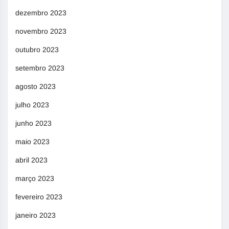
dezembro 2023
novembro 2023
outubro 2023
setembro 2023
agosto 2023
julho 2023
junho 2023
maio 2023
abril 2023
março 2023
fevereiro 2023
janeiro 2023