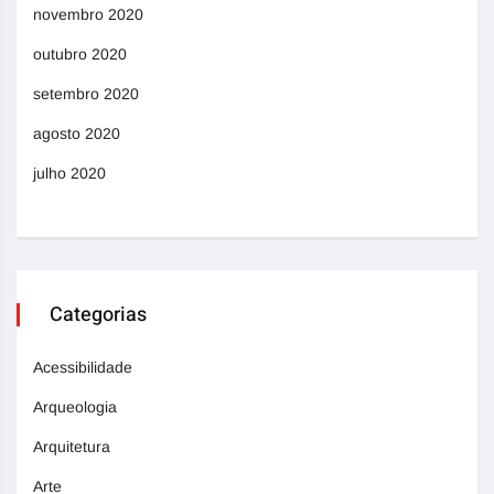
novembro 2020
outubro 2020
setembro 2020
agosto 2020
julho 2020
Categorias
Acessibilidade
Arqueologia
Arquitetura
Arte