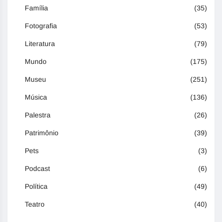
Família
(35)
Fotografia
(53)
Literatura
(79)
Mundo
(175)
Museu
(251)
Música
(136)
Palestra
(26)
Patrimônio
(39)
Pets
(3)
Podcast
(6)
Política
(49)
Teatro
(40)