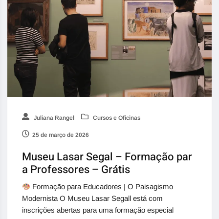
Juliana Rangel
Cursos e Oficinas
25 de março de 2026
Museu Lasar Segal – Formação par
a Professores – Grátis
Formação para Educadores | O Paisagismo
Modernista O Museu Lasar Segall está com
inscrições abertas para uma formação especial