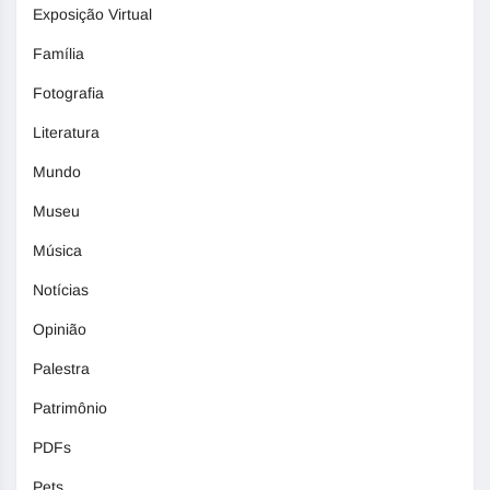
Exposição Virtual
Família
Fotografia
Literatura
Mundo
Museu
Música
Notícias
Opinião
Palestra
Patrimônio
PDFs
Pets