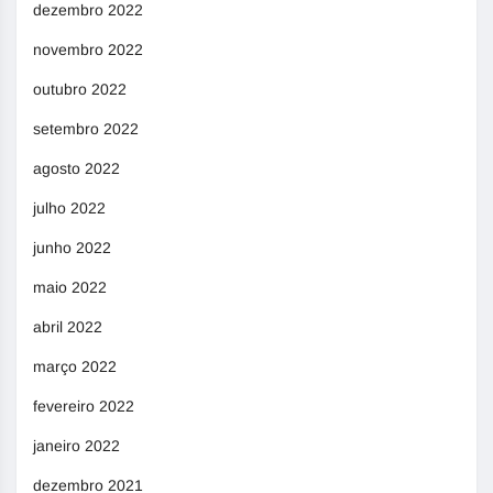
dezembro 2022
novembro 2022
outubro 2022
setembro 2022
agosto 2022
julho 2022
junho 2022
maio 2022
abril 2022
março 2022
fevereiro 2022
janeiro 2022
dezembro 2021