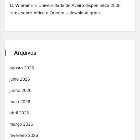
11 Winner
em
Universidade de Aveiro disponibiliza 2500
livros sobre África e Oriente – download grátis
Arquivos
agosto 2026
julho 2026
junho 2026
maio 2026
abril 2026
março 2026
fevereiro 2026