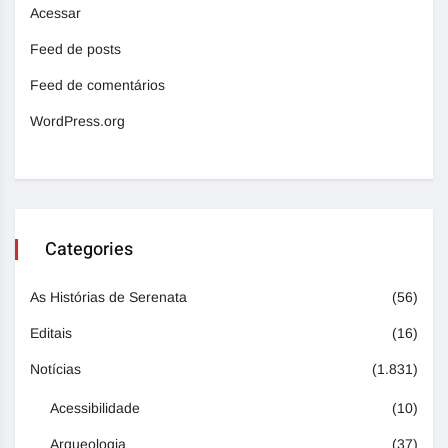
Acessar
Feed de posts
Feed de comentários
WordPress.org
Categories
As Histórias de Serenata
(56)
Editais
(16)
Notícias
(1.831)
Acessibilidade
(10)
Arqueologia
(37)